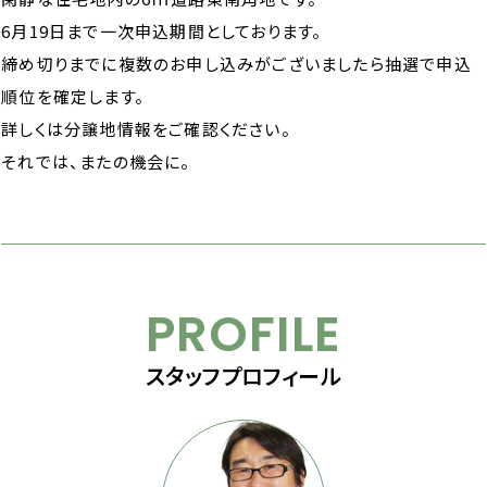
6月19日まで一次申込期間としております。
締め切りまでに複数のお申し込みがございましたら抽選で申込
順位を確定します。
詳しくは分譲地情報をご確認ください。
それでは、またの機会に。
PROFILE
スタッフプロフィール