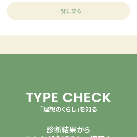
一覧に戻る
TYPE CHECK
「理想のくらし」を知る
診断結果から