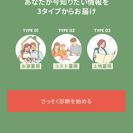
あなたが今知りたい情報を
3タイプからお届け
さっそく診断を始める