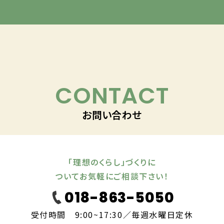
CONTACT
お問い合わせ
「理想のくらし」づくりに
ついてお気軽にご相談下さい！
018-863-5050
受付時間 9:00~17:30／毎週水曜日定休