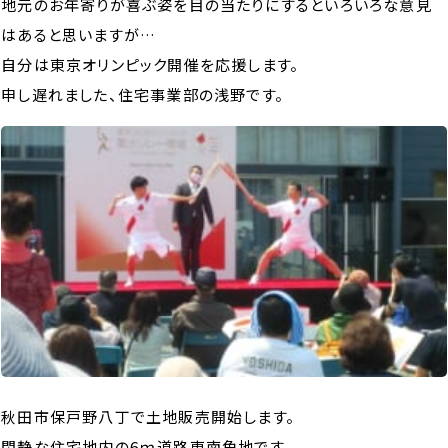
地元のお年寄りが喜ぶ姿を目の当たりにするといろいろな意見
はあると思いますが…
自分は東京オリンピック開催を応援します。
申し遅れました、住宅事業部の浅野です。
秋田市保戸野八丁で土地販売開始します。
閑静な住宅地内の6ｍ道路東南角地です。