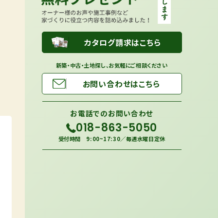
カタログ請求はこちら
新築・中古・土地探し、お気軽にご相談ください
お問い合わせはこちら
お電話での
お問い合わせ
018-863-5050
受付時間 9:00~17:30／毎週水曜日定休