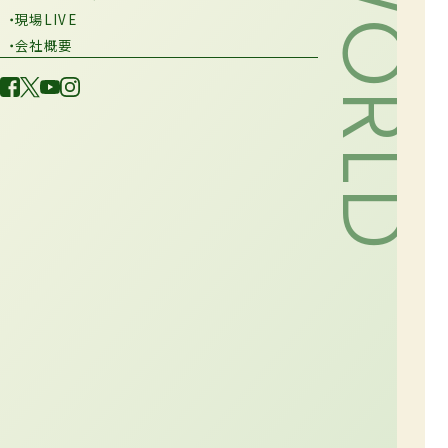
・現場LIVE
・会社概要