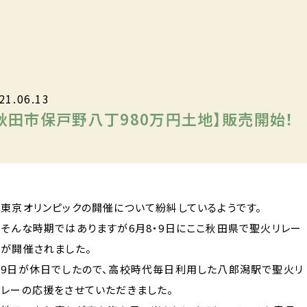
21.06.13
秋田市保戸野八丁980万円土地】販売開始！
東京オリンピックの開催について紛糾しているようです。
そんな時期ではありますが6月8・9日にここ秋田県で聖火リレー
が開催されました。
9日が休日でしたので、高校時代毎日利用した八郎潟駅で聖火リ
レーの応援をさせていただきました。