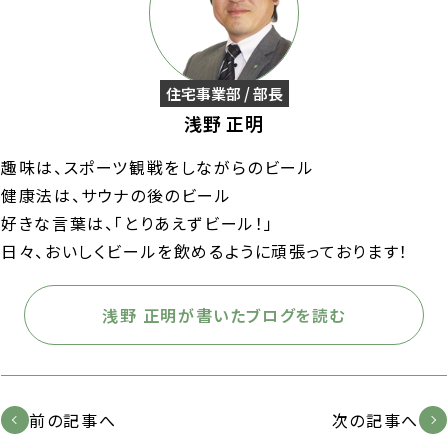
住宅事業部 / 部長
浅野 正明
趣味は、スポーツ観戦をしながらのビール
健康法は、サウナの後のビール
好きな言葉は、「とりあえずビール！」
日々、おいしくビールを飲めるように頑張っております！
浅野 正明が書いたブログを読む
前の記事へ
次の記事へ