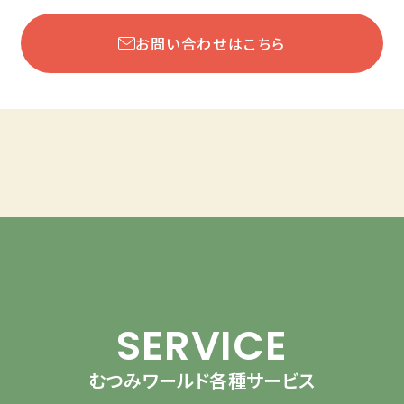
お問い合わせはこちら
SERVICE
むつみワールド各種サービス