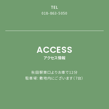
TEL
018-863-5050
ACCESS
アクセス情報
秋田駅東口よりお車で12分
駐車場：敷地内にございます（7台）