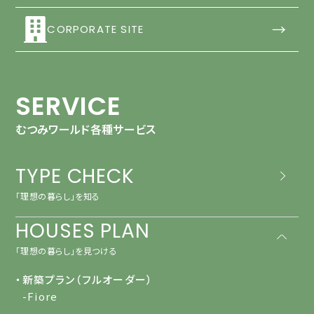
→
CORPORATE SITE
SERVICE
むつみワールド各種サービス
TYPE CHECK
「理想の暮らし」を知る
HOUSES PLAN
「理想の暮らし」を見つける
・新築プラン（フルオーダー）
-Fiore