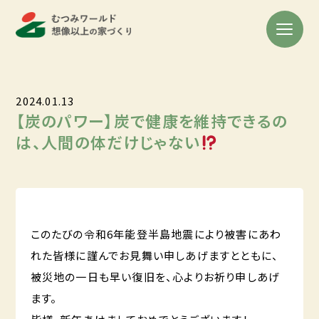
2024.01.13
【炭のパワー】炭で健康を維持できるの
は、人間の体だけじゃない
このたびの令和6年能登半島地震により被害にあわ
れた皆様に謹んでお見舞い申しあげますとともに、
被災地の一日も早い復旧を、心よりお祈り申しあげ
ます。