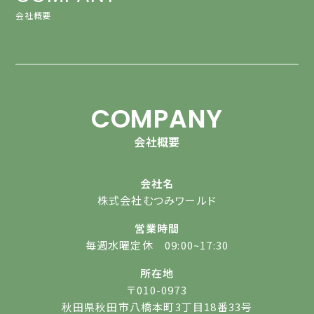
会社概要
COMPANY
会社概要
会社名
株式会社むつみワールド
営業時間
毎週水曜定休 09:00~17:30
所在地
〒010-0973
秋田県秋田市八橋本町3丁目18番33号