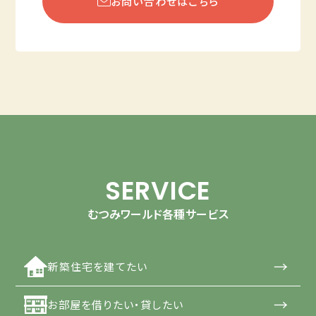
お問い合わせはこちら
SERVICE
むつみワールド各種サービス
→
新築住宅を建てたい
→
お部屋を借りたい・貸したい