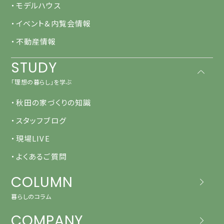
・モデルハウス
・イベント&内覧会情報
・不動産情報
STUDY
「理想の暮らし」を学ぶ
・秋田の家づくりの知識
・スタッフブログ
・現場LIVE
・よくあるご質問
COLUMN
暮らしのコラム
COMPANY