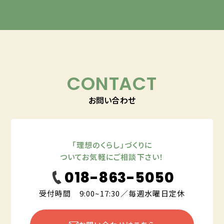
CONTACT
お問い合わせ
「理想のくらし」づくりに
ついてお気軽にご相談下さい！
018-863-5050
受付時間 9:00~17:30／毎週水曜日定休