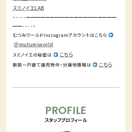
スミノイエLAB
・････━━━━━━━━━━━━━━━━━━━
━━････・
むつみワールドInstagramアカウントはこちら
＠mutumiworld
こちら
スミノイエの秘密は
こちら
新築一戸建て建売物件・分譲地情報は
PROFILE
スタッフプロフィール