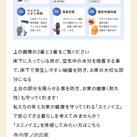
上の画像の2番と３番をご覧ください
床下に入っている炭が、空気中の水分を吸着する事
で、床下で発生しやすい結露を防ぎ、お家の大切な部
分になる
土台の部分を腐らせる事を防ぎ、お家の健康（耐久
性）も守ってくれます！
私たちの体とお家の健康を守ってくれる「スミノイエ」
で安心できる暮らしを考えてみませんか？
「スミノイエ」を体感してみたい方はこちら
寺内堂ノ沢の家