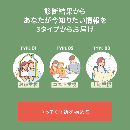
診断結果から
あなたが今知りたい情報を
3タイプからお届け
さっそく診断を始める