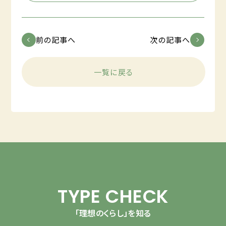
前の記事へ
次の記事へ
一覧に戻る
TYPE CHECK
「理想のくらし」を知る