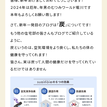
皆様、新年あけましておめでとうございます！
２０２４年は厄年、年男のむつみワールド堀川です
本年もよろしくお願い致します！
炭
さて、新年一発目のブログは「
」についてです！
もう他の住宅部の皆さんもブログでご紹介している
ように、
炭というのは、空気環境をより良くし、私たちの体の
健康を守ってくれます！
皆さん、実は炭って人間の健康だけを守ってくれてい
るだけではありません