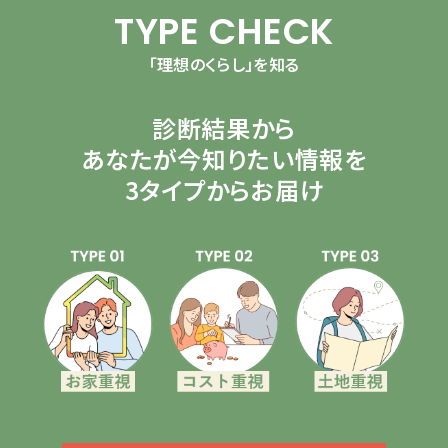
TYPE CHECK
「理想のくらし」を知る
診断結果から
あなたが今知りたい情報を
3タイプからお届け