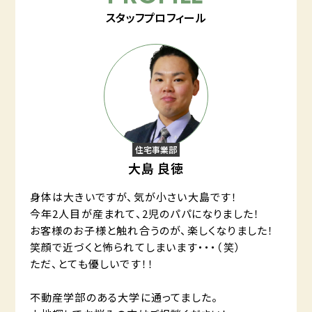
スタッフプロフィール
住宅事業部
大島 良徳
身体は大きいですが、気が小さい大島です！
今年2人目が産まれて、2児のパパになりました！
お客様のお子様と触れ合うのが、楽しくなりました！
笑顔で近づくと怖られてしまいます・・・（笑）
ただ、とても優しいです！！
不動産学部のある大学に通ってました。