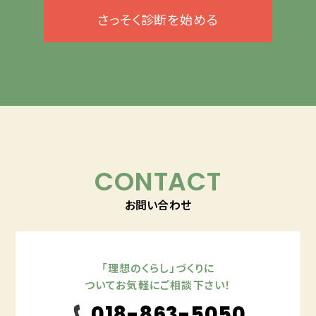
さっそく診断を始める
CONTACT
お問い合わせ
「理想のくらし」づくりに
ついてお気軽にご相談下さい！
018-863-5050