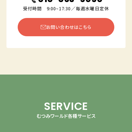
受付時間 9:00~17:30／毎週水曜日定休
お問い合わせはこちら
SERVICE
むつみワールド各種サービス