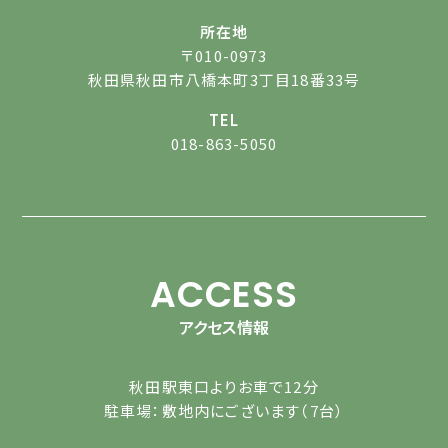
所在地
〒010-0973
秋田県秋田市八橋本町3丁目18番33号
TEL
018-863-5050
ACCESS
アクセス情報
秋田駅東口よりお車で12分
駐車場：敷地内にございます（7台）