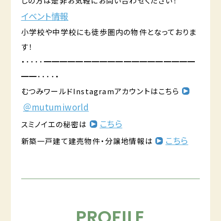
しの方は是非お気軽にお問い合わせください！
イベント情報
小学校や中学校にも徒歩圏内の物件となっておりま
す！
・････━━━━━━━━━━━━━━━━━━━
━━････・
むつみワールドInstagramアカウントはこちら
＠mutumiworld
こちら
スミノイエの秘密は
こちら
新築一戸建て建売物件・分譲地情報は
PROFILE