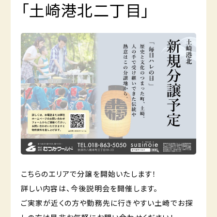
「土崎港北二丁目」
こちらのエリアで分譲を開始いたします！
詳しい内容は、今後説明会を開催します。
ご実家が近くの方や勤務先に行きやすい土崎でお探