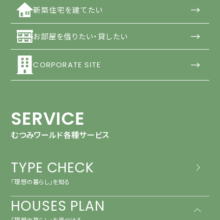
→
新築住宅を建てたい
→
お部屋を借りたい・貸したい
→
CORPORATE SITE
SERVICE
むつみワールド各種サービス
TYPE CHECK
「理想の暮らし」を知る
HOUSES PLAN
「理想の暮らし」を見つける