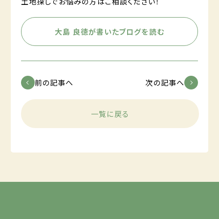
土地探しでお悩みの方はご相談ください！
大島 良徳が書いたブログを読む
前の記事へ
次の記事へ
一覧に戻る