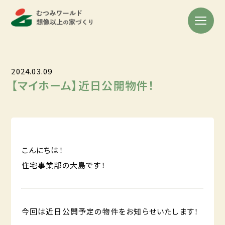
2024.03.09
【マイホーム】近日公開物件！
こんにちは！
住宅事業部の大島です！
今回は近日公開予定の物件をお知らせいたします！