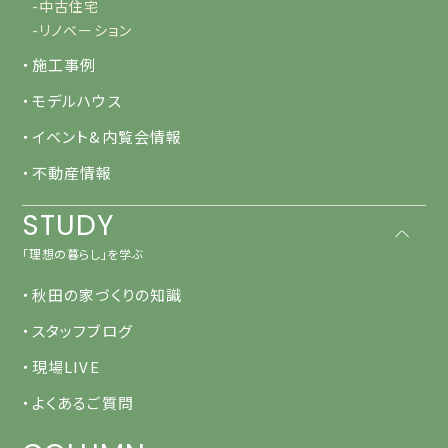
-中古住宅
-リノベーション
・施工事例
・モデルハウス
・イベント&内覧会情報
・不動産情報
STUDY
「理想の暮らし」を学ぶ
・秋田の家づくりの知識
・スタッフブログ
・現場LIVE
・よくあるご質問