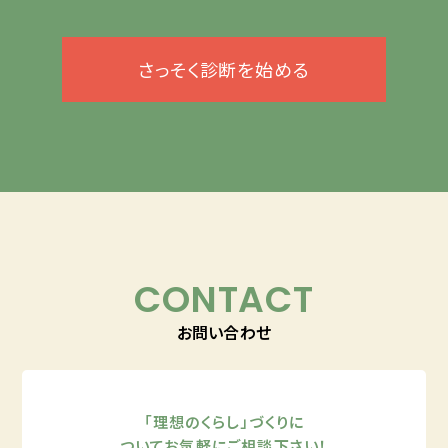
さっそく診断を始める
CONTACT
お問い合わせ
「理想のくらし」づくりに
ついてお気軽にご相談下さい！