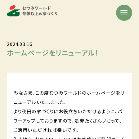
2024.03.16
ホームページをリニューアル！
みなさま、この度むつみワールドのホームページをリ
ニューアルいたしました。
より秋田の家づくりにお役立ちいただけるように、パ
ワーアップしておりますので、是非たくさんいじって、
ご活用いただければ幸いです。