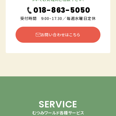
018-863-5050
受付時間 9:00~17:30／毎週水曜日定休
お問い合わせはこちら
SERVICE
むつみワールド各種サービス