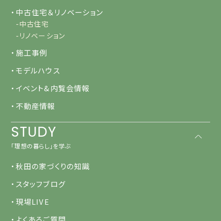
・中古住宅＆リノベーション
-中古住宅
-リノベーション
・施工事例
・モデルハウス
・イベント&内覧会情報
・不動産情報
STUDY
「理想の暮らし」を学ぶ
・秋田の家づくりの知識
・スタッフブログ
・現場LIVE
・よくあるご質問