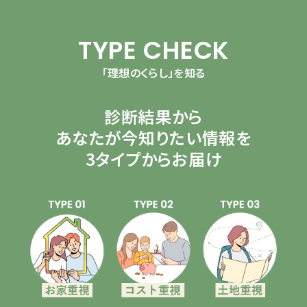
TYPE CHECK
「理想のくらし」を知る
診断結果から
あなたが今知りたい情報を
3タイプからお届け