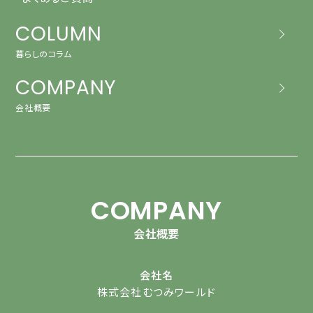
COLUMN
暮らしのコラム
COMPANY
会社概要
COMPANY
会社概要
会社名
株式会社むつみワールド