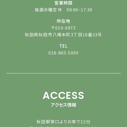
営業時間
毎週水曜定休 09:00~17:30
所在地
〒010-0973
秋田県秋田市八橋本町3丁目18番33号
TEL
018-863-5050
ACCESS
アクセス情報
秋田駅東口よりお車で12分