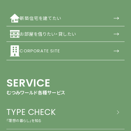
→
新築住宅を建てたい
→
お部屋を借りたい・貸したい
→
CORPORATE SITE
SERVICE
むつみワールド各種サービス
TYPE CHECK
「理想の暮らし」を知る