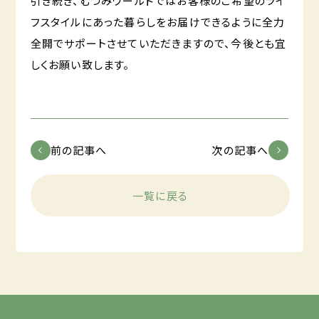
引き続き、むつみワールドではお客様のご希望のライ
フスタイルにあった暮らしをお届けできるように全力
全開でサポートさせていただきますので、今後とも宜
しくお願い致します。
前の記事へ
次の記事へ
一覧に戻る