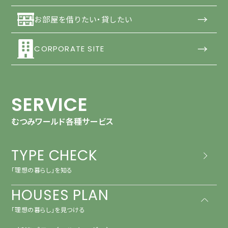
→
お部屋を借りたい・貸したい
→
CORPORATE SITE
SERVICE
むつみワールド各種サービス
TYPE CHECK
「理想の暮らし」を知る
HOUSES PLAN
「理想の暮らし」を見つける