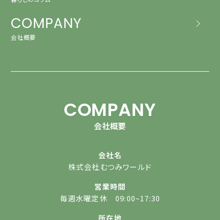
COMPANY
会社概要
COMPANY
会社概要
会社名
株式会社むつみワールド
営業時間
毎週水曜定休 09:00~17:30
所在地