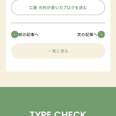
工藤 元利が書いたブログを読む
前の記事へ
次の記事へ
一覧に戻る
TYPE CHECK