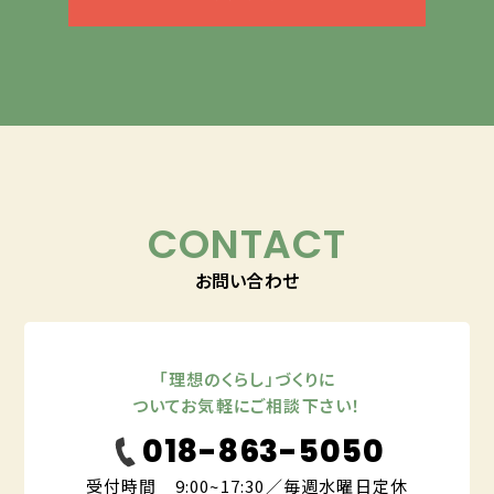
CONTACT
お問い合わせ
「理想のくらし」づくりに
ついてお気軽にご相談下さい！
018-863-5050
受付時間 9:00~17:30／毎週水曜日定休