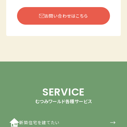
お問い合わせはこちら
SERVICE
むつみワールド各種サービス
→
新築住宅を建てたい