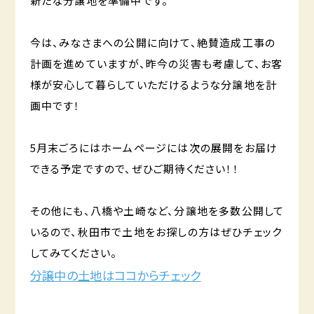
新たな分譲地を準備中です。
今は、みなさまへの公開に向けて、絶賛造成工事の
計画を進めていますが、昨今の災害も考慮して、お客
様が安心して暮らしていただけるような分譲地を計
画中です！
5月末ごろにはホームページには次の展開をお届け
できる予定ですので、ぜひご期待ください！！
その他にも、八橋や土崎など、分譲地を多数公開して
いるので、秋田市で土地をお探しの方はぜひチェック
してみてください。
分譲中の土地はココからチェック