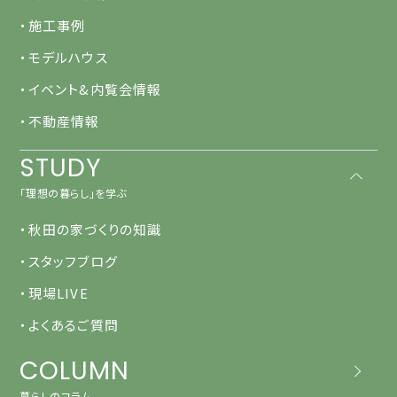
・施工事例
・モデルハウス
・イベント&内覧会情報
・不動産情報
STUDY
「理想の暮らし」を学ぶ
・秋田の家づくりの知識
・スタッフブログ
・現場LIVE
・よくあるご質問
COLUMN
暮らしのコラム