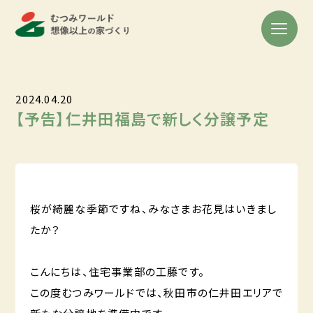
2024.04.20
【予告】仁井田福島で新しく分譲予定
桜が綺麗な季節ですね、みなさまお花見はいきまし
たか？
こんにちは、住宅事業部の工藤です。
この度むつみワールドでは、秋田市の仁井田エリアで