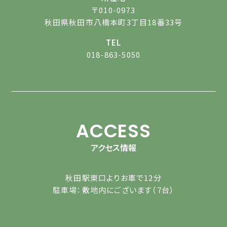
〒010-0973
秋田県秋田市八橋本町3丁目18番33号
TEL
018-863-5050
ACCESS
アクセス情報
秋田駅東口よりお車で12分
駐車場：敷地内にございます（7台）