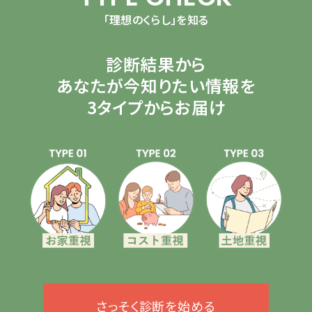
「理想のくらし」を知る
診断結果から
あなたが今知りたい情報を
3タイプからお届け
さっそく診断を始める