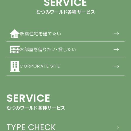
SERVICE
むつみワールド各種サービス
→
新築住宅を建てたい
→
お部屋を借りたい・貸したい
→
CORPORATE SITE
SERVICE
むつみワールド各種サービス
TYPE CHECK