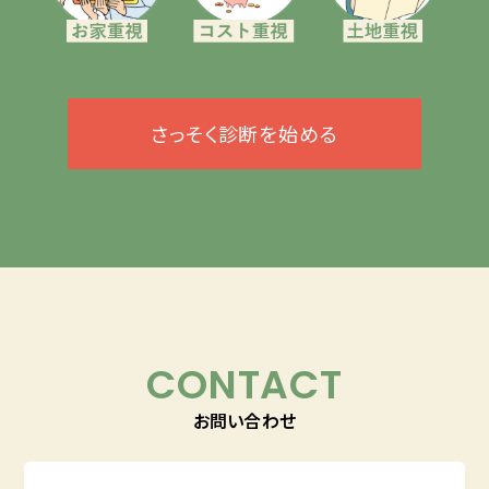
さっそく診断を始める
CONTACT
お問い合わせ