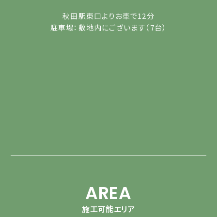
秋田駅東口よりお車で12分
駐車場：敷地内にございます（7台）
AREA
施工可能エリア