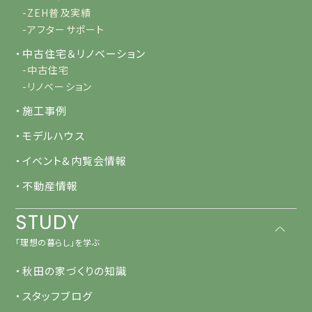
-ZEH普及実績
-アフターサポート
・中古住宅＆リノベーション
-中古住宅
-リノベーション
・施工事例
・モデルハウス
・イベント&内覧会情報
・不動産情報
STUDY
「理想の暮らし」を学ぶ
・秋田の家づくりの知識
・スタッフブログ