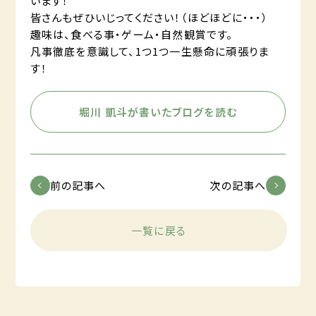
います！
皆さんもぜひいじってください！（ほどほどに・・・）
趣味は、食べる事・ゲーム・自然観賞です。
凡事徹底を意識して、1つ1つ一生懸命に頑張りま
す！
堀川 凱斗が書いたブログを読む
前の記事へ
次の記事へ
一覧に戻る