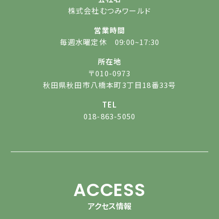
株式会社むつみワールド
営業時間
毎週水曜定休 09:00~17:30
所在地
〒010-0973
秋田県秋田市八橋本町3丁目18番33号
TEL
018-863-5050
ACCESS
アクセス情報