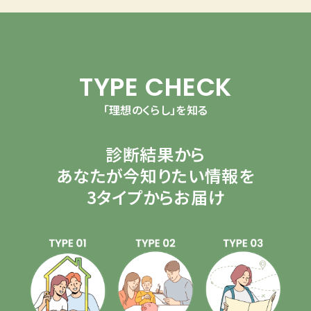
TYPE CHECK
「理想のくらし」を知る
診断結果から
あなたが今知りたい情報を
3タイプからお届け