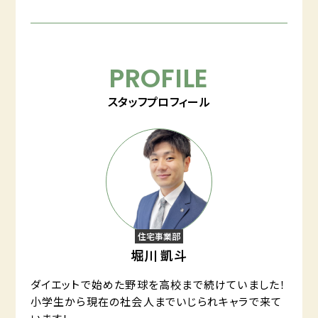
PROFILE
スタッフプロフィール
住宅事業部
堀川 凱斗
ダイエットで始めた野球を高校まで続けていました！
小学生から現在の社会人までいじられキャラで来て