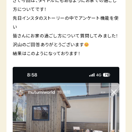
さて今回は、タイトルにもあるようにお家での過ごし
方についてです！
先日インスタのストーリーの中でアンケート機能を使
い
皆さんにお家の過ごし方について質問してみました！
沢山のご回答ありがとうございます
結果はこのようになっております！