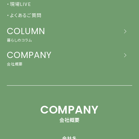
・現場LIVE
・よくあるご質問
COLUMN
暮らしのコラム
COMPANY
会社概要
COMPANY
会社概要
会社名