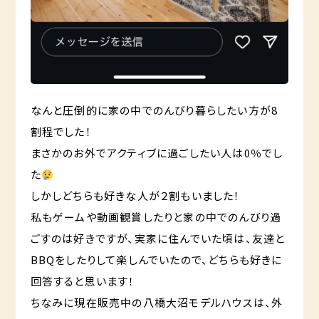
なんと圧倒的に家の中でのんびり暮らしたい方が8
割程でした！
まさかのお外でアクティブに過ごしたい人は0％でし
た
しかしどちらも好きな人が２割もいました！
私もゲームや動画観賞したりと家の中でのんびり過
ごすのは好きですが、実家に住んでいた頃は、友達と
BBQをしたりして楽しんでいたので、どちらも好きに
回答すると思います！
ちなみに現在販売中の八橋大沼モデルハウスは、外