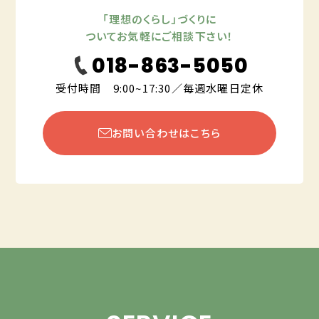
「理想のくらし」づくりに
ついてお気軽にご相談下さい！
018-863-5050
受付時間 9:00~17:30／毎週水曜日定休
お問い合わせはこちら