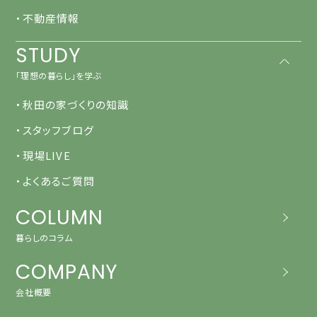
・不動産情報
STUDY
「理想の暮らし」を学ぶ
・秋田の家づくりの知識
・スタッフブログ
・現場LIVE
・よくあるご質問
COLUMN
暮らしのコラム
COMPANY
会社概要