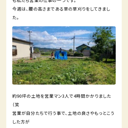
も私たち営業の仕事の一つです。
今週は、腰の高さまである草の草刈りをしてきまし
た。
約90坪の土地を営業マン3人で4時間かかりました
（笑
営業が自分たちで行う事で、土地の良さやもっとこう
した方が