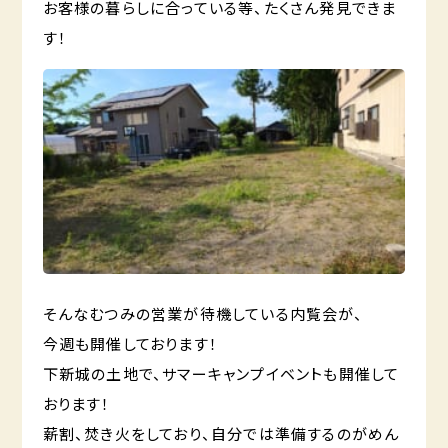
お客様の暮らしに合っている等、たくさん発見できま
す！
そんなむつみの営業が待機している内覧会が、
今週も開催しております！
下新城の土地で、サマーキャンプイベントも開催して
おります！
薪割、焚き火をしており、自分では準備するのがめん