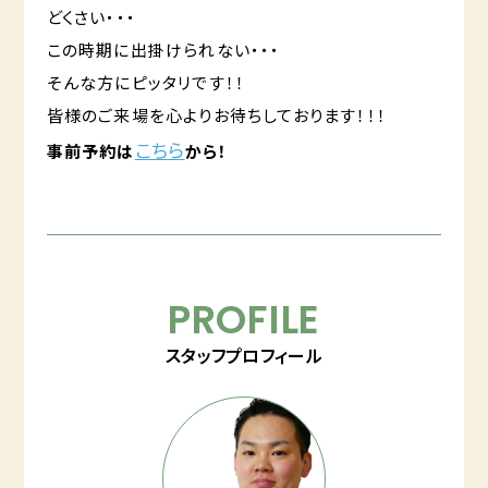
どくさい・・・
この時期に出掛けられない・・・
そんな方にピッタリです！！
皆様のご来場を心よりお待ちしております！！！
こちら
事前予約は
から！
PROFILE
スタッフプロフィール