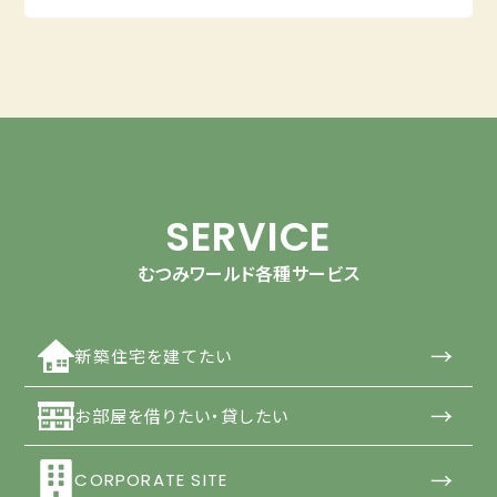
SERVICE
むつみワールド各種サービス
→
新築住宅を建てたい
→
お部屋を借りたい・貸したい
→
CORPORATE SITE