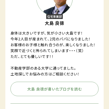
住宅事業部
大島 良徳
身体は大きいですが、気が小さい大島です！
今年2人目が産まれて、2児のパパになりました！
お客様のお子様と触れ合うのが、楽しくなりました！
笑顔で近づくと怖られてしまいます・・・（笑）
ただ、とても優しいです！！
不動産学部のある大学に通ってました。
土地探しでお悩みの方はご相談ください！
大島 良徳が書いたブログを読む