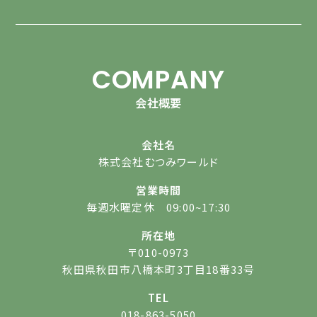
COMPANY
会社概要
会社名
株式会社むつみワールド
営業時間
毎週水曜定休 09:00~17:30
所在地
〒010-0973
秋田県秋田市八橋本町3丁目18番33号
TEL
018-863-5050