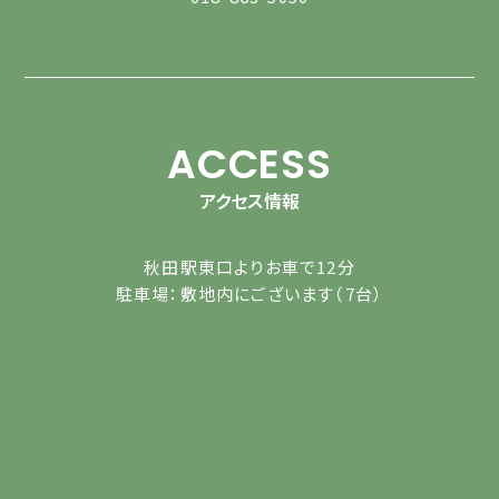
ACCESS
アクセス情報
秋田駅東口よりお車で12分
駐車場：敷地内にございます（7台）