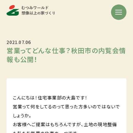
2021.07.06
営業ってどんな仕事？秋田市の内覧会情
報も公開！
こんにちは！住宅事業部の大島です！
営業って何をしてるのって思った方多いのではないで
しょうか。
お客様へご提案はもちろんですが、土地の現地整備