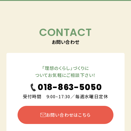
CONTACT
お問い合わせ
「理想のくらし」づくりに
ついてお気軽にご相談下さい！
018-863-5050
受付時間 9:00~17:30／毎週水曜日定休
お問い合わせはこちら