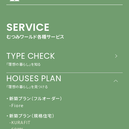
SERVICE
むつみワールド各種サービス
TYPE CHECK
「理想の暮らし」を知る
HOUSES PLAN
「理想の暮らし」を見つける
・新築プラン（フルオーダー）
-Fiore
・新築プラン（規格住宅）
-KURAFIT