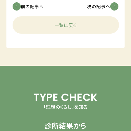
前の記事へ
次の記事へ
一覧に戻る
TYPE CHECK
「理想のくらし」を知る
診断結果から