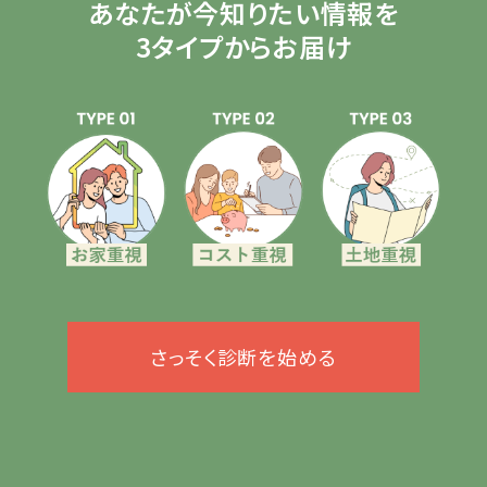
あなたが今知りたい情報を
3タイプからお届け
さっそく診断を始める