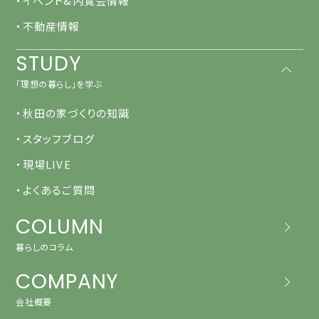
・イベント&内覧会情報
・不動産情報
STUDY
「理想の暮らし」を学ぶ
・秋田の家づくりの知識
・スタッフブログ
・現場LIVE
・よくあるご質問
COLUMN
暮らしのコラム
COMPANY
会社概要