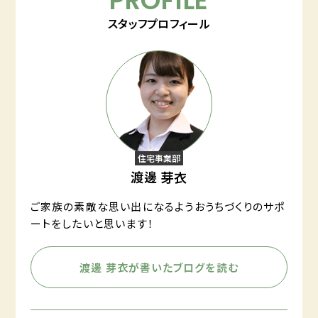
PROFILE
スタッフプロフィール
住宅事業部
渡邊 芽衣
ご家族の素敵な思い出になるようおうちづくりのサポ
ートをしたいと思います！
渡邊 芽衣が書いたブログを読む