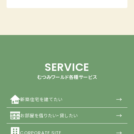
SERVICE
むつみワールド各種サービス
→
新築住宅を建てたい
→
お部屋を借りたい・貸したい
→
CORPORATE SITE