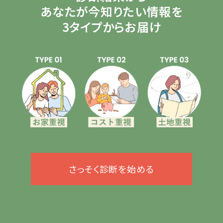
あなたが今知りたい情報を
3タイプからお届け
さっそく診断を始める