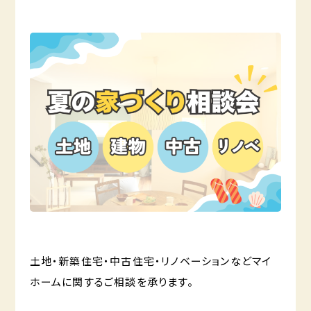
土地・新築住宅・中古住宅・リノベーションなどマイ
ホームに関するご相談を承ります。