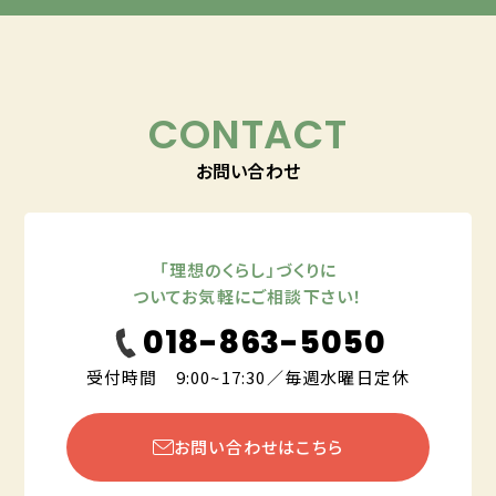
CONTACT
お問い合わせ
「理想のくらし」づくりに
ついてお気軽にご相談下さい！
018-863-5050
受付時間 9:00~17:30／毎週水曜日定休
お問い合わせはこちら