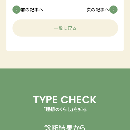
前の記事へ
次の記事へ
一覧に戻る
TYPE CHECK
「理想のくらし」を知る
診断結果から