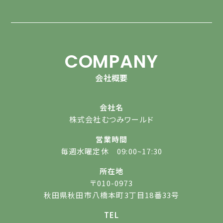
COMPANY
会社概要
会社名
株式会社むつみワールド
営業時間
毎週水曜定休 09:00~17:30
所在地
〒010-0973
秋田県秋田市八橋本町3丁目18番33号
TEL