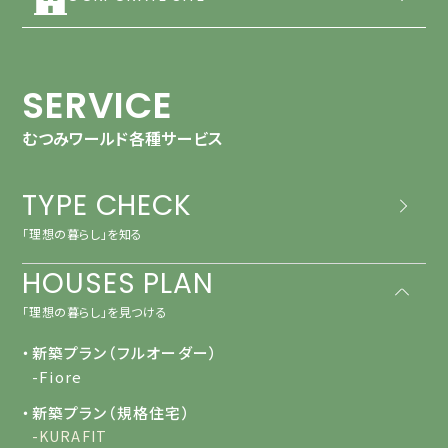
SERVICE
むつみワールド各種サービス
TYPE CHECK
「理想の暮らし」を知る
HOUSES PLAN
「理想の暮らし」を見つける
・新築プラン（フルオーダー）
-Fiore
・新築プラン（規格住宅）
-KURAFIT