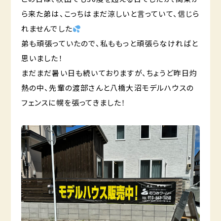
ら来た弟は、こっちはまだ涼しいと言っていて、信じら
れませんでした
弟も頑張っていたので、私ももっと頑張らなければと
思いました！
まだまだ暑い日も続いておりますが、ちょうど昨日灼
熱の中、先輩の渡部さんと八橋大沼モデルハウスの
フェンスに幌を張ってきました！