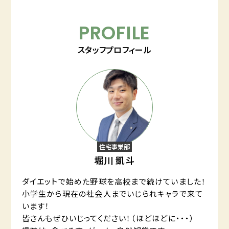
PROFILE
スタッフプロフィール
住宅事業部
堀川 凱斗
ダイエットで始めた野球を高校まで続けていました！
小学生から現在の社会人までいじられキャラで来て
います！
皆さんもぜひいじってください！（ほどほどに・・・）