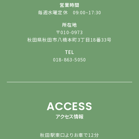
営業時間
毎週水曜定休 09:00~17:30
所在地
〒010-0973
秋田県秋田市八橋本町3丁目18番33号
TEL
018-863-5050
ACCESS
アクセス情報
秋田駅東口よりお車で12分