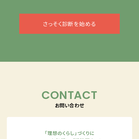
さっそく診断を始める
CONTACT
お問い合わせ
「理想のくらし」づくりに