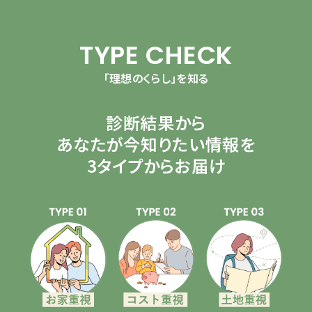
TYPE CHECK
「理想のくらし」を知る
診断結果から
あなたが今知りたい情報を
3タイプからお届け