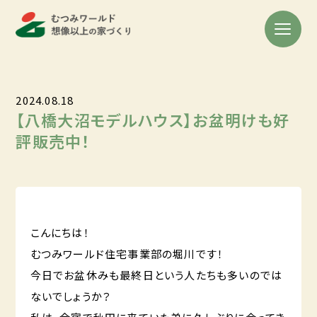
2024.08.18
【八橋大沼モデルハウス】お盆明けも好
評販売中！
こんにちは！
むつみワールド住宅事業部の堀川です！
今日でお盆休みも最終日という人たちも多いのでは
ないでしょうか？