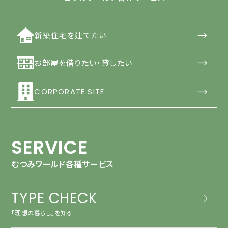
→
新築住宅を建てたい
→
お部屋を借りたい・貸したい
→
CORPORATE SITE
SERVICE
むつみワールド各種サービス
TYPE CHECK
「理想の暮らし」を知る