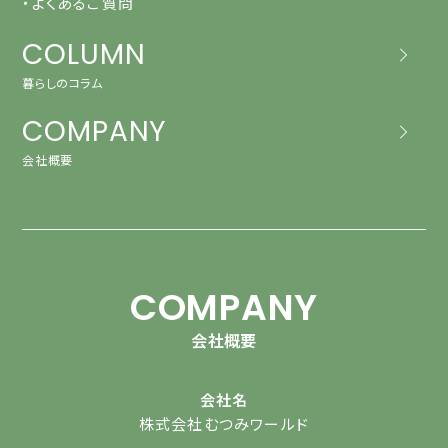
・よくあるご質問
COLUMN
暮らしのコラム
COMPANY
会社概要
COMPANY
会社概要
会社名
株式会社むつみワールド