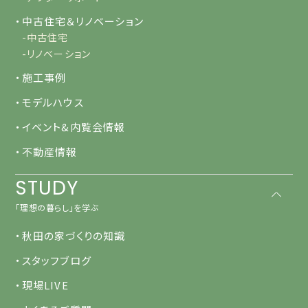
・中古住宅＆リノベーション
-中古住宅
-リノベーション
・施工事例
・モデルハウス
・イベント&内覧会情報
・不動産情報
STUDY
「理想の暮らし」を学ぶ
・秋田の家づくりの知識
・スタッフブログ
・現場LIVE