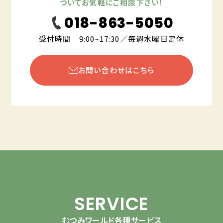
ついてお気軽にご相談下さい！
018-863-5050
受付時間 9:00~17:30／毎週水曜日定休
お問い合わせはこちら
SERVICE
むつみワールド各種サービス