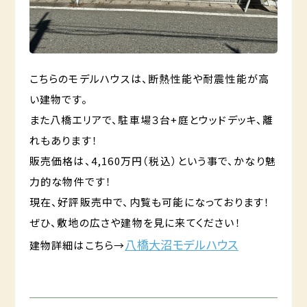
こちらのモデルハウスは、断熱性能や耐震性能が高
い建物です。
また八橋エリアで、駐車場３台+庭とウッドデッキ、離
れもあります！
販売価格は、4,160万円（税込）という事で、かなり魅
力的な物件です！
現在、好評販売中で、内覧も可能になっております！
ぜひ、敷地の広さや建物を見に来てください！
八橋大沼モデルハウス
建物詳細はこちら→