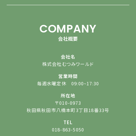
COMPANY
会社概要
会社名
株式会社むつみワールド
営業時間
毎週水曜定休 09:00~17:30
所在地
〒010-0973
秋田県秋田市八橋本町3丁目18番33号
TEL
018-863-5050