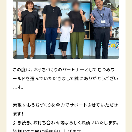
この度は、おうちづくりのパートナーとしてむつみワ
ールドを選んでいただきまして誠にありがとうござい
ます。
素敵なおうちづくりを全力でサポートさせていただき
ます！
引き続き、お打ち合わせ等よろしくお願いいたします。
皆様とのご縁に感謝申し上げます。