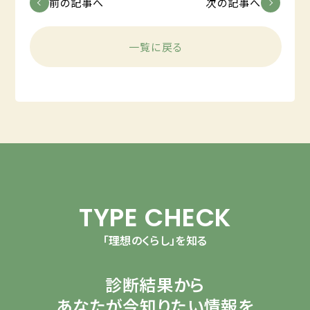
前の記事へ
次の記事へ
一覧に戻る
TYPE CHECK
「理想のくらし」を知る
診断結果から
あなたが今知りたい情報を