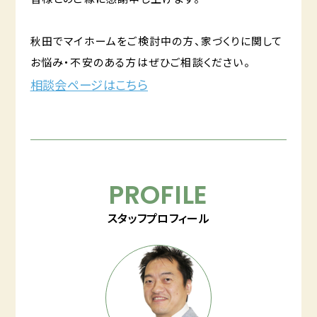
秋田でマイホームをご検討中の方、家づくりに関して
お悩み・不安のある方はぜひご相談ください。
相談会ページはこちら
PROFILE
スタッフプロフィール