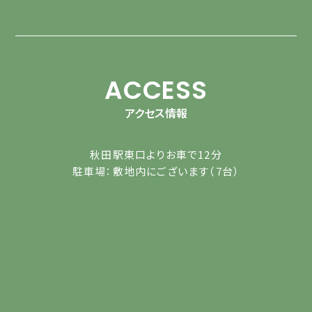
ACCESS
アクセス情報
秋田駅東口よりお車で12分
駐車場：敷地内にございます（7台）