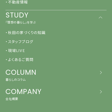
・不動産情報
STUDY
「理想の暮らし」を学ぶ
・秋田の家づくりの知識
・スタッフブログ
・現場LIVE
・よくあるご質問
COLUMN
暮らしのコラム
COMPANY
会社概要