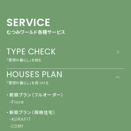
SERVICE
むつみワールド各種サービス
TYPE CHECK
「理想の暮らし」を知る
HOUSES PLAN
「理想の暮らし」を見つける
・新築プラン（フルオーダー）
-Fiore
・新築プラン（規格住宅）
-KURAFIT
-COMY