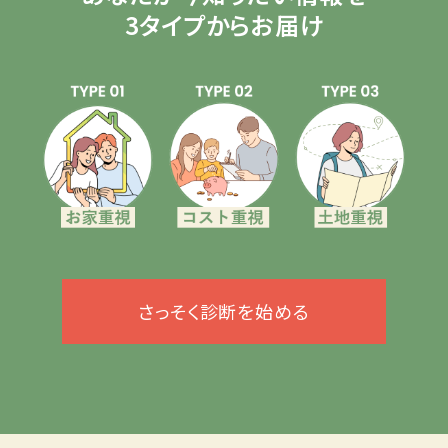
3タイプからお届け
さっそく診断を始める