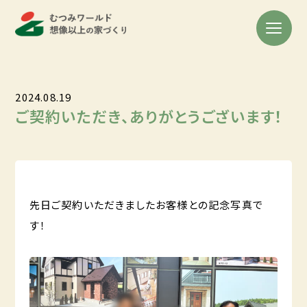
2024.08.19
ご契約いただき、ありがとうございます！
先日ご契約いただきましたお客様との記念写真で
す！