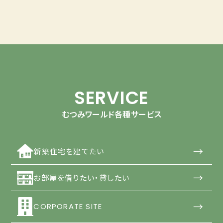
SERVICE
むつみワールド各種サービス
→
新築住宅を建てたい
→
お部屋を借りたい・貸したい
→
CORPORATE SITE