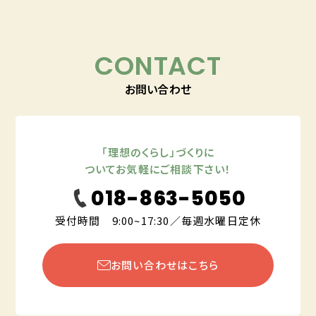
CONTACT
お問い合わせ
「理想のくらし」づくりに
ついてお気軽にご相談下さい！
018-863-5050
受付時間 9:00~17:30／毎週水曜日定休
お問い合わせはこちら