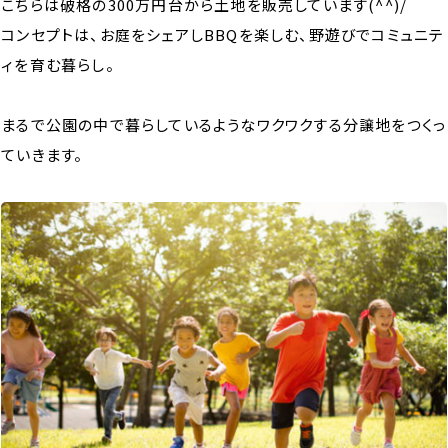
こちらは破格の300万円台から土地を販売しています(^^)/
コンセプトは、お庭をシェアしBBQを楽しむ、野遊びでコミュニテ
ィを育む暮らし。
A
まるで公園の中で暮らしているようなワクワクする分譲地をつくっ
ていきます。