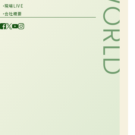
・現場LIVE
・会社概要