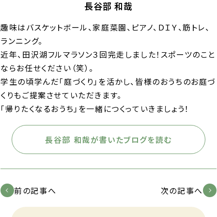
長谷部 和哉
趣味はバスケットボール、家庭菜園、ピアノ、ＤＩＹ、筋トレ、
ランニング。
近年、田沢湖フルマラソン３回完走しました！スポーツのこと
ならお任せください（笑）。
学生の頃学んだ「庭づくり」を活かし、皆様のおうちのお庭づ
くりもご提案させていただきます。
「帰りたくなるおうち」を一緒につくっていきましょう！
長谷部 和哉が書いたブログを読む
前の記事へ
次の記事へ