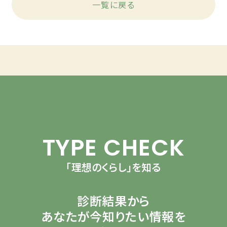
一覧に戻る
TYPE CHECK
「理想のくらし」を知る
診断結果から
あなたが今知りたい情報を