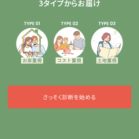
3タイプからお届け
さっそく診断を始める