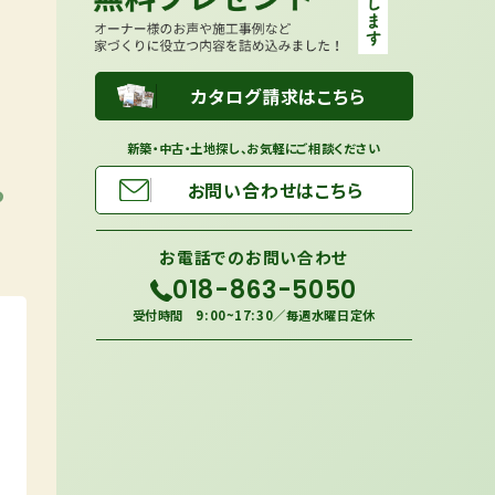
カタログ請求はこちら
新築・中古・土地探し、お気軽にご相談ください
ら
お問い合わせはこちら
お電話での
お問い合わせ
018-863-5050
受付時間 9:00~17:30／毎週水曜日定休