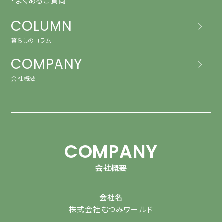
・よくあるご質問
COLUMN
暮らしのコラム
COMPANY
会社概要
COMPANY
会社概要
会社名
株式会社むつみワールド