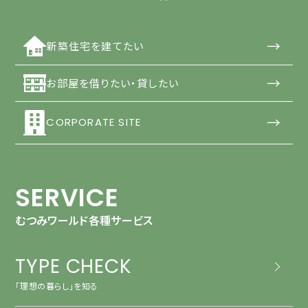
→
新築住宅を建てたい
→
お部屋を借りたい・貸したい
→
CORPORATE SITE
SERVICE
むつみワールド各種サービス
TYPE CHECK
「理想の暮らし」を知る