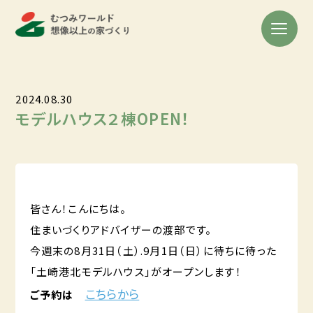
2024.08.30
モデルハウス２棟OPEN！
皆さん！こんにちは。
住まいづくりアドバイザーの渡部です。
今週末の8月31日（土）.9月1日（日）に待ちに待った
「土崎港北モデルハウス」がオープンします！
こちらから
ご予約は