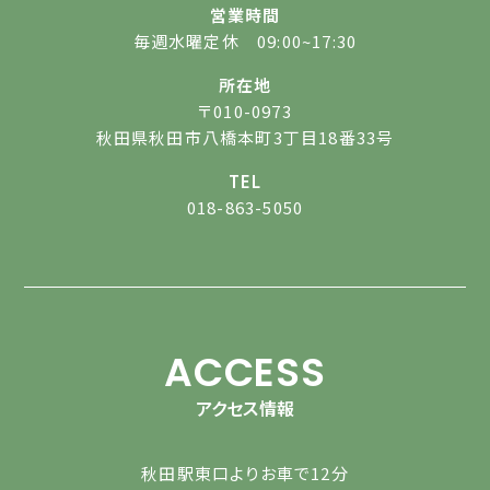
営業時間
毎週水曜定休 09:00~17:30
所在地
〒010-0973
秋田県秋田市八橋本町3丁目18番33号
TEL
018-863-5050
ACCESS
アクセス情報
秋田駅東口よりお車で12分