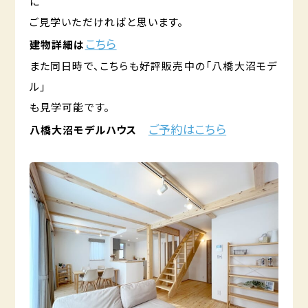
に
ご見学いただければと思います。
こちら
建物詳細は
また同日時で、こちらも好評販売中の「八橋大沼モデ
ル」
も見学可能です。
ご予約はこちら
八橋大沼モデルハウス