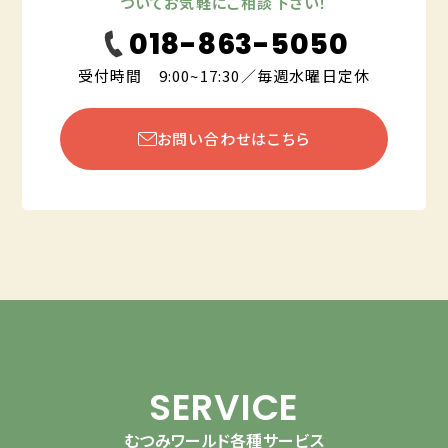
ついてお気軽にご相談下さい！
018-863-5050
受付時間 9:00~17:30／毎週水曜日定休
お問い合わせはこちら
SERVICE
むつみワールド各種サービス