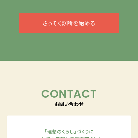
さっそく診断を始める
CONTACT
お問い合わせ
「理想のくらし」づくりに