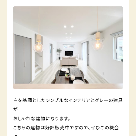
白を基調としたシンプルなインテリアとグレーの建具
が
おしゃれな建物になります。
こちらの建物は好評販売中ですので、ぜひこの機会