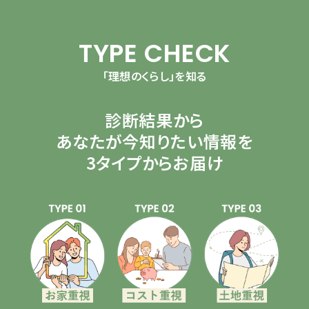
TYPE CHECK
「理想のくらし」を知る
診断結果から
あなたが今知りたい情報を
3タイプからお届け