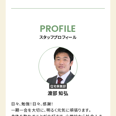
PROFILE
スタッフプロフィール
住宅事業部
渡部 知弘
日々、勉強！日々、感謝！
一期一会を大切に、明るく元気に頑張ります。