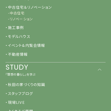
・中古住宅＆リノベーション
-中古住宅
-リノベーション
・施工事例
・モデルハウス
・イベント&内覧会情報
・不動産情報
STUDY
「理想の暮らし」を学ぶ
・秋田の家づくりの知識
・スタッフブログ
・現場LIVE