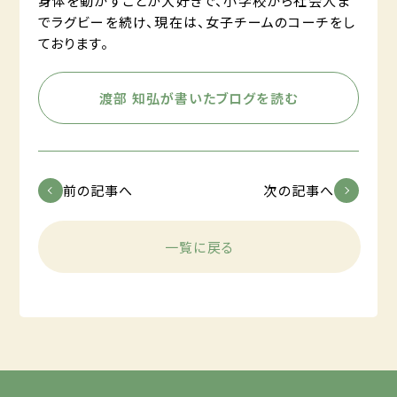
身体を動かすことが大好きで、小学校から社会人ま
でラグビーを続け、現在は、女子チームのコーチをし
ております。
渡部 知弘が書いたブログを読む
前の記事へ
次の記事へ
一覧に戻る