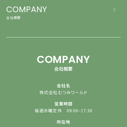
COMPANY
会社概要
COMPANY
会社概要
会社名
株式会社むつみワールド
営業時間
毎週水曜定休 09:00~17:30
所在地