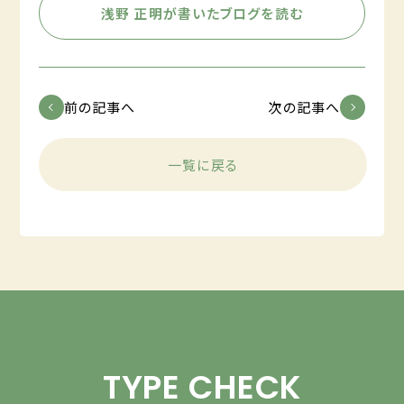
浅野 正明が書いたブログを読む
前の記事へ
次の記事へ
一覧に戻る
TYPE CHECK