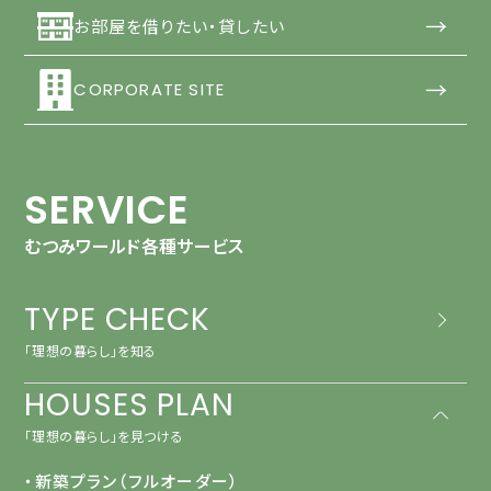
→
お部屋を借りたい・貸したい
→
CORPORATE SITE
SERVICE
むつみワールド各種サービス
TYPE CHECK
「理想の暮らし」を知る
HOUSES PLAN
「理想の暮らし」を見つける
・新築プラン（フルオーダー）