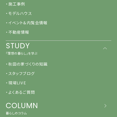
・施工事例
・モデルハウス
・イベント&内覧会情報
・不動産情報
STUDY
「理想の暮らし」を学ぶ
・秋田の家づくりの知識
・スタッフブログ
・現場LIVE
・よくあるご質問
COLUMN
暮らしのコラム