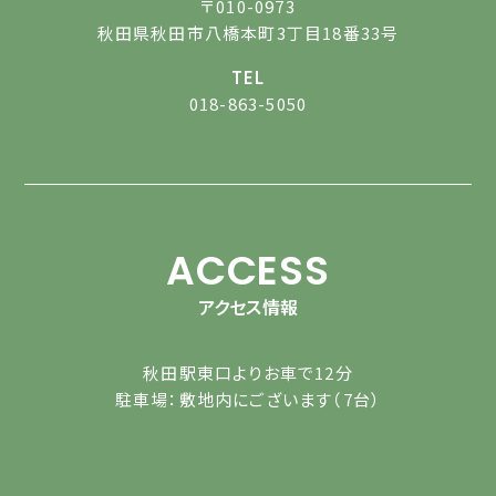
〒010-0973
秋田県秋田市八橋本町3丁目18番33号
TEL
018-863-5050
ACCESS
アクセス情報
秋田駅東口よりお車で12分
駐車場：敷地内にございます（7台）