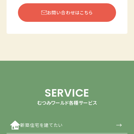
お問い合わせはこちら
SERVICE
むつみワールド各種サービス
→
新築住宅を建てたい