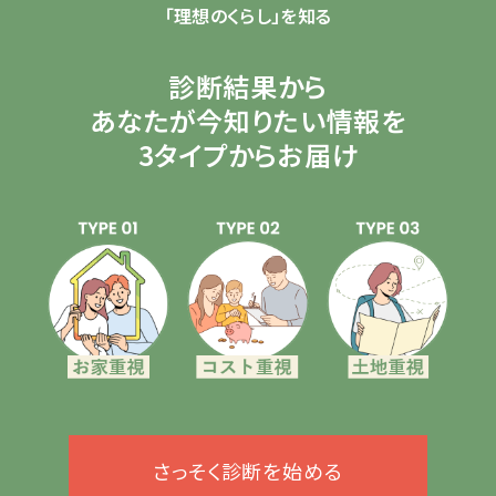
「理想のくらし」を知る
診断結果から
あなたが今知りたい情報を
3タイプからお届け
さっそく診断を始める