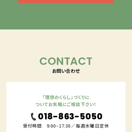
CONTACT
お問い合わせ
「理想のくらし」づくりに
ついてお気軽にご相談下さい！
018-863-5050
受付時間 9:00~17:30／毎週水曜日定休