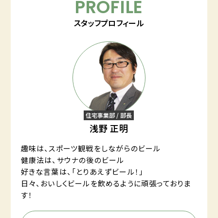
PROFILE
スタッフプロフィール
住宅事業部 / 部長
浅野 正明
趣味は、スポーツ観戦をしながらのビール
健康法は、サウナの後のビール
好きな言葉は、「とりあえずビール！」
日々、おいしくビールを飲めるように頑張っておりま
す！