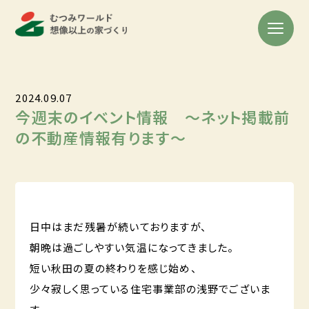
2024.09.07
今週末のイベント情報 ～ネット掲載前
の不動産情報有ります～
日中はまだ残暑が続いておりますが、
朝晩は過ごしやすい気温になってきました。
短い秋田の夏の終わりを感じ始め、
少々寂しく思っている住宅事業部の浅野でございま