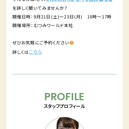
を詳しく聞いてみませんか？
開催日時：9月21日(土)～23日(月) 10時～17時
開催場所：むつみワールド本社
ぜひお気軽にご予約ください
こちら
詳しくは
PROFILE
スタッフプロフィール