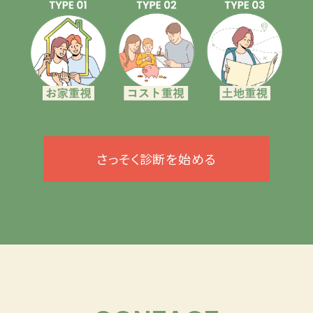
さっそく診断を始める