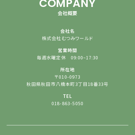
COMPANY
会社概要
会社名
株式会社むつみワールド
営業時間
毎週水曜定休 09:00~17:30
所在地
〒010-0973
秋田県秋田市八橋本町3丁目18番33号
TEL
018-863-5050