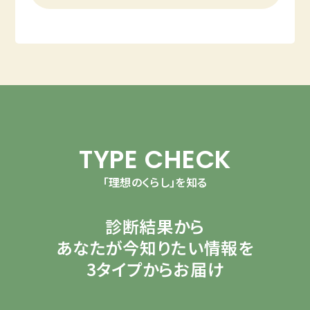
TYPE CHECK
「理想のくらし」を知る
診断結果から
あなたが今知りたい情報を
3タイプからお届け