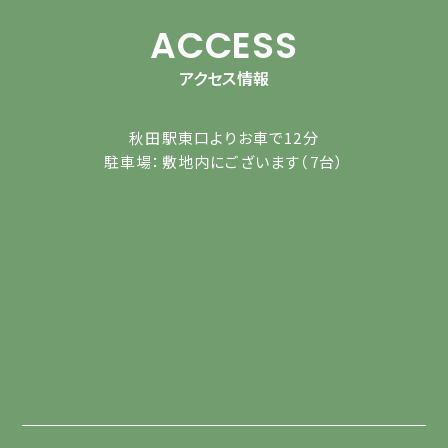
ACCESS
アクセス情報
秋田駅東口よりお車で12分
駐車場：敷地内にございます（7台）