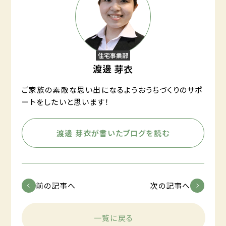
住宅事業部
渡邊 芽衣
ご家族の素敵な思い出になるようおうちづくりのサポ
ートをしたいと思います！
渡邊 芽衣が書いたブログを読む
前の記事へ
次の記事へ
一覧に戻る