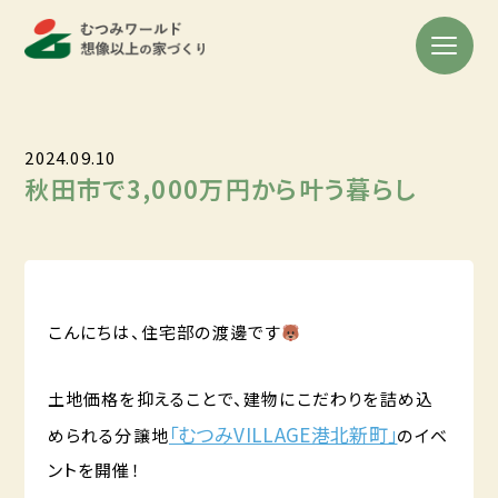
2024.09.10
秋田市で3,000万円から叶う暮らし
こんにちは、住宅部の渡邊です
土地価格を抑えることで、建物にこだわりを詰め込
「むつみVILLAGE港北新町」
められる分譲地
のイベ
ントを開催！