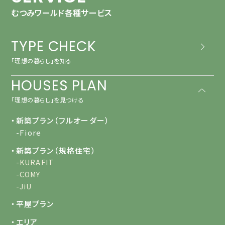
むつみワールド各種サービス
TYPE CHECK
「理想の暮らし」を知る
HOUSES PLAN
「理想の暮らし」を見つける
・新築プラン（フルオーダー）
-Fiore
・新築プラン（規格住宅）
-KURAFIT
-COMY
-JiU
・平屋プラン
・エリア