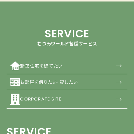
SERVICE
むつみワールド各種サービス
→
新築住宅を建てたい
→
お部屋を借りたい・貸したい
→
CORPORATE SITE
SERVICE