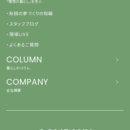
「理想の暮らし」を学ぶ
・秋田の家づくりの知識
・スタッフブログ
・現場LIVE
・よくあるご質問
COLUMN
暮らしのコラム
COMPANY
会社概要