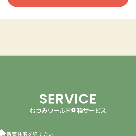
SERVICE
むつみワールド各種サービス
新築住宅を建てたい