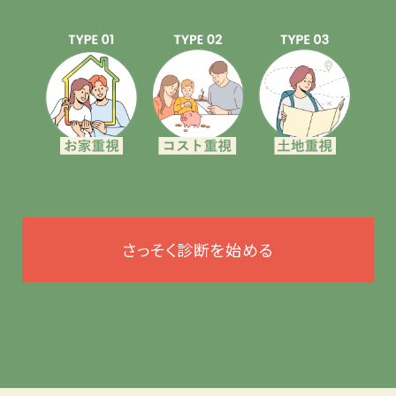
さっそく診断を始める