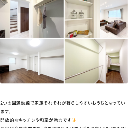
2つの回遊動線で家族それぞれが暮らしやすいおうちとなってい
ます。
開放的なキッチンや和室が魅力です
️