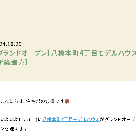
24.10.29
グランドオープン】八橋本町4丁目モデルハウ
新築建売】
こんにちは、住宅部の渡邊です
いよいよ11/2(土)に
八橋本町4丁目モデルハウス
がグランドオープ
ンを迎えます！