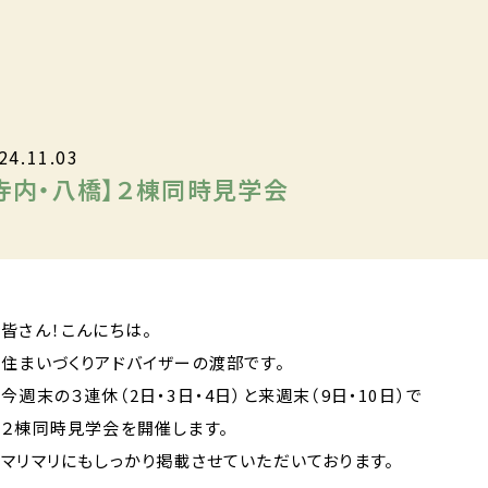
24.11.03
寺内・八橋】２棟同時見学会
皆さん！こんにちは。
住まいづくりアドバイザーの渡部です。
今週末の３連休（2日・3日・4日）と来週末（9日・10日）で
２棟同時見学会を開催します。
マリマリにもしっかり掲載させていただいております。