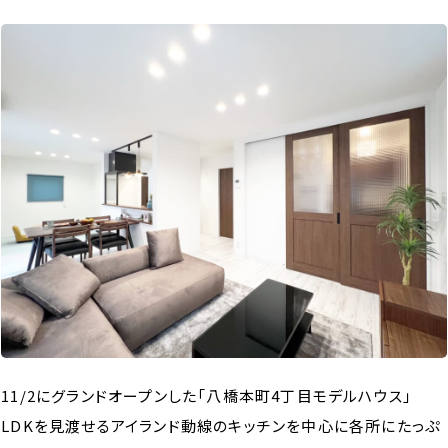
11/2にグランドオープンした「八橋本町4丁目モデルハウス」
LDKを見渡せるアイランド動線のキッチンを中心に各所にたっぷ