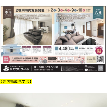
【寺内完成見学会】