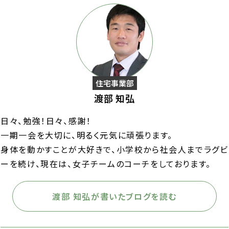
住宅事業部
渡部 知弘
日々、勉強！日々、感謝！
一期一会を大切に、明るく元気に頑張ります。
身体を動かすことが大好きで、小学校から社会人までラグビ
ーを続け、現在は、女子チームのコーチをしております。
渡部 知弘が書いたブログを読む