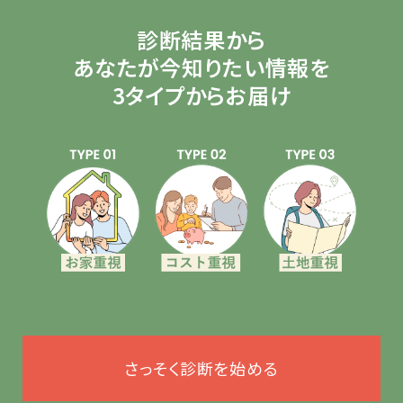
診断結果から
あなたが今知りたい情報を
3タイプからお届け
さっそく診断を始める