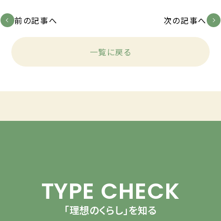
前の記事へ
次の記事へ
一覧に戻る
TYPE CHECK
「理想のくらし」を知る