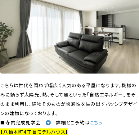
こちらは世代を問わず幅広く人気のある平屋になります。機械の
みに頼らず太陽光、熱、そして風といった「自然エネルギー」をそ
のまま利用し、建物そのものが快適性を生み出すパッシブデザイ
ンの建物になっております。
■寺内完成見学会
詳細とご予約は
こちら
【八橋本町４丁目モデルハウス】