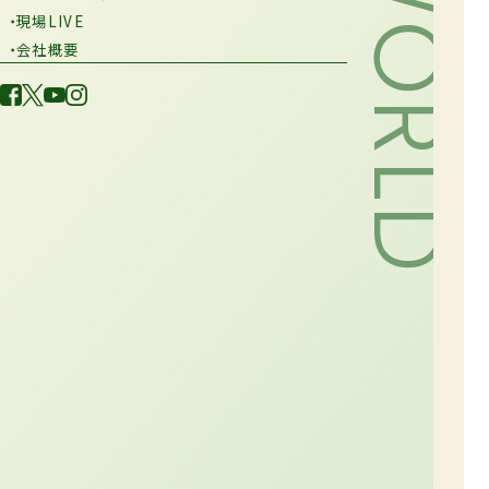
・現場LIVE
・会社概要