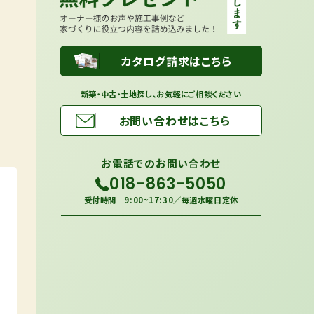
カタログ請求はこちら
新築・中古・土地探し、お気軽にご相談ください
お問い合わせはこちら
お電話での
お問い合わせ
018-863-5050
受付時間 9:00~17:30／毎週水曜日定休