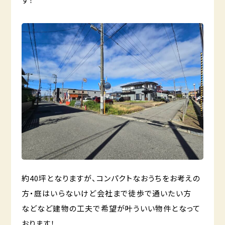
約40坪となりますが、コンパクトなおうちをお考えの
方・庭はいらないけど会社まで徒歩で通いたい方
などなど建物の工夫で希望が叶ういい物件となって
おります！