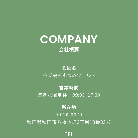
COMPANY
会社概要
会社名
株式会社むつみワールド
営業時間
毎週水曜定休 09:00~17:30
所在地
〒010-0973
秋田県秋田市八橋本町3丁目18番33号
TEL