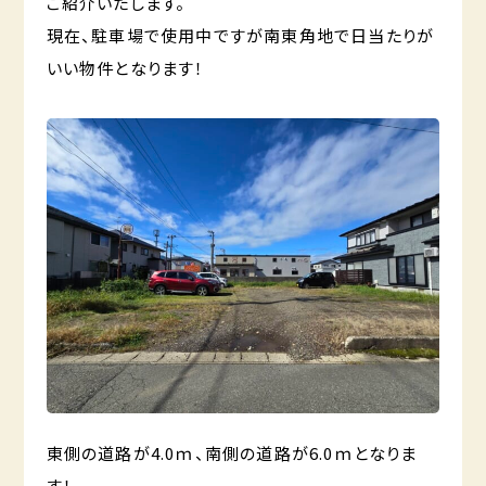
ご紹介いたします。
現在、駐車場で使用中ですが南東角地で日当たりが
いい物件となります！
東側の道路が4.0ｍ、南側の道路が6.0ｍとなりま
す！