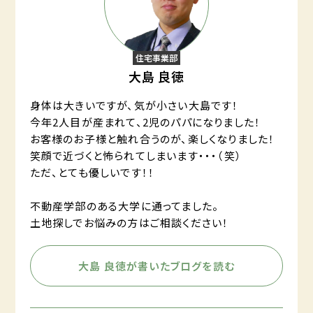
住宅事業部
大島 良徳
身体は大きいですが、気が小さい大島です！
今年2人目が産まれて、2児のパパになりました！
お客様のお子様と触れ合うのが、楽しくなりました！
笑顔で近づくと怖られてしまいます・・・（笑）
ただ、とても優しいです！！
不動産学部のある大学に通ってました。
土地探しでお悩みの方はご相談ください！
大島 良徳が書いたブログを読む