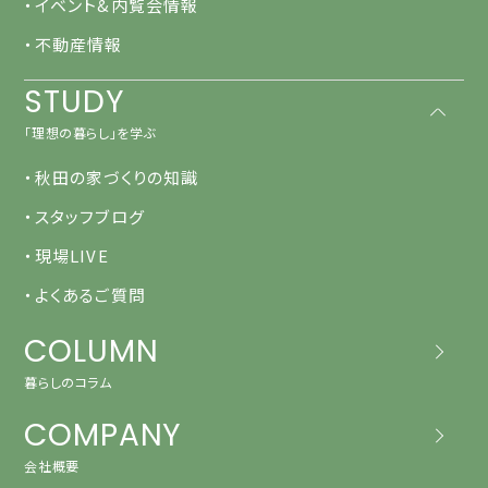
・イベント&内覧会情報
・不動産情報
STUDY
「理想の暮らし」を学ぶ
・秋田の家づくりの知識
・スタッフブログ
・現場LIVE
・よくあるご質問
COLUMN
暮らしのコラム
COMPANY
会社概要