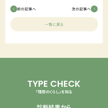
前の記事へ
次の記事へ
一覧に戻る
TYPE CHECK
「理想のくらし」を知る
診断結果から