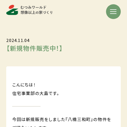
2024.11.04
【新規物件販売中！】
こんにちは！
住宅事業部の大島です。
今回は新規販売をしました『八橋三和町』の物件を