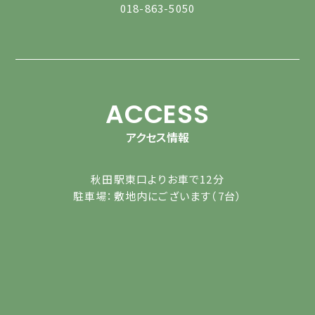
018-863-5050
ACCESS
アクセス情報
秋田駅東口よりお車で12分
駐車場：敷地内にございます（7台）