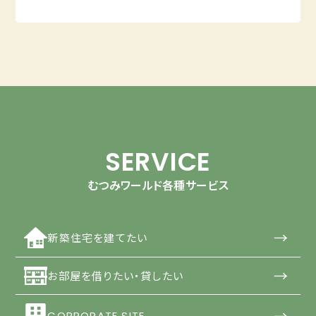
SERVICE
むつみワールド各種サービス
→
新築住宅を建てたい
→
お部屋を借りたい・貸したい
→
CORPORATE SITE