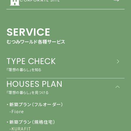
SERVICE
むつみワールド各種サービス
TYPE CHECK
「理想の暮らし」を知る
HOUSES PLAN
「理想の暮らし」を見つける
・新築プラン（フルオーダー）
-Fiore
・新築プラン（規格住宅）
-KURAFIT