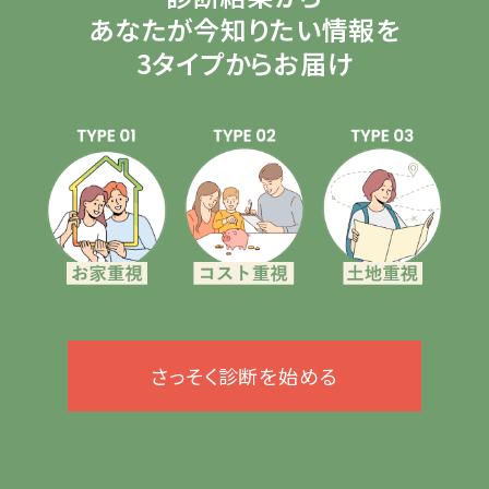
あなたが今知りたい情報を
3タイプからお届け
さっそく診断を始める