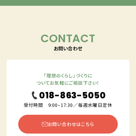
CONTACT
お問い合わせ
「理想のくらし」づくりに
ついてお気軽にご相談下さい！
018-863-5050
受付時間 9:00~17:30／毎週水曜日定休
お問い合わせはこちら