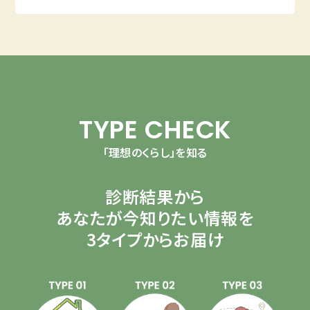
TYPE CHECK
「理想のくらし」を知る
診断結果から
あなたが今知りたい情報を
3タイプからお届け