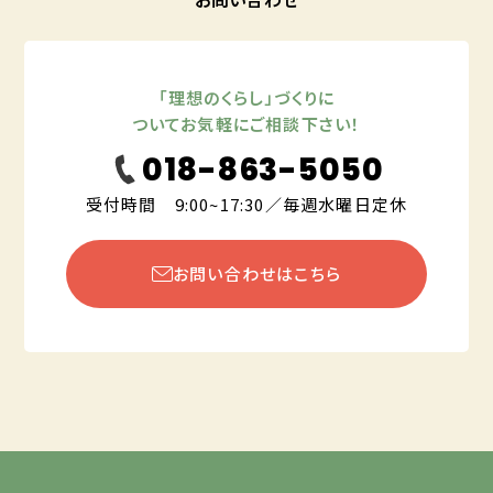
「理想のくらし」づくりに
ついてお気軽にご相談下さい！
018-863-5050
受付時間 9:00~17:30／毎週水曜日定休
お問い合わせはこちら