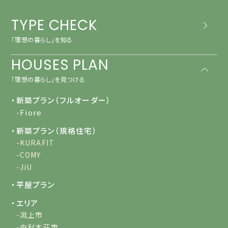
TYPE CHECK
「理想の暮らし」を知る
HOUSES PLAN
「理想の暮らし」を見つける
・新築プラン（フルオーダー）
-Fiore
・新築プラン（規格住宅）
-KURAFIT
-COMY
-JiU
・平屋プラン
・エリア
-潟上市
-由利本荘市