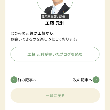
住宅事業部 / 課長
工藤 元利
むつみの元気は工藤から、
お会いできるのを楽しみにしております。
工藤 元利が書いたブログを読む
前の記事へ
次の記事へ
一覧に戻る