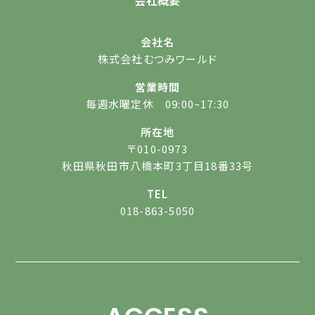
会社概要
会社名
株式会社むつみワールド
営業時間
毎週水曜定休 09:00~17:30
所在地
〒010-0973
秋田県秋田市八橋本町3丁目18番33号
TEL
018-863-5050