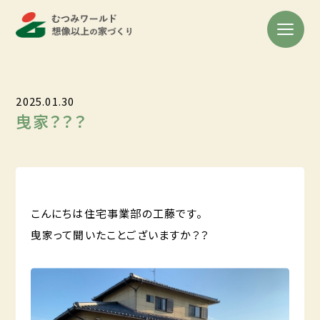
2025.01.30
曳家？？？
こんにちは住宅事業部の工藤です。
曳家って聞いたことございますか？？