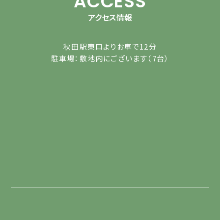
ACCESS
アクセス情報
秋田駅東口よりお車で12分
駐車場：敷地内にございます（7台）