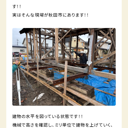
す！！
実はそんな現場が秋田市にあります！！
建物の水平を図っている状態です！！
機械で高さを確認し、ミリ単位で建物を上げていく、