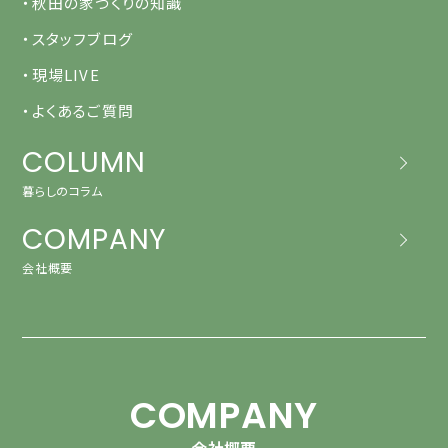
・秋田の家づくりの知識
・スタッフブログ
・現場LIVE
・よくあるご質問
COLUMN
暮らしのコラム
COMPANY
会社概要
COMPANY