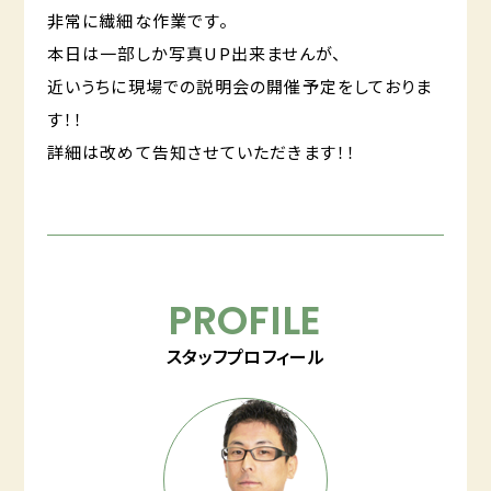
非常に繊細な作業です。
本日は一部しか写真UP出来ませんが、
近いうちに現場での説明会の開催予定をしておりま
す！！
詳細は改めて告知させていただきます！！
PROFILE
スタッフプロフィール