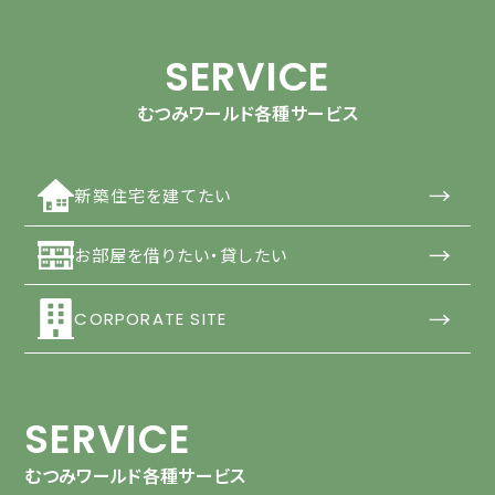
SERVICE
むつみワールド各種サービス
→
新築住宅を建てたい
→
お部屋を借りたい・貸したい
→
CORPORATE SITE
SERVICE
むつみワールド各種サービス