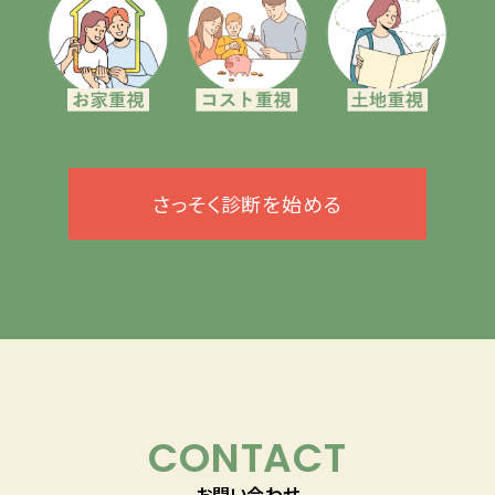
さっそく診断を始める
CONTACT
お問い合わせ