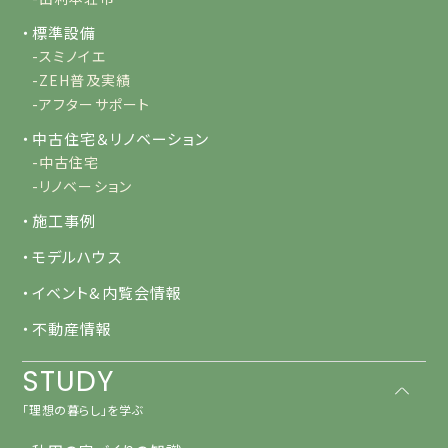
・標準設備
-スミノイエ
-ZEH普及実績
-アフターサポート
・中古住宅＆リノベーション
-中古住宅
-リノベーション
・施工事例
・モデルハウス
・イベント&内覧会情報
・不動産情報
STUDY
「理想の暮らし」を学ぶ