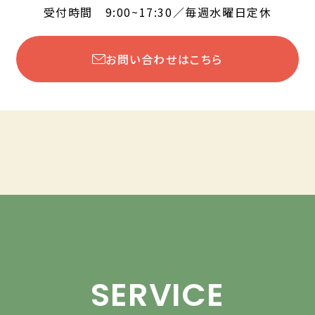
受付時間 9:00~17:30／毎週水曜日定休
お問い合わせはこちら
SERVICE