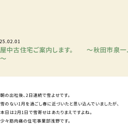
25.02.01
屋中古住宅ご案内します。 ～秋田市泉一
～
朝の出社後、2日連続で雪よせです。
雪のない1月を過ごし春に近づいたと思い込んでいましたが、
本日は2月1日で雪寄せはあたりまえですよね。
少々筋肉痛の住宅事業部浅野です。