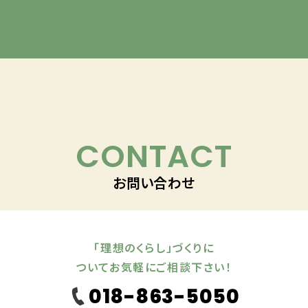
CONTACT
お問い合わせ
「理想のくらし」づくりに
ついてお気軽にご相談下さい！
018-863-5050