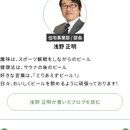
住宅事業部 / 部長
浅野 正明
趣味は、スポーツ観戦をしながらのビール
健康法は、サウナの後のビール
好きな言葉は、「とりあえずビール！」
日々、おいしくビールを飲めるように頑張っております！
浅野 正明が書いたブログを読む