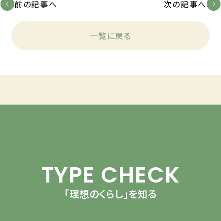
前の記事へ
次の記事へ
一覧に戻る
TYPE CHECK
「理想のくらし」を知る