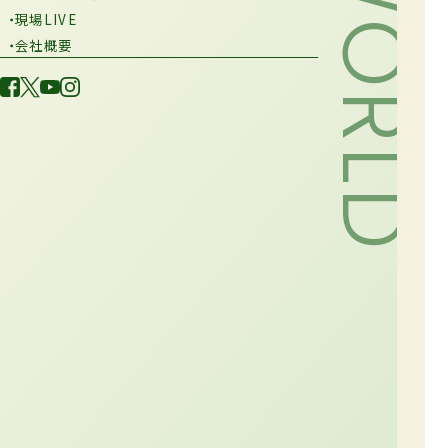
・現場LIVE
・会社概要