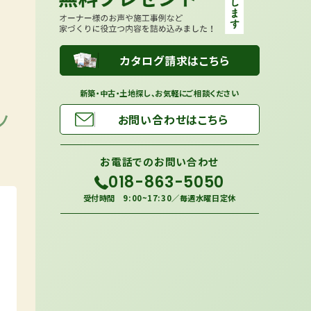
カタログ請求はこちら
新築・中古・土地探し、お気軽にご相談ください
ノ
お問い合わせはこちら
お電話での
お問い合わせ
018-863-5050
受付時間 9:00~17:30／毎週水曜日定休