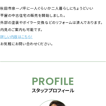
秋田市泉一ノ坪に一人ぐらいか二人暮らしにちょうどいい
平屋の中古住宅の販売を開始しました。
外部の塗装やボイラー交換などのリフォームは済んでおります。
内見のご案内も可能です。
詳しい内容はこちら！
お気軽にお問い合わせください。
PROFILE
スタッフプロフィール