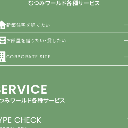
むつみワールド各種サービス
新築住宅を建てたい
お部屋を借りたい・貸したい
CORPORATE SITE
SERVICE
つみワールド各種サービス
YPE CHECK