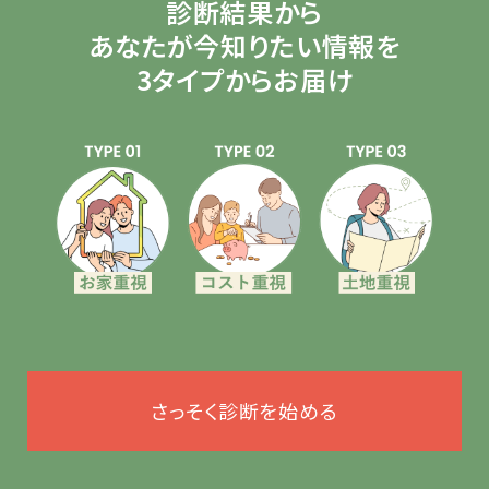
診断結果から
あなたが今知りたい情報を
3タイプからお届け
さっそく診断を始める