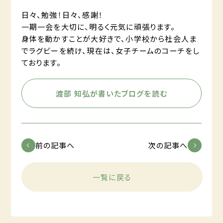
日々、勉強！日々、感謝！
一期一会を大切に、明るく元気に頑張ります。
身体を動かすことが大好きで、小学校から社会人ま
でラグビーを続け、現在は、女子チームのコーチをし
ております。
渡部 知弘が書いたブログを読む
前の記事へ
次の記事へ
一覧に戻る