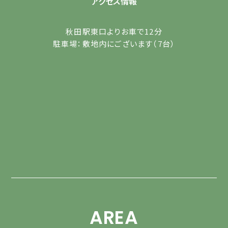
アクセス情報
秋田駅東口よりお車で12分
駐車場：敷地内にございます（7台）
AREA