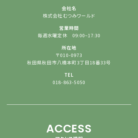
会社名
株式会社むつみワールド
営業時間
毎週水曜定休 09:00~17:30
所在地
〒010-0973
秋田県秋田市八橋本町3丁目18番33号
TEL
018-863-5050
ACCESS