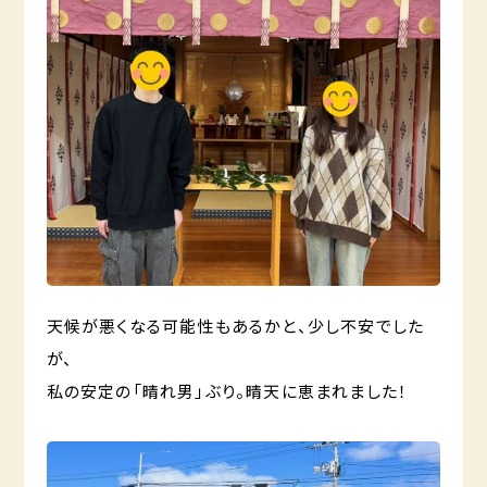
天候が悪くなる可能性もあるかと、少し不安でした
が、
私の安定の「晴れ男」ぶり。晴天に恵まれました！