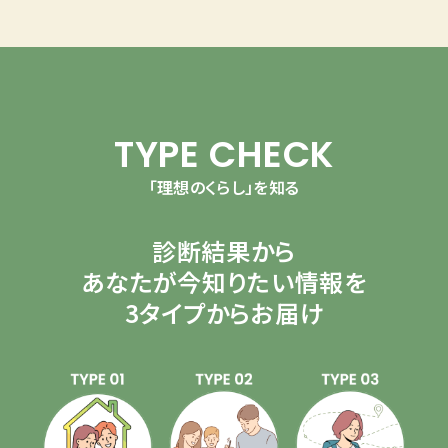
TYPE CHECK
「理想のくらし」を知る
診断結果から
あなたが今知りたい情報を
3タイプからお届け