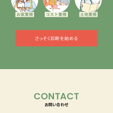
さっそく診断を始める
CONTACT
お問い合わせ