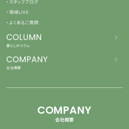
・スタッフブログ
・現場LIVE
・よくあるご質問
COLUMN
暮らしのコラム
COMPANY
会社概要
COMPANY
会社概要