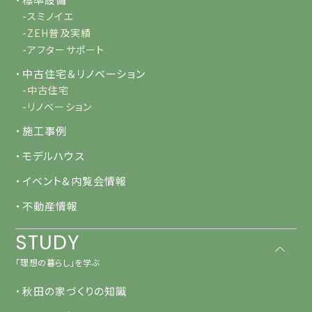
-スミノイエ
-ZEH普及実績
-アフターサポート
・中古住宅＆リノベーション
-中古住宅
-リノベーション
・施工事例
・モデルハウス
・イベント&内覧会情報
・不動産情報
STUDY
「理想の暮らし」を学ぶ
・秋田の家づくりの知識