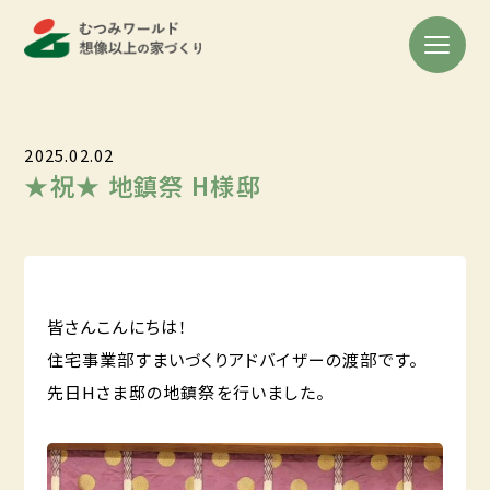
2025.02.02
★祝★ 地鎮祭 H様邸
皆さんこんにちは！
住宅事業部すまいづくりアドバイザーの渡部です。
先日Hさま邸の地鎮祭を行いました。