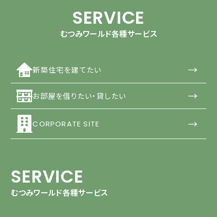
SERVICE
むつみワールド各種サービス
→
新築住宅を建てたい
→
お部屋を借りたい・貸したい
→
CORPORATE SITE
SERVICE
むつみワールド各種サービス