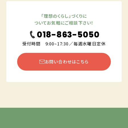
「理想のくらし」づくりに
ついてお気軽にご相談下さい！
018-863-5050
受付時間 9:00~17:30／毎週水曜日定休
お問い合わせはこちら