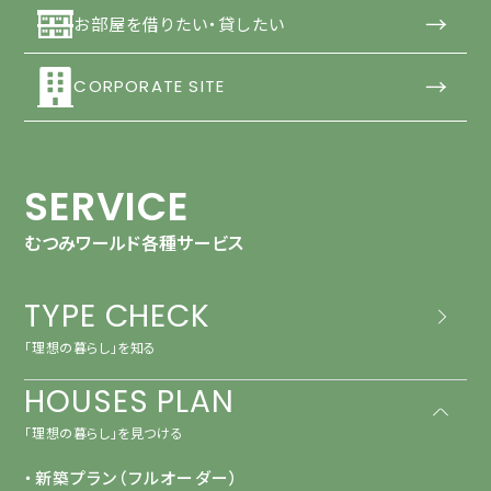
→
お部屋を借りたい・貸したい
→
CORPORATE SITE
SERVICE
むつみワールド各種サービス
TYPE CHECK
「理想の暮らし」を知る
HOUSES PLAN
「理想の暮らし」を見つける
・新築プラン（フルオーダー）