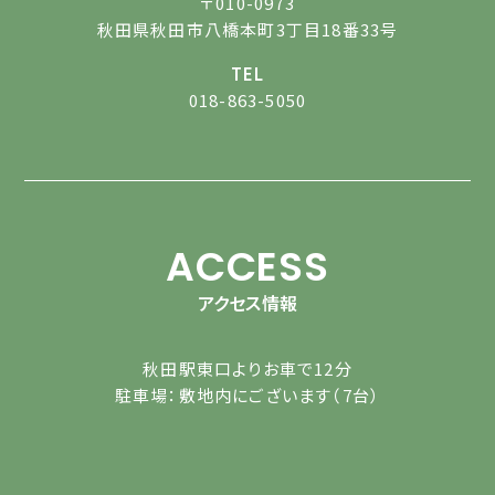
〒010-0973
秋田県秋田市八橋本町3丁目18番33号
TEL
018-863-5050
ACCESS
アクセス情報
秋田駅東口よりお車で12分
駐車場：敷地内にございます（7台）