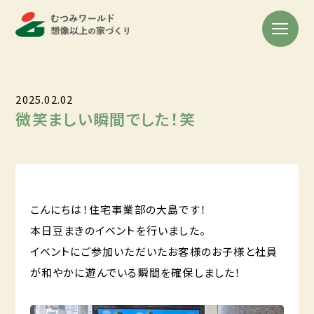
2025.02.02
微笑ましい瞬間でした！笑
こんにちは！住宅事業部の大島です！
本日豆まきのイベントを行いました。
イベントにご参加いただいたお客様のお子様と社員
が和やかに遊んでいる瞬間を確保しました！