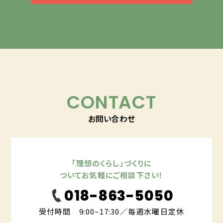
CONTACT
お問い合わせ
「理想のくらし」づくりに
ついてお気軽にご相談下さい！
018-863-5050
受付時間 9:00~17:30／毎週水曜日定休