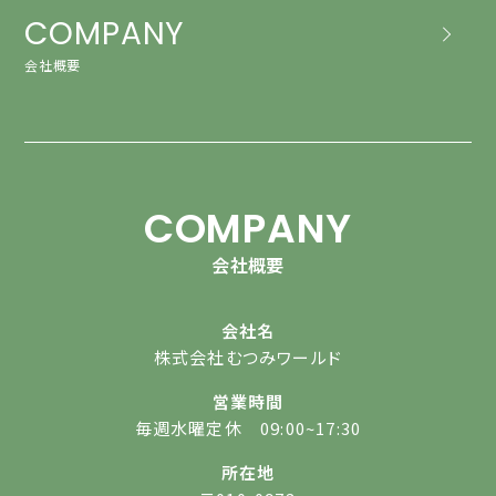
COMPANY
会社概要
COMPANY
会社概要
会社名
株式会社むつみワールド
営業時間
毎週水曜定休 09:00~17:30
所在地