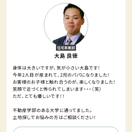
住宅事業部
大島 良徳
身体は大きいですが、気が小さい大島です！
今年2人目が産まれて、2児のパパになりました！
お客様のお子様と触れ合うのが、楽しくなりました！
笑顔で近づくと怖られてしまいます・・・（笑）
ただ、とても優しいです！！
不動産学部のある大学に通ってました。
土地探しでお悩みの方はご相談ください！