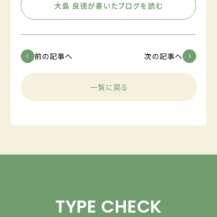
大島 良徳が書いたブログを読む
前の記事へ
次の記事へ
一覧に戻る
TYPE CHECK