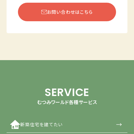
お問い合わせはこちら
SERVICE
むつみワールド各種サービス
→
新築住宅を建てたい