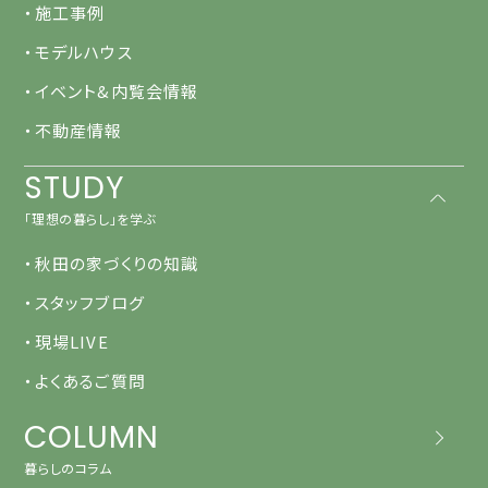
・施工事例
・モデルハウス
・イベント&内覧会情報
・不動産情報
STUDY
「理想の暮らし」を学ぶ
・秋田の家づくりの知識
・スタッフブログ
・現場LIVE
・よくあるご質問
COLUMN
暮らしのコラム