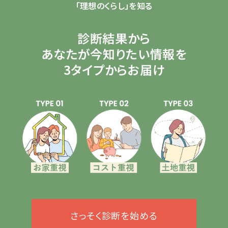
「理想のくらし」を知る
診断結果から
あなたが今知りたい情報を
3タイプからお届け
さっそく診断を始める