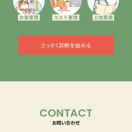
さっそく診断を始める
CONTACT
お問い合わせ