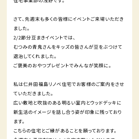
住宅事業部の浅野です。
さて、先週末も多くの皆様にイベントご来場いただき
ました。
2/2節分豆まきイベントでは、
むつみの青鬼さんをキッズの皆さんが豆をぶつけて
退治してくれました。
ご褒美のおやつプレゼントでみんなが笑顔に。
私は仁井田福島リノベ住宅でお客様のご案内をさせ
ていただきました。
広い敷地と吹抜のある明るい室内とウッドデッキに
新生活のイメージを話し合う姿が印象に残っており
ます。
こちらの住宅とご縁があることを願っております。