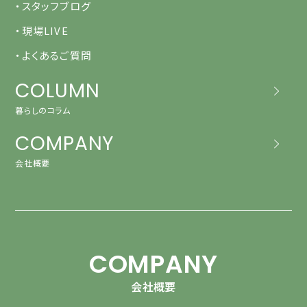
・スタッフブログ
・現場LIVE
・よくあるご質問
COLUMN
暮らしのコラム
COMPANY
会社概要
COMPANY
会社概要