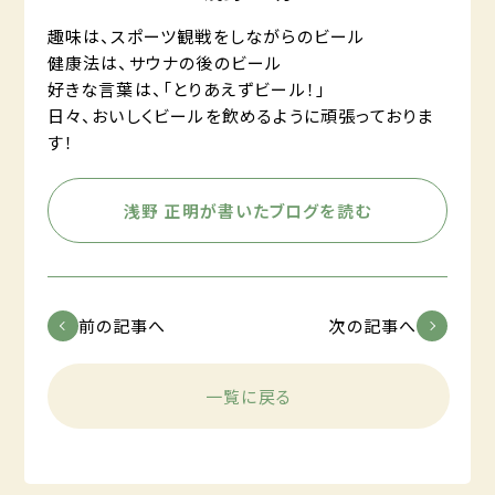
趣味は、スポーツ観戦をしながらのビール
健康法は、サウナの後のビール
好きな言葉は、「とりあえずビール！」
日々、おいしくビールを飲めるように頑張っておりま
す！
浅野 正明が書いたブログを読む
前の記事へ
次の記事へ
一覧に戻る