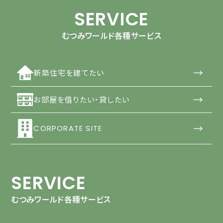
SERVICE
むつみワールド各種サービス
→
新築住宅を建てたい
→
お部屋を借りたい・貸したい
→
CORPORATE SITE
SERVICE
むつみワールド各種サービス