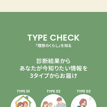
TYPE CHECK
「理想のくらし」を知る
診断結果から
あなたが今知りたい情報を
3タイプからお届け