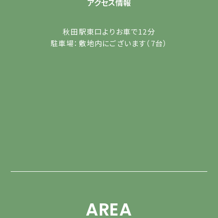
アクセス情報
秋田駅東口よりお車で12分
駐車場：敷地内にございます（7台）
AREA