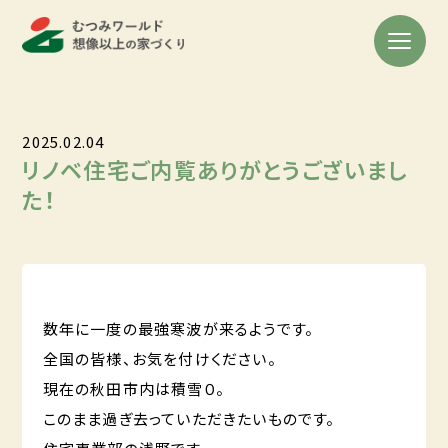
2025.02.04
リノベ住宅ご内覧ありがとうございまし
た！
数年に一度の最強寒波が来るようです。
全国の皆様、お気を付けください。
現在の秋田市内は積雪０。
このまま過ぎ去っていただきたいものです。