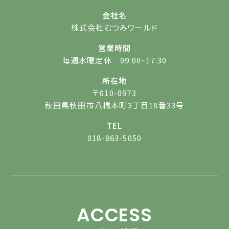
会社名
株式会社むつみワールド
営業時間
毎週水曜定休 09:00~17:30
所在地
〒010-0973
秋田県秋田市八橋本町3丁目18番33号
TEL
018-863-5050
ACCESS