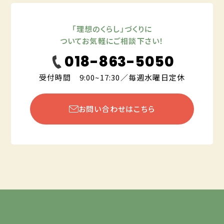
「理想のくらし」づくりに
ついてお気軽にご相談下さい！
018-863-5050
受付時間 9:00~17:30／毎週水曜日定休
お問い合わせはこちら