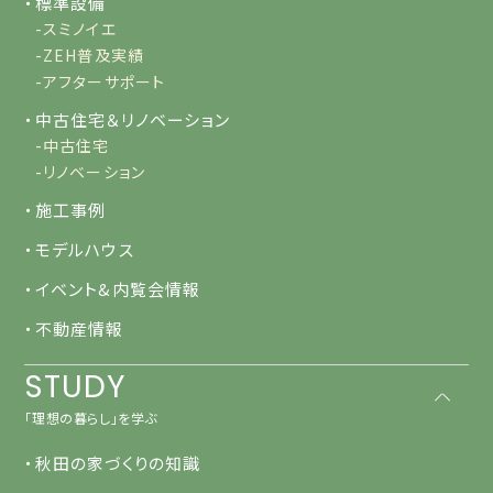
・標準設備
-スミノイエ
-ZEH普及実績
-アフターサポート
・中古住宅＆リノベーション
-中古住宅
-リノベーション
・施工事例
・モデルハウス
・イベント&内覧会情報
・不動産情報
STUDY
「理想の暮らし」を学ぶ
・秋田の家づくりの知識