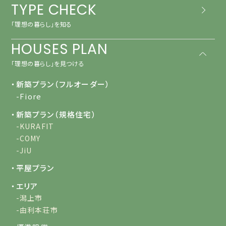
TYPE CHECK
「理想の暮らし」を知る
HOUSES PLAN
「理想の暮らし」を見つける
・新築プラン（フルオーダー）
-Fiore
・新築プラン（規格住宅）
-KURAFIT
-COMY
-JiU
・平屋プラン
・エリア
-潟上市
-由利本荘市