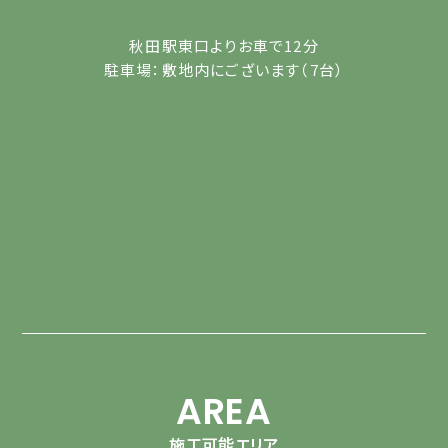
秋田駅東口よりお車で12分
駐車場：敷地内にございます（7台）
AREA
施工可能エリア