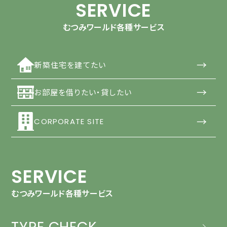
SERVICE
むつみワールド各種サービス
→
新築住宅を建てたい
→
お部屋を借りたい・貸したい
→
CORPORATE SITE
SERVICE
むつみワールド各種サービス