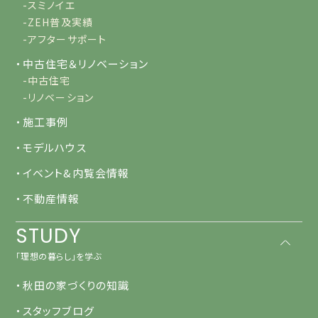
-スミノイエ
-ZEH普及実績
-アフターサポート
・中古住宅＆リノベーション
-中古住宅
-リノベーション
・施工事例
・モデルハウス
・イベント&内覧会情報
・不動産情報
STUDY
「理想の暮らし」を学ぶ
・秋田の家づくりの知識
・スタッフブログ