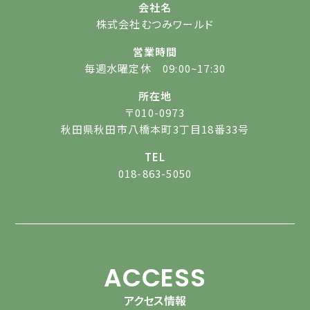
会社名
株式会社むつみワールド
営業時間
毎週水曜定休 09:00~17:30
所在地
〒010-0973
秋田県秋田市八橋本町3丁目18番33号
TEL
018-863-5050
ACCESS
アクセス情報