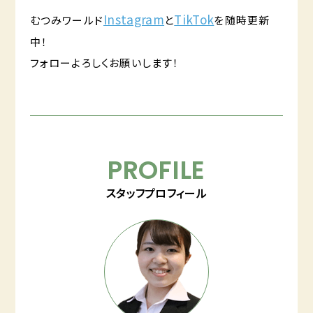
Instagram
TikTok
むつみワールド
と
を随時更新
中！
フォローよろしくお願いします！
PROFILE
スタッフプロフィール