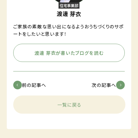
住宅事業部
渡邊 芽衣
ご家族の素敵な思い出になるようおうちづくりのサポ
ートをしたいと思います！
渡邊 芽衣が書いたブログを読む
前の記事へ
次の記事へ
一覧に戻る