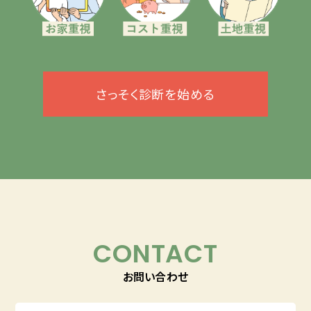
さっそく診断を始める
CONTACT
お問い合わせ