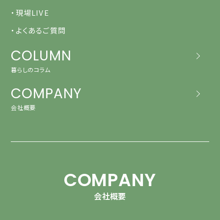
・現場LIVE
・よくあるご質問
COLUMN
暮らしのコラム
COMPANY
会社概要
COMPANY
会社概要