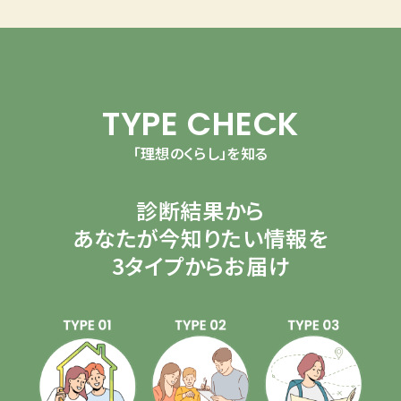
TYPE CHECK
「理想のくらし」を知る
診断結果から
あなたが今知りたい情報を
3タイプからお届け