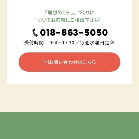
「理想のくらし」づくりに
ついてお気軽にご相談下さい！
018-863-5050
受付時間 9:00~17:30／毎週水曜日定休
お問い合わせはこちら