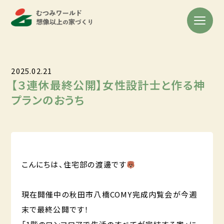
2025.02.21
【３連休最終公開】女性設計士と作る神
プランのおうち
こんにちは、住宅部の渡邊です
現在開催中の秋田市八橋COMY完成内覧会が今週
末で最終公開です！