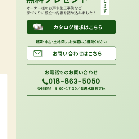
カタログ請求はこちら
新築・中古・土地探し、お気軽にご相談ください
お問い合わせはこちら
お電話での
お問い合わせ
018-863-5050
受付時間 9:00~17:30／毎週水曜日定休