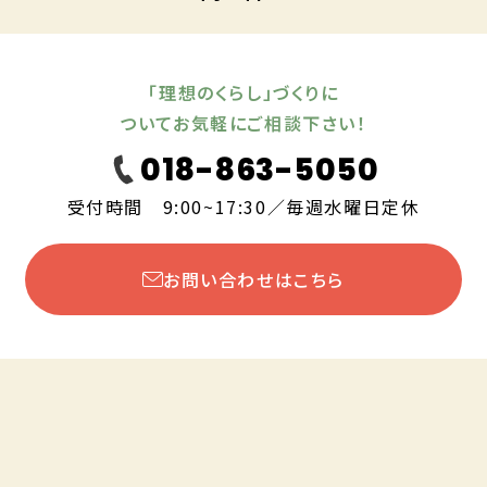
「理想のくらし」づくりに
ついてお気軽にご相談下さい！
018-863-5050
受付時間 9:00~17:30／毎週水曜日定休
お問い合わせはこちら