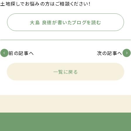
土地探しでお悩みの方はご相談ください！
大島 良徳が書いたブログを読む
前の記事へ
次の記事へ
一覧に戻る