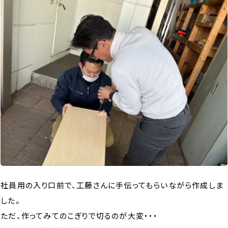
社員用の入り口前で、工藤さんに手伝ってもらいながら作成しま
した。
ただ、作ってみてのこぎりで切るのが大変・・・