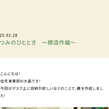
25.02.28
つみのひととき ～棚造作編～
こんにちは！
住宅事業部の大島です！
今回はデスク上に収納が欲しいなとのことで、棚を作成しまし
た！