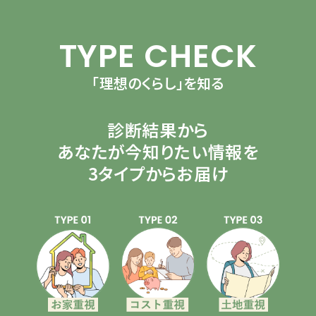
TYPE CHECK
「理想のくらし」を知る
診断結果から
あなたが今知りたい情報を
3タイプからお届け