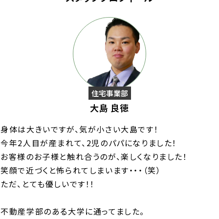
住宅事業部
大島 良徳
身体は大きいですが、気が小さい大島です！
今年2人目が産まれて、2児のパパになりました！
お客様のお子様と触れ合うのが、楽しくなりました！
笑顔で近づくと怖られてしまいます・・・（笑）
ただ、とても優しいです！！
不動産学部のある大学に通ってました。