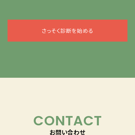
さっそく診断を始める
CONTACT
お問い合わせ