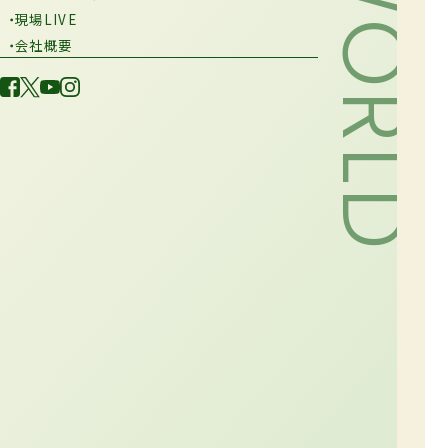
・現場LIVE
・会社概要