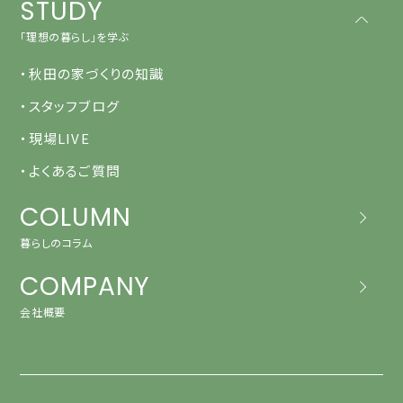
STUDY
「理想の暮らし」を学ぶ
・秋田の家づくりの知識
・スタッフブログ
・現場LIVE
・よくあるご質問
COLUMN
暮らしのコラム
COMPANY
会社概要