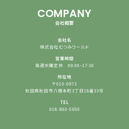
COMPANY
会社概要
会社名
株式会社むつみワールド
営業時間
毎週水曜定休 09:00~17:30
所在地
〒010-0973
秋田県秋田市八橋本町3丁目18番33号
TEL
018-863-5050