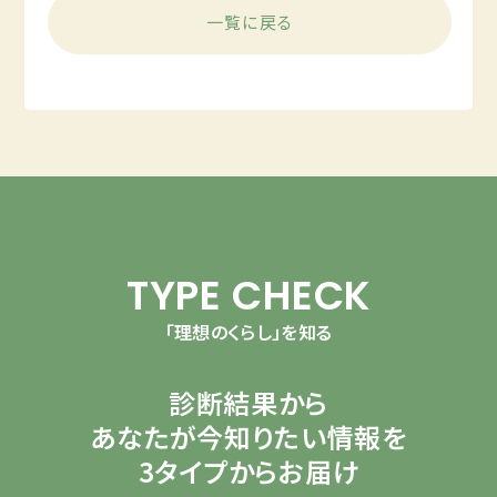
一覧に戻る
TYPE CHECK
「理想のくらし」を知る
診断結果から
あなたが今知りたい情報を
3タイプからお届け