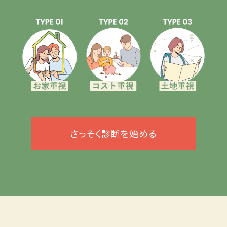
さっそく診断を始める