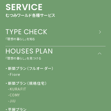
SERVICE
むつみワールド各種サービス
TYPE CHECK
「理想の暮らし」を知る
HOUSES PLAN
「理想の暮らし」を見つける
・新築プラン（フルオーダー）
-Fiore
・新築プラン（規格住宅）
-KURAFIT
-COMY
-JiU
・平屋プラン