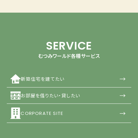
SERVICE
むつみワールド各種サービス
→
新築住宅を建てたい
→
お部屋を借りたい・貸したい
→
CORPORATE SITE