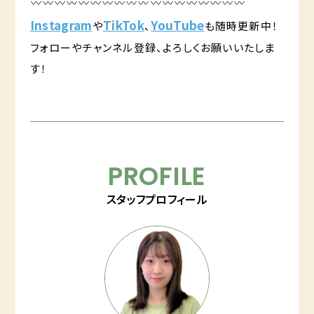
Instagram
TikTok
YouTube
や
、
も随時更新中！
フォローやチャンネル登録、よろしくお願いいたしま
す！
PROFILE
スタッフプロフィール