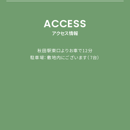
ACCESS
アクセス情報
秋田駅東口よりお車で12分
駐車場：敷地内にございます（7台）