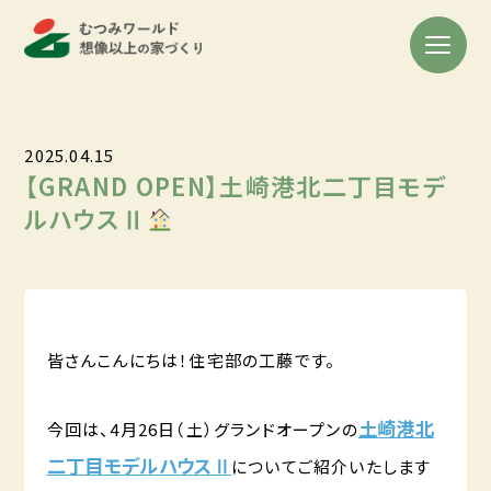
2025.04.15
【GRAND OPEN】土崎港北二丁目モデ
ルハウスⅡ
皆さんこんにちは！住宅部の工藤です。
土崎港北
今回は、4月26日（土）グランドオープンの
二丁目モデルハウスⅡ
についてご紹介いたします