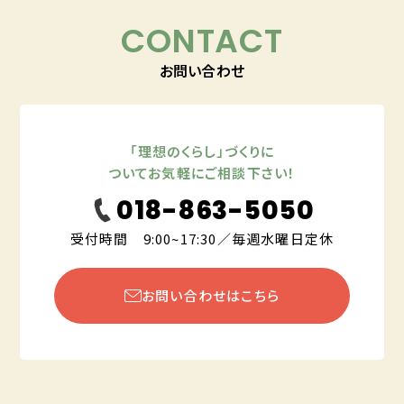
CONTACT
お問い合わせ
「理想のくらし」づくりに
ついてお気軽にご相談下さい！
018-863-5050
受付時間 9:00~17:30／毎週水曜日定休
お問い合わせはこちら