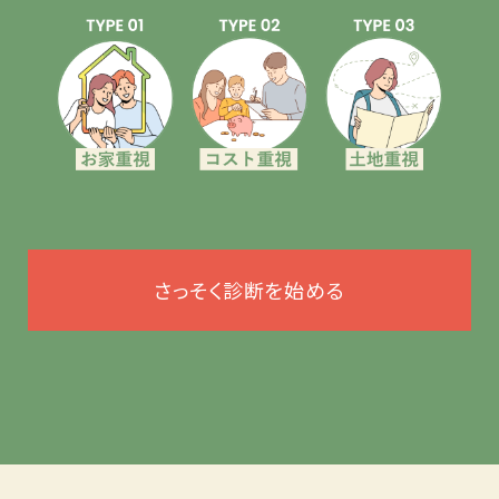
さっそく診断を始める