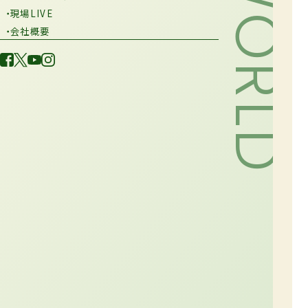
・現場LIVE
・会社概要