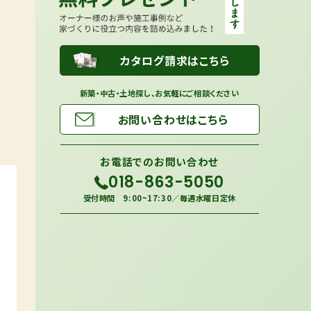
カタログ請求はこちら
新築・中古・土地探し、お気軽にご相談ください
お問い合わせはこちら
お電話での
お問い合わせ
018-863-5050
受付時間 9:00~17:30／毎週水曜日定休