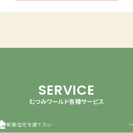
SERVICE
むつみワールド各種サービス
新築住宅を建てたい