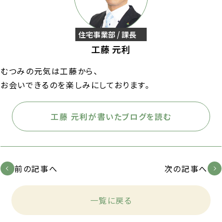
住宅事業部 / 課長
工藤 元利
むつみの元気は工藤から、
お会いできるのを楽しみにしております。
工藤 元利が書いたブログを読む
前の記事へ
次の記事へ
一覧に戻る