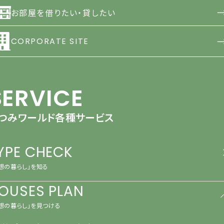
お部屋を借りたい・貸したい
CORPORATE SITE
SERVICE
つみワールド各種サービス
YPE CHECK
想の暮らし」を知る
OUSES PLAN
想の暮らし」を見つける