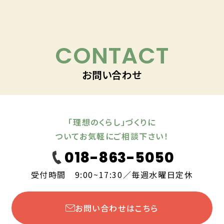
CONTACT
お問い合わせ
「理想のくらし」づくりに
ついてお気軽にご相談下さい！
018-863-5050
受付時間 9:00~17:30／毎週水曜日定休
お問い合わせはこちら