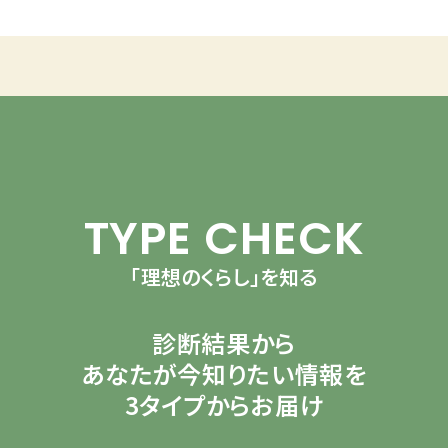
TYPE CHECK
「理想のくらし」を知る
診断結果から
あなたが今知りたい情報を
3タイプからお届け