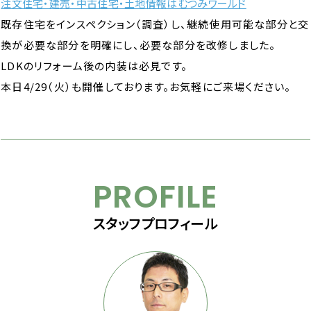
注文住宅・建売・中古住宅・土地情報はむつみワールド
既存住宅をインスペクション（調査）し、継続使用可能な部分と交
換が必要な部分を明確にし、必要な部分を改修しました。
LDKのリフォーム後の内装は必見です。
本日4/29（火）も開催しております。お気軽にご来場ください。
PROFILE
スタッフプロフィール