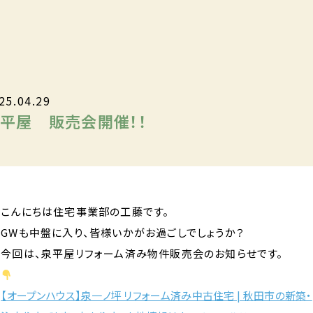
25.04.29
平屋 販売会開催！！
こんにちは住宅事業部の工藤です。
GWも中盤に入り、皆様いかがお過ごしでしょうか？
今回は、泉平屋リフォーム済み物件販売会のお知らせです。
【オープンハウス】泉一ノ坪 リフォーム済み中古住宅 | 秋田市の新築・