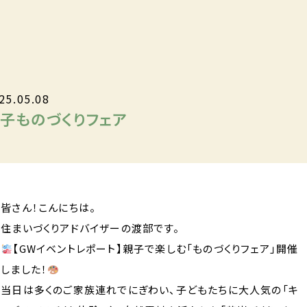
25.05.08
子ものづくりフェア
皆さん！こんにちは。
住まいづくりアドバイザーの渡部です。
【GWイベントレポート】親子で楽しむ「ものづくりフェア」開催
しました！
当日は多くのご家族連れでにぎわい、子どもたちに大人気の「キ