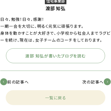
住宅事業部
渡部 知弘
日々、勉強！日々、感謝！
一期一会を大切に、明るく元気に頑張ります。
身体を動かすことが大好きで、小学校から社会人までラグビ
ーを続け、現在は、女子チームのコーチをしております。
渡部 知弘が書いたブログを読む
前の記事へ
次の記事へ
一覧に戻る