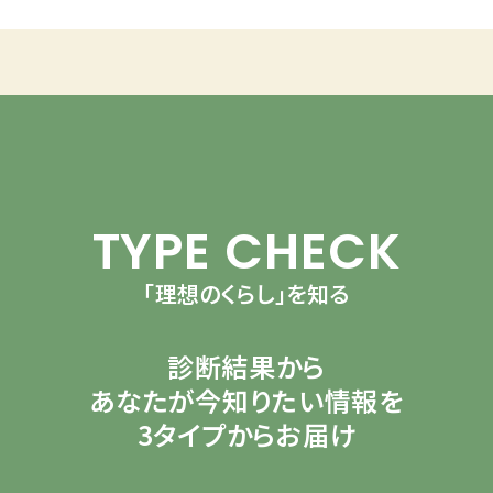
TYPE CHECK
「理想のくらし」を知る
診断結果から
あなたが今知りたい情報を
3タイプからお届け