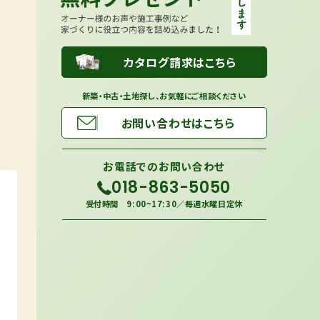
カタログ請求はこちら
新築・中古・土地探し、お気軽にご相談ください
お問い合わせはこちら
お電話での
お問い合わせ
018-863-5050
受付時間 9:00~17:30／毎週水曜日定休