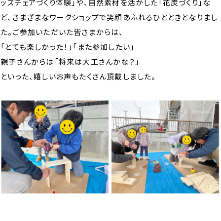
ッズチェアづくり体験」や、自然素材を活かした「花炭づくり」な
ど、さまざまなワークショップで笑顔あふれるひとときとなりまし
た。ご参加いただいた皆さまからは、
「とても楽しかった！」「また参加したい」
親子さんからは「将来は大工さんかな？」
といった、嬉しいお声もたくさん頂戴しました。