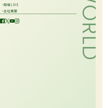
・現場LIVE
・会社概要