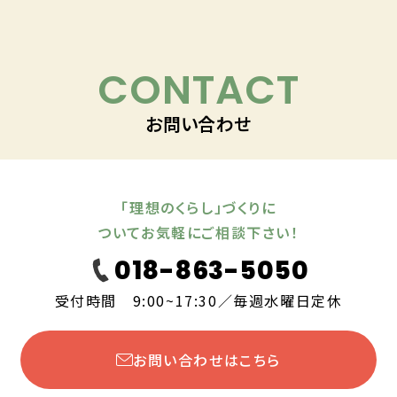
CONTACT
お問い合わせ
「理想のくらし」づくりに
ついてお気軽にご相談下さい！
018-863-5050
受付時間 9:00~17:30／毎週水曜日定休
お問い合わせはこちら