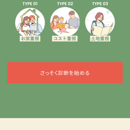
さっそく診断を始める