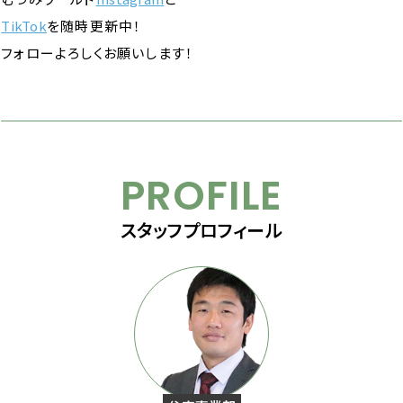
TikTok
を随時更新中！
フォローよろしくお願いします！
PROFILE
スタッフプロフィール