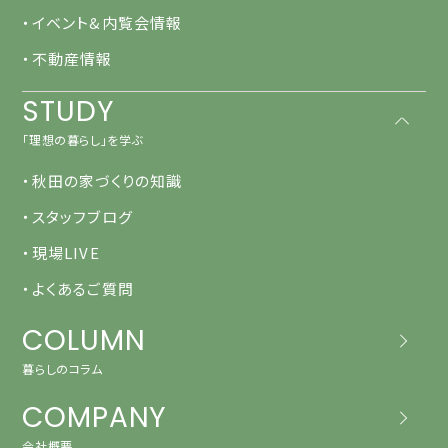
・イベント&内覧会情報
・不動産情報
STUDY
「理想の暮らし」を学ぶ
・秋田の家づくりの知識
・スタッフブログ
・現場LIVE
・よくあるご質問
COLUMN
暮らしのコラム
COMPANY
会社概要