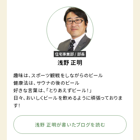
住宅事業部 / 部長
浅野 正明
趣味は、スポーツ観戦をしながらのビール
健康法は、サウナの後のビール
好きな言葉は、「とりあえずビール！」
日々、おいしくビールを飲めるように頑張っておりま
す！
浅野 正明が書いたブログを読む