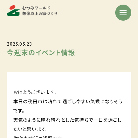
2025.05.23
今週末のイベント情報
おはようございます。
本日の秋田市は晴れで過ごしやすい気候になりそう
です。
天気のように晴れ晴れとした気持ちで一日を過ごし
たいと思います。