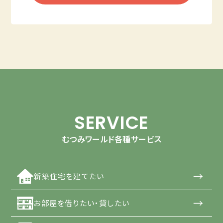
SERVICE
むつみワールド各種サービス
→
新築住宅を建てたい
→
お部屋を借りたい・貸したい