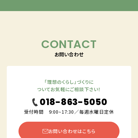
CONTACT
お問い合わせ
「理想のくらし」づくりに
ついてお気軽にご相談下さい！
018-863-5050
受付時間 9:00~17:30／毎週水曜日定休
お問い合わせはこちら