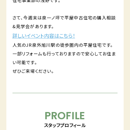
住宅事業部の浅野です。
さて、今週末は泉一ノ坪で平屋中古住宅の購入相談
&見学会があります。
詳しいイベント内容はこちら！
人気のJR泉外旭川駅の徒歩圏内の平屋住宅です。
一部リフォームも行っておりますので安心してお住ま
い可能です。
ぜひご来場ください。
PROFILE
スタッフプロフィール