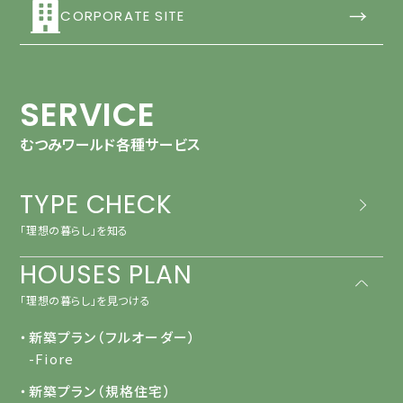
→
CORPORATE SITE
SERVICE
むつみワールド各種サービス
TYPE CHECK
「理想の暮らし」を知る
HOUSES PLAN
「理想の暮らし」を見つける
・新築プラン（フルオーダー）
-Fiore
・新築プラン（規格住宅）