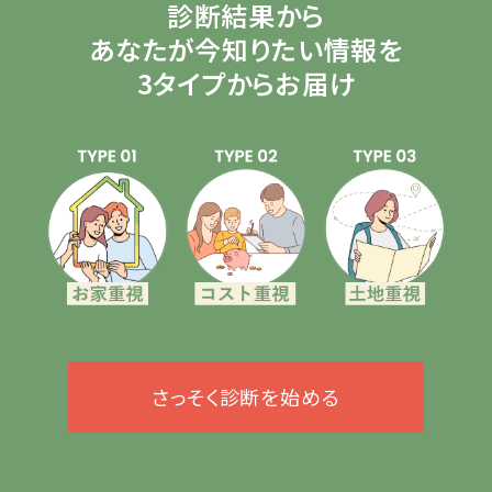
診断結果から
あなたが今知りたい情報を
3タイプからお届け
さっそく診断を始める