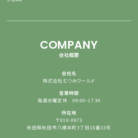
COMPANY
会社概要
会社名
株式会社むつみワールド
営業時間
毎週水曜定休 09:00~17:30
所在地
〒010-0973
秋田県秋田市八橋本町3丁目18番33号