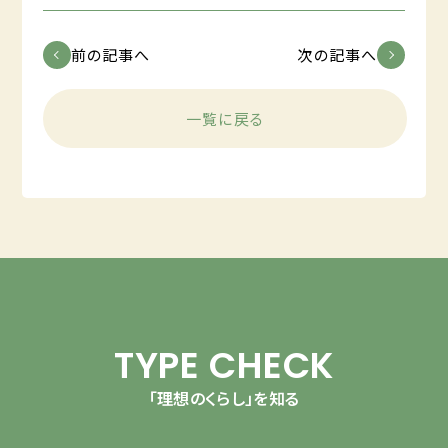
前の記事へ
次の記事へ
一覧に戻る
TYPE CHECK
「理想のくらし」を知る