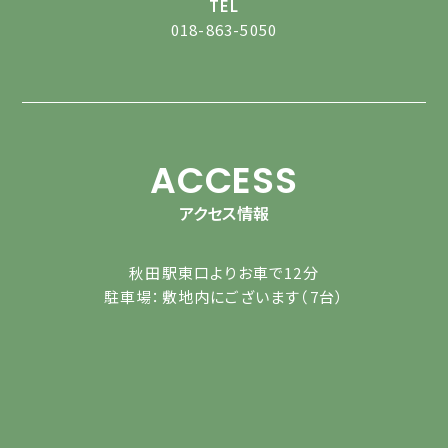
TEL
018-863-5050
ACCESS
アクセス情報
秋田駅東口よりお車で12分
駐車場：敷地内にございます（7台）