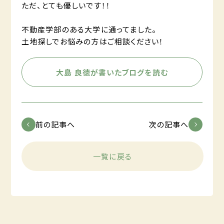
ただ、とても優しいです！！
不動産学部のある大学に通ってました。
土地探しでお悩みの方はご相談ください！
大島 良徳が書いたブログを読む
前の記事へ
次の記事へ
一覧に戻る