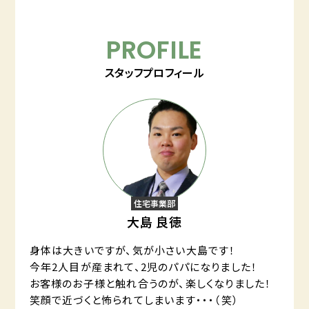
PROFILE
スタッフプロフィール
住宅事業部
大島 良徳
身体は大きいですが、気が小さい大島です！
今年2人目が産まれて、2児のパパになりました！
お客様のお子様と触れ合うのが、楽しくなりました！
笑顔で近づくと怖られてしまいます・・・（笑）