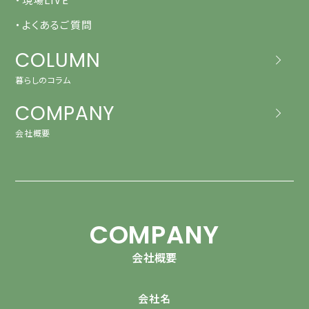
・よくあるご質問
COLUMN
暮らしのコラム
COMPANY
会社概要
COMPANY
会社概要
会社名