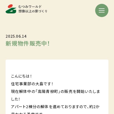
2025.06.14
新規物件販売中！
こんにちは！
住宅事業部の大島です！
現在解体中の「高陽青柳町」の販売を開始いたしま
した！
アパート2棟分の解体を進めておりますので、約2か