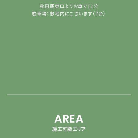
秋田駅東口よりお車で12分
駐車場：敷地内にございます（7台）
AREA
施工可能エリア