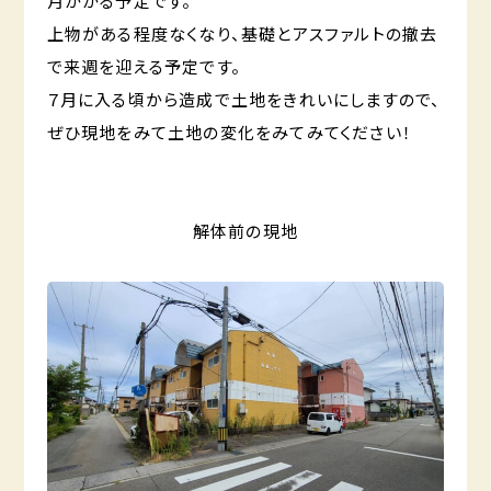
月かかる予定です。
上物がある程度なくなり、基礎とアスファルトの撤去
で来週を迎える予定です。
７月に入る頃から造成で土地をきれいにしますので、
ぜひ現地をみて土地の変化をみてみてください！
解体前の現地