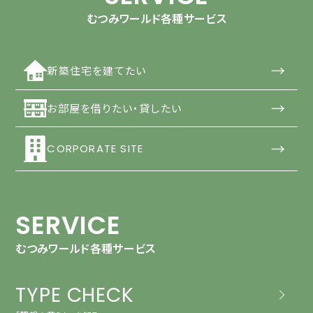
むつみワールド各種サービス
→
新築住宅を建てたい
→
お部屋を借りたい・貸したい
→
CORPORATE SITE
SERVICE
むつみワールド各種サービス
TYPE CHECK