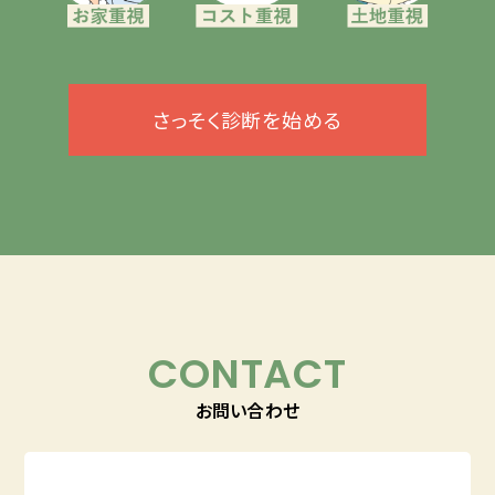
さっそく診断を始める
CONTACT
お問い合わせ