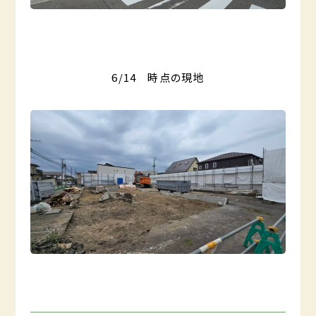
6/14 時点の現地