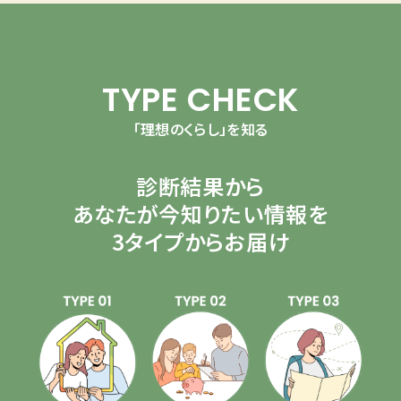
TYPE CHECK
「理想のくらし」を知る
診断結果から
あなたが今知りたい情報を
3タイプからお届け