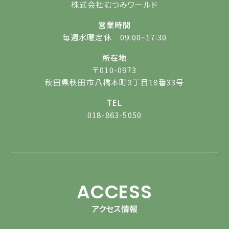
株式会社むつみワールド
営業時間
毎週水曜定休 09:00~17:30
所在地
〒010-0973
秋田県秋田市八橋本町3丁目18番33号
TEL
018-863-5050
ACCESS
アクセス情報