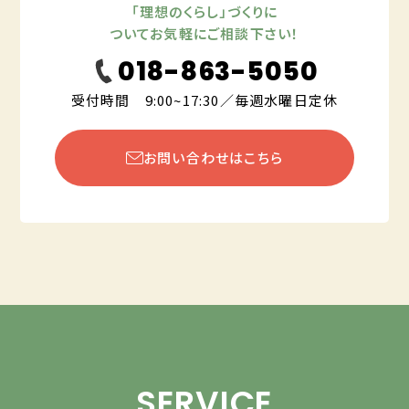
「理想のくらし」づくりに
ついてお気軽にご相談下さい！
018-863-5050
受付時間 9:00~17:30／毎週水曜日定休
お問い合わせはこちら
SERVICE