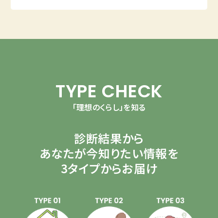
TYPE CHECK
「理想のくらし」を知る
診断結果から
あなたが今知りたい情報を
3タイプからお届け