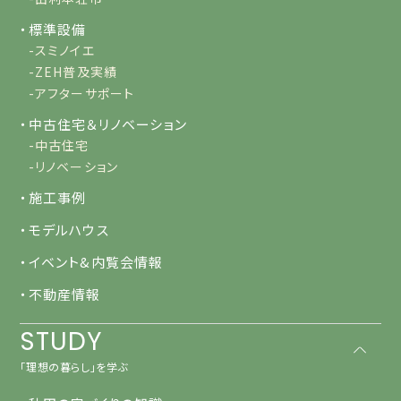
・標準設備
-スミノイエ
-ZEH普及実績
-アフターサポート
・中古住宅＆リノベーション
-中古住宅
-リノベーション
・施工事例
・モデルハウス
・イベント&内覧会情報
・不動産情報
STUDY
「理想の暮らし」を学ぶ