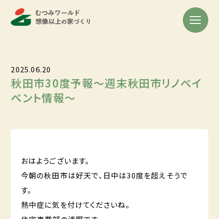
2025.06.20
秋田市30度予報～週末秋田市リノベイ
ベント情報～
おはようございます。
今朝の秋田市は好天で、日中は30度を超えそうで
す。
熱中症に気を付けてくださいね。