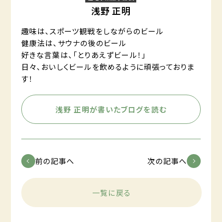
浅野 正明
趣味は、スポーツ観戦をしながらのビール
健康法は、サウナの後のビール
好きな言葉は、「とりあえずビール！」
日々、おいしくビールを飲めるように頑張っておりま
す！
浅野 正明が書いたブログを読む
前の記事へ
次の記事へ
一覧に戻る