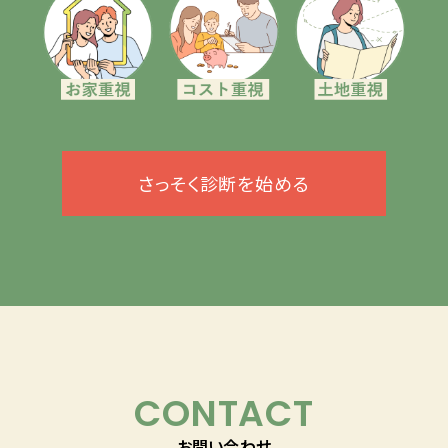
さっそく診断を始める
CONTACT
お問い合わせ