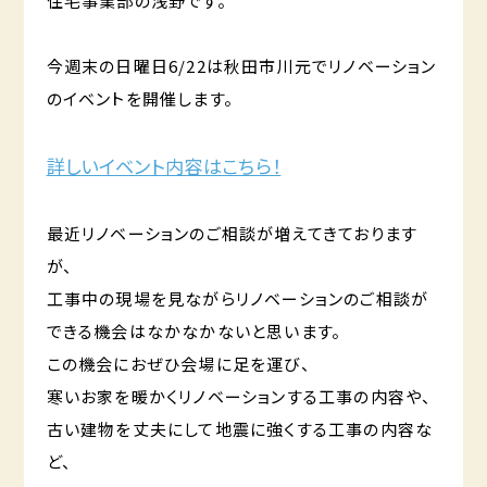
住宅事業部の浅野です。
今週末の日曜日6/22は秋田市川元でリノベーション
のイベントを開催します。
詳しいイベント内容はこちら！
最近リノベーションのご相談が増えてきております
が、
工事中の現場を見ながらリノベーションのご相談が
できる機会はなかなかないと思います。
この機会におぜひ会場に足を運び、
寒いお家を暖かくリノベーションする工事の内容や、
古い建物を丈夫にして地震に強くする工事の内容な
ど、