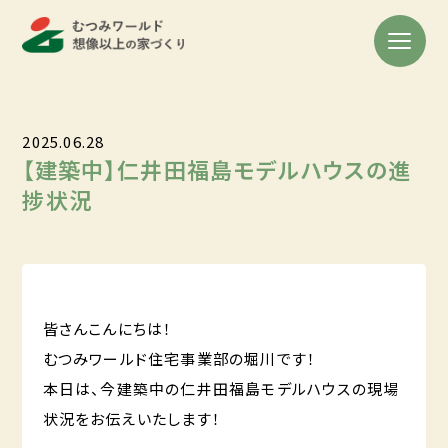
2025.06.28
【建築中】仁井田福島モデルハウスの進
捗状況
皆さんこんにちは！
むつみワールド住宅事業部の堀川です！
本日は、今建築中の仁井田福島モデルハウスの現場
状況をお伝えいたします！