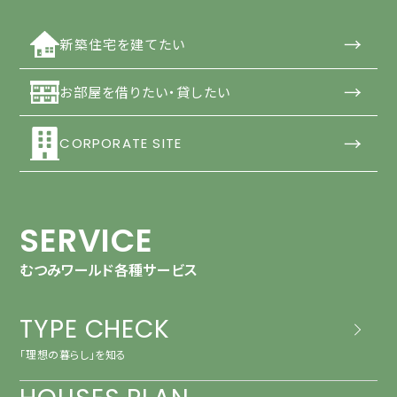
→
新築住宅を建てたい
→
お部屋を借りたい・貸したい
→
CORPORATE SITE
SERVICE
むつみワールド各種サービス
TYPE CHECK
「理想の暮らし」を知る