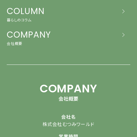
COLUMN
暮らしのコラム
COMPANY
会社概要
COMPANY
会社概要
会社名
株式会社むつみワールド
営業時間