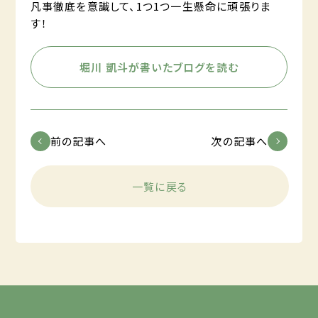
凡事徹底を意識して、1つ1つ一生懸命に頑張りま
す！
堀川 凱斗が書いたブログを読む
前の記事へ
次の記事へ
一覧に戻る