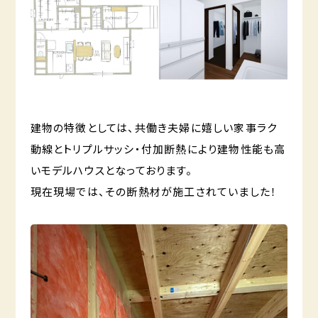
建物の特徴としては、共働き夫婦に嬉しい家事ラク
動線とトリプルサッシ・付加断熱により建物性能も高
いモデルハウスとなっております。
現在現場では、その断熱材が施工されていました！