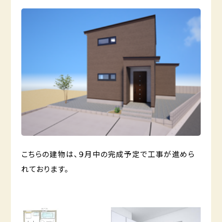
こちらの建物は、９月中の完成予定で工事が進めら
れております。