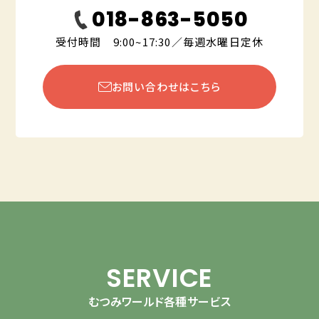
018-863-5050
受付時間 9:00~17:30／毎週水曜日定休
お問い合わせはこちら
SERVICE
むつみワールド各種サービス