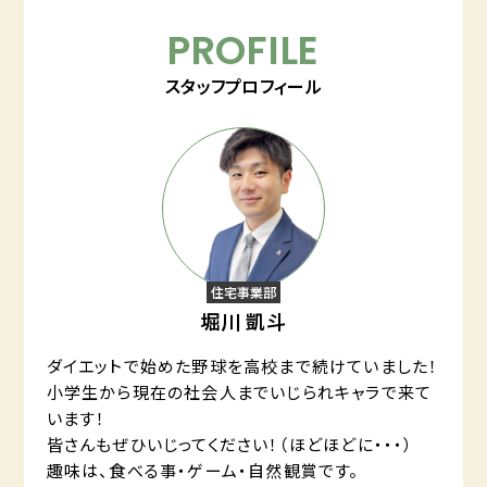
PROFILE
スタッフプロフィール
住宅事業部
堀川 凱斗
ダイエットで始めた野球を高校まで続けていました！
小学生から現在の社会人までいじられキャラで来て
います！
皆さんもぜひいじってください！（ほどほどに・・・）
趣味は、食べる事・ゲーム・自然観賞です。