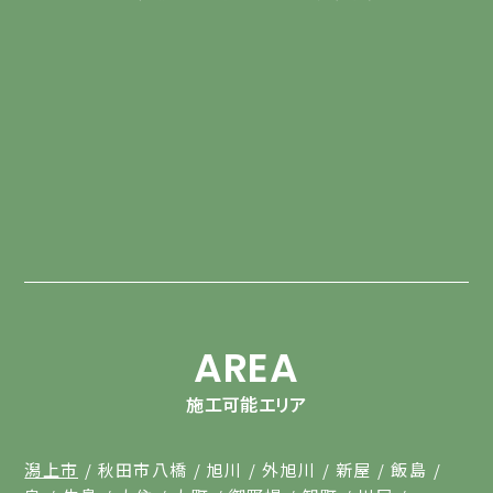
AREA
施工可能エリア
潟上市
秋田市八橋
旭川
外旭川
新屋
飯島