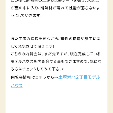
この後に断熱材の上から気密シートを張り、水蒸気
が壁の中に入り、断熱材が濡れて性能が落ちないよ
うにしていきます。
また工事の進捗を見ながら、建物の構造や施工に関
して発信させて頂きます！
こちらの内覧会は、まだ先ですが、現在完成している
モデルハウスを内覧会する事もできますので、気にな
る方はチェックしてみて下さい！
土崎港北２丁目モデル
内覧会情報はコチラから→
ハウス