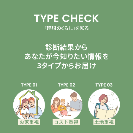
TYPE CHECK
「理想のくらし」を知る
診断結果から
あなたが今知りたい情報を
3タイプからお届け