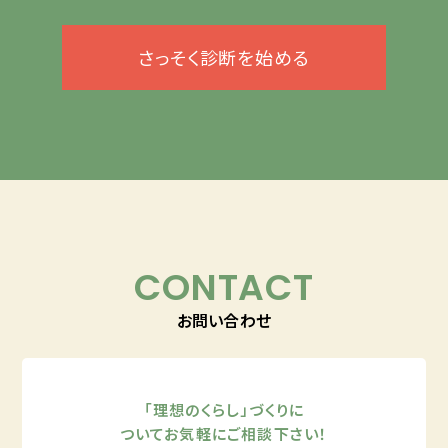
さっそく診断を始める
CONTACT
お問い合わせ
「理想のくらし」づくりに
ついてお気軽にご相談下さい！