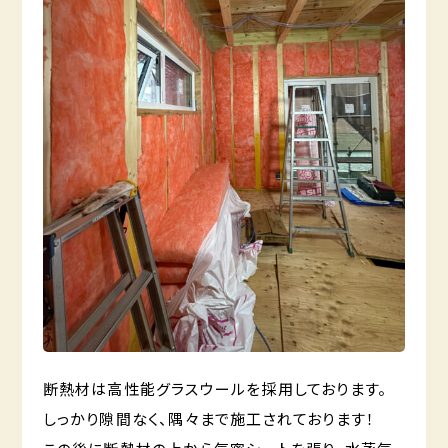
断熱材は高性能グラスウールを採用しております。
しっかり隙間なく、隅々まで施工されております！