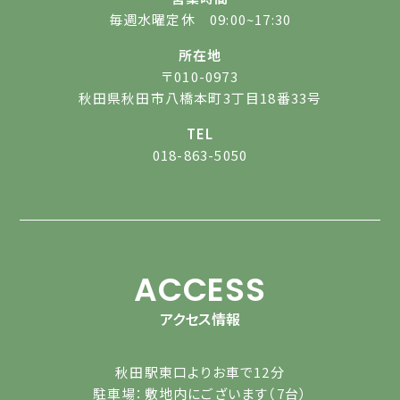
毎週水曜定休 09:00~17:30
所在地
〒010-0973
秋田県秋田市八橋本町3丁目18番33号
TEL
018-863-5050
ACCESS
アクセス情報
秋田駅東口よりお車で12分
駐車場：敷地内にございます（7台）