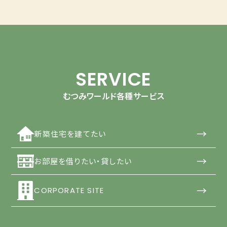
SERVICE
むつみワールド各種サービス
→
新築住宅を建てたい
→
お部屋を借りたい・貸したい
→
CORPORATE SITE