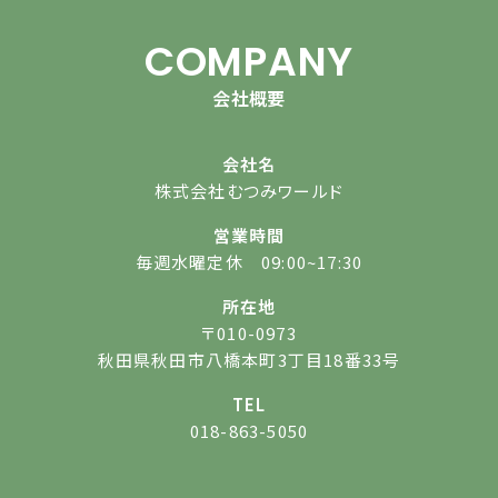
COMPANY
会社概要
会社名
株式会社むつみワールド
営業時間
毎週水曜定休 09:00~17:30
所在地
〒010-0973
秋田県秋田市八橋本町3丁目18番33号
TEL
018-863-5050