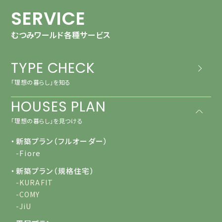
SERVICE
むつみワールド各種サービス
TYPE CHECK
「理想の暮らし」を知る
HOUSES PLAN
「理想の暮らし」を見つける
・新築プラン（フルオーダー）
-Fiore
・新築プラン（規格住宅）
-KURAFIT
-COMY
-JiU