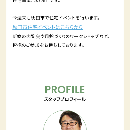
住宅事業部の浅野です。
今週末も秋田市で住宅イベントを行います。
秋田市住宅イベントはこちらから
新築の内覧会や風鈴づくりのワークショップなど、
皆様のご参加をお待ちしております。
PROFILE
スタッフプロフィール