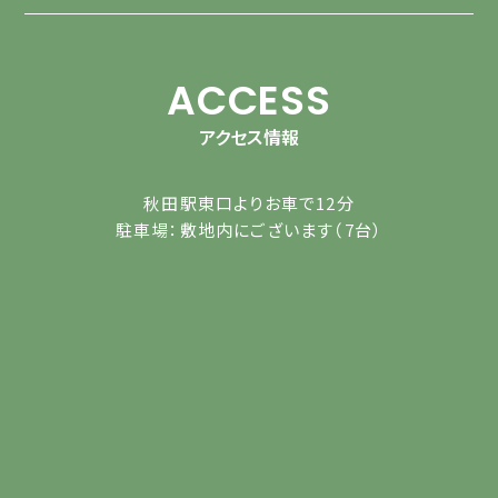
ACCESS
アクセス情報
秋田駅東口よりお車で12分
駐車場：敷地内にございます（7台）