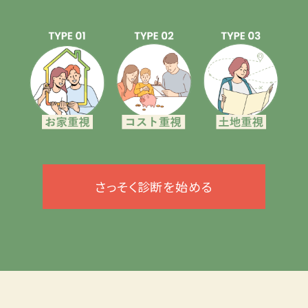
さっそく診断を始める