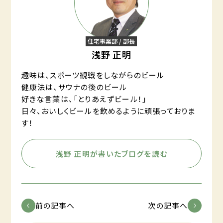
住宅事業部 / 部長
浅野 正明
趣味は、スポーツ観戦をしながらのビール
健康法は、サウナの後のビール
好きな言葉は、「とりあえずビール！」
日々、おいしくビールを飲めるように頑張っておりま
す！
浅野 正明が書いたブログを読む
前の記事へ
次の記事へ