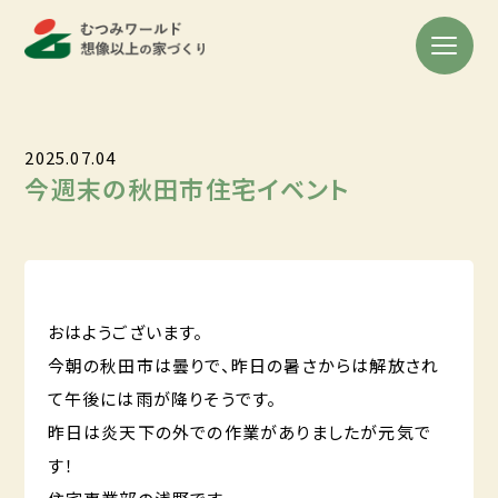
2025.07.04
今週末の秋田市住宅イベント
おはようございます。
今朝の秋田市は曇りで、昨日の暑さからは解放され
て午後には雨が降りそうです。
昨日は炎天下の外での作業がありましたが元気で
す！