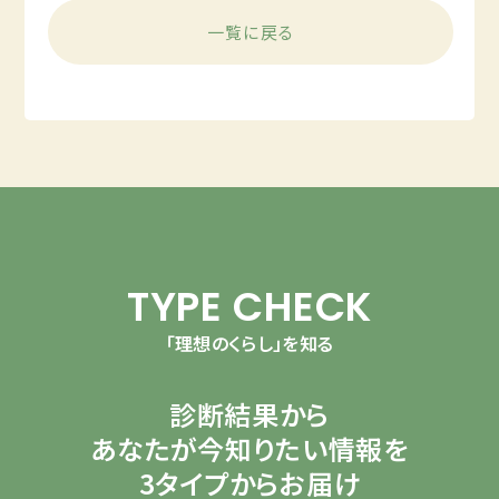
一覧に戻る
TYPE CHECK
「理想のくらし」を知る
診断結果から
あなたが今知りたい情報を
3タイプからお届け