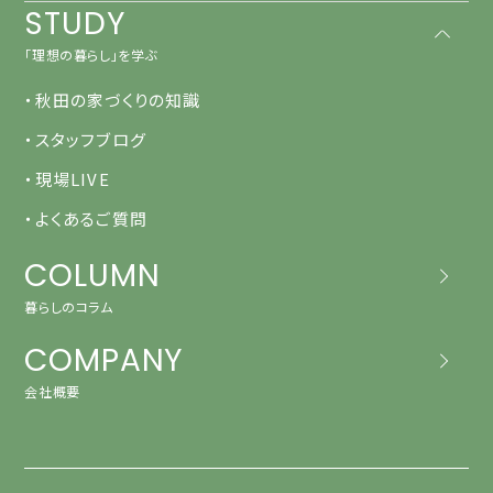
STUDY
「理想の暮らし」を学ぶ
・秋田の家づくりの知識
・スタッフブログ
・現場LIVE
・よくあるご質問
COLUMN
暮らしのコラム
COMPANY
会社概要