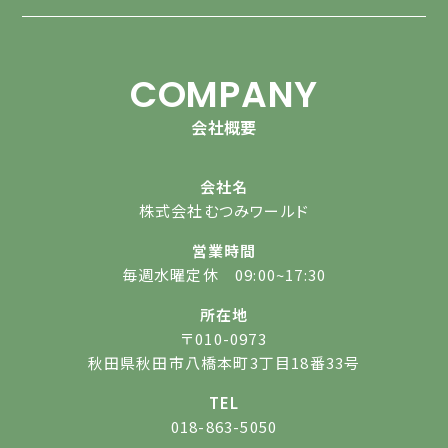
COMPANY
会社概要
会社名
株式会社むつみワールド
営業時間
毎週水曜定休 09:00~17:30
所在地
〒010-0973
秋田県秋田市八橋本町3丁目18番33号
TEL
018-863-5050