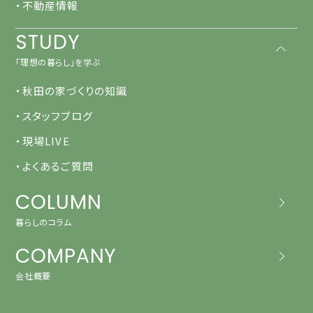
・不動産情報
STUDY
「理想の暮らし」を学ぶ
・秋田の家づくりの知識
・スタッフブログ
・現場LIVE
・よくあるご質問
COLUMN
暮らしのコラム
COMPANY
会社概要