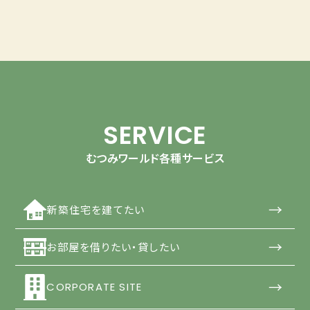
SERVICE
むつみワールド各種サービス
→
新築住宅を建てたい
→
お部屋を借りたい・貸したい
→
CORPORATE SITE