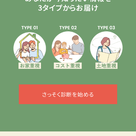
3タイプからお届け
さっそく診断を始める