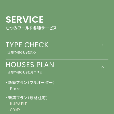
SERVICE
むつみワールド各種サービス
TYPE CHECK
「理想の暮らし」を知る
HOUSES PLAN
「理想の暮らし」を見つける
・新築プラン（フルオーダー）
-Fiore
・新築プラン（規格住宅）
-KURAFIT
-COMY