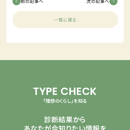
前の記事へ
次の記事へ
一覧に戻る
TYPE CHECK
「理想のくらし」を知る
診断結果から
あなたが今知りたい情報を