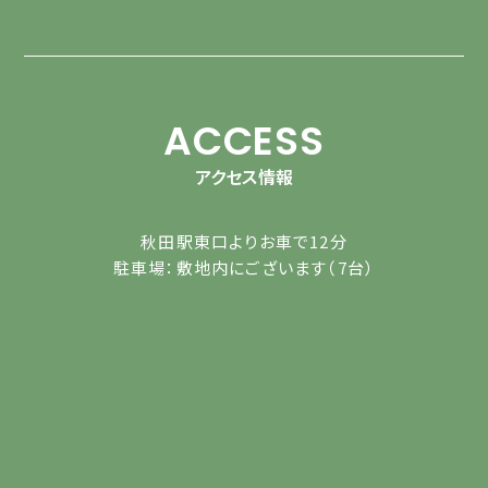
ACCESS
アクセス情報
秋田駅東口よりお車で12分
駐車場：敷地内にございます（7台）