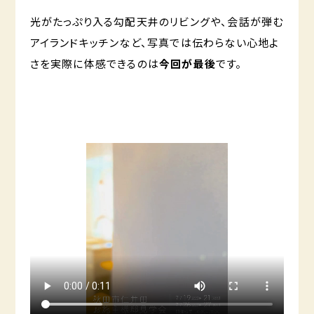
光がたっぷり入る勾配天井のリビングや、会話が弾む
アイランドキッチンなど、写真では伝わらない心地よ
さを実際に体感できるのは
今回が最後
です。