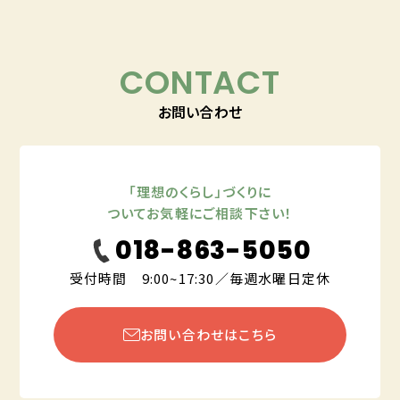
CONTACT
お問い合わせ
「理想のくらし」づくりに
ついてお気軽にご相談下さい！
018-863-5050
受付時間 9:00~17:30／毎週水曜日定休
お問い合わせはこちら