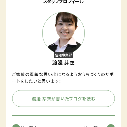
スタッフプロフィール
住宅事業部
渡邊 芽衣
ご家族の素敵な思い出になるようおうちづくりのサポ
ートをしたいと思います！
渡邊 芽衣が書いたブログを読む