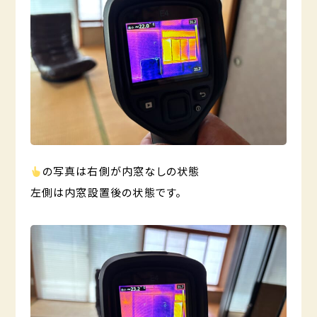
の写真は右側が内窓なしの状態
左側は内窓設置後の状態です。