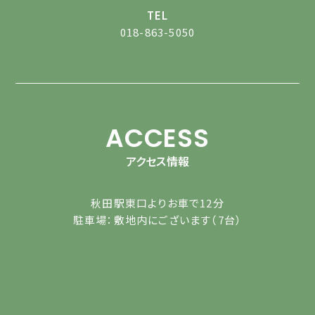
TEL
018-863-5050
ACCESS
アクセス情報
秋田駅東口よりお車で12分
駐車場：敷地内にございます（7台）