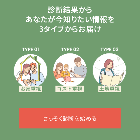
診断結果から
あなたが今知りたい情報を
3タイプからお届け
さっそく診断を始める