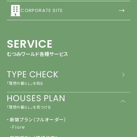
→
CORPORATE SITE
SERVICE
むつみワールド各種サービス
TYPE CHECK
「理想の暮らし」を知る
HOUSES PLAN
「理想の暮らし」を見つける
・新築プラン（フルオーダー）
-Fiore