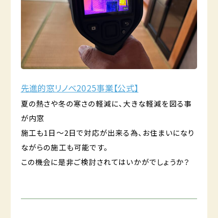
先進的窓リノベ2025事業【公式】
夏の熱さや冬の寒さの軽減に、大きな軽減を図る事
が内窓
施工も1日～2日で対応が出来る為、お住まいになり
ながらの施工も可能です。
この機会に是非ご検討されてはいかがでしょうか？