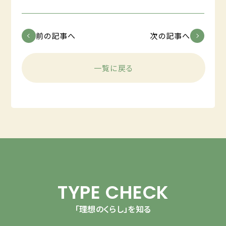
前の記事へ
次の記事へ
一覧に戻る
TYPE CHECK
「理想のくらし」を知る