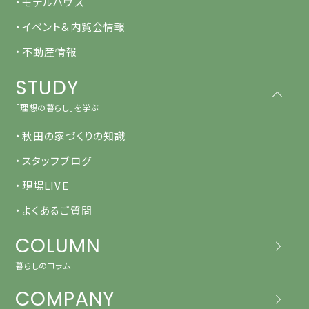
・モデルハウス
・イベント&内覧会情報
・不動産情報
STUDY
「理想の暮らし」を学ぶ
・秋田の家づくりの知識
・スタッフブログ
・現場LIVE
・よくあるご質問
COLUMN
暮らしのコラム
COMPANY