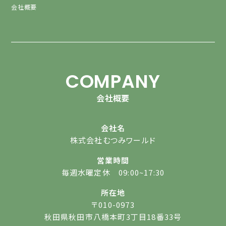
会社概要
COMPANY
会社概要
会社名
株式会社むつみワールド
営業時間
毎週水曜定休 09:00~17:30
所在地
〒010-0973
秋田県秋田市八橋本町3丁目18番33号