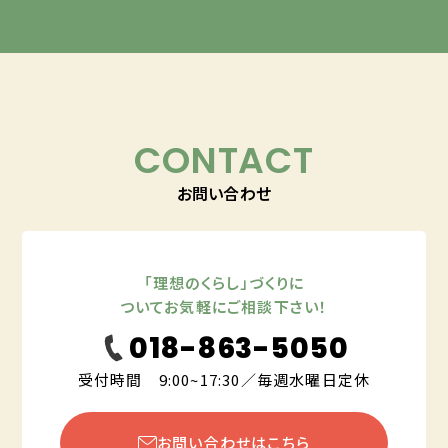
CONTACT
お問い合わせ
「理想のくらし」づくりに
ついてお気軽にご相談下さい！
018-863-5050
受付時間 9:00~17:30／毎週水曜日定休
お問い合わせはこちら