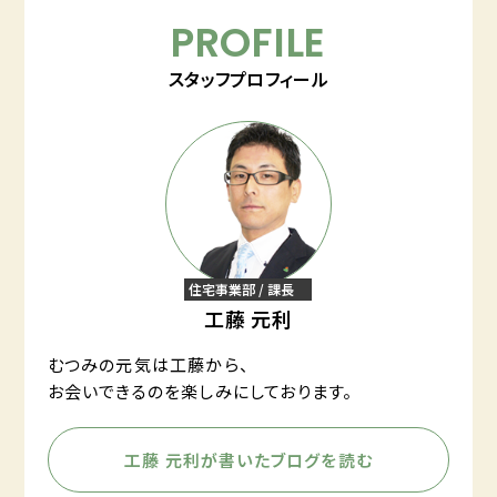
PROFILE
スタッフプロフィール
住宅事業部 / 課長
工藤 元利
むつみの元気は工藤から、
お会いできるのを楽しみにしております。
工藤 元利が書いたブログを読む