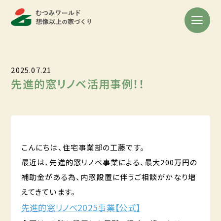
2025.07.21
先進的窓リノベ活用事例！！
こんにちは、住宅事業部の工藤です。
最近は、先進的窓リノベ事業による、最大200万円の
補助金がある為、内窓設置に伴うご相談がかなり増
えてきています。
先進的窓リノベ2025事業【公式】