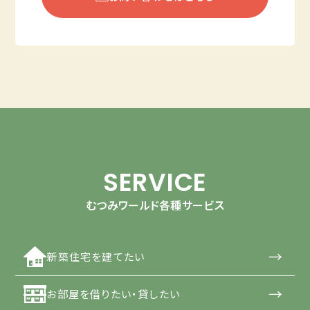
SERVICE
むつみワールド各種サービス
→
新築住宅を建てたい
→
お部屋を借りたい・貸したい