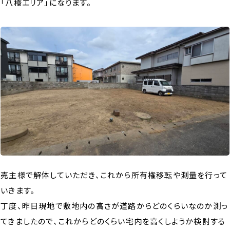
「八橋エリア」になります。
売主様で解体していただき、これから所有権移転や測量を行って
いきます。
丁度、昨日現地で敷地内の高さが道路からどのくらいなのか測っ
てきましたので、これからどのくらい宅内を高くしようか検討する