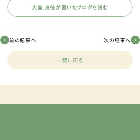
大島 良徳が書いたブログを読む
前の記事へ
次の記事へ
一覧に戻る