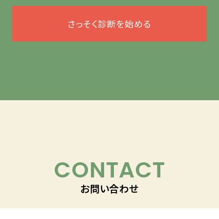
さっそく診断を始める
CONTACT
お問い合わせ