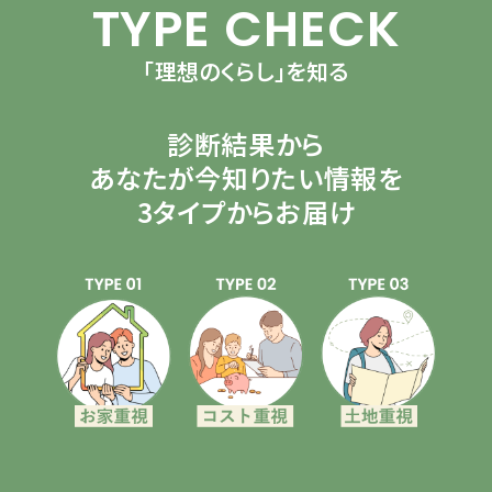
TYPE CHECK
「理想のくらし」を知る
診断結果から
あなたが今知りたい情報を
3タイプからお届け