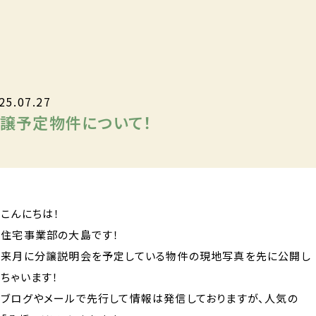
25.07.27
譲予定物件について！
こんにちは！
住宅事業部の大島です！
来月に分譲説明会を予定している物件の現地写真を先に公開し
ちゃいます！
ブログやメールで先行して情報は発信しておりますが、人気の