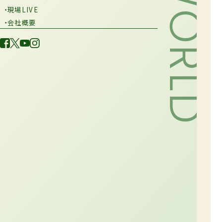
・現場LIVE
・会社概要