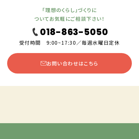
「理想のくらし」づくりに
ついてお気軽にご相談下さい！
018-863-5050
受付時間 9:00~17:30／毎週水曜日定休
お問い合わせはこちら