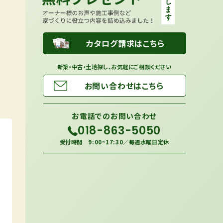
カタログ請求はこちら
新築・中古・土地探し、お気軽にご相談ください
お問い合わせはこちら
お電話での
お問い合わせ
018-863-5050
受付時間 9:00~17:30／毎週水曜日定休