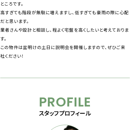
ところです。
高すぎても階段が無駄に増えますし、低すぎても豪雨の際に心配
だと思います。
業者さんや設計と相談し、程よく宅盤を高くしたいと考えておりま
す。
この物件は盆明けの土日に説明会を開催しますので、ぜひご来
社ください！
PROFILE
スタッフプロフィール