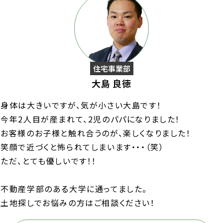
住宅事業部
大島 良徳
身体は大きいですが、気が小さい大島です！
今年2人目が産まれて、2児のパパになりました！
お客様のお子様と触れ合うのが、楽しくなりました！
笑顔で近づくと怖られてしまいます・・・（笑）
ただ、とても優しいです！！
不動産学部のある大学に通ってました。
土地探しでお悩みの方はご相談ください！