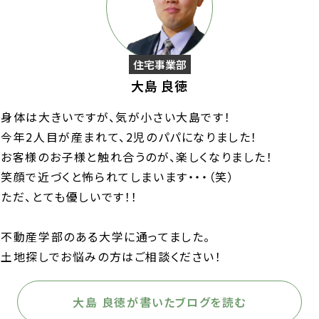
住宅事業部
大島 良徳
身体は大きいですが、気が小さい大島です！
今年2人目が産まれて、2児のパパになりました！
お客様のお子様と触れ合うのが、楽しくなりました！
笑顔で近づくと怖られてしまいます・・・（笑）
ただ、とても優しいです！！
不動産学部のある大学に通ってました。
土地探しでお悩みの方はご相談ください！
大島 良徳が書いたブログを読む