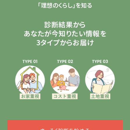
「理想のくらし」を知る
診断結果から
あなたが今知りたい情報を
3タイプからお届け