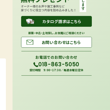
カタログ請求はこちら
新築・中古・土地探し、お気軽にご相談ください
お問い合わせはこちら
お電話での
お問い合わせ
018-863-5050
受付時間 9:00~17:30／毎週水曜日定休