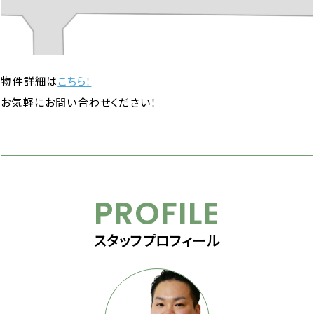
物件詳細は
こちら！
お気軽にお問い合わせください！
PROFILE
スタッフプロフィール