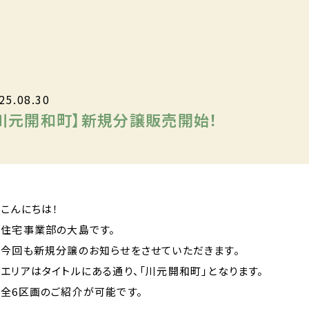
25.08.30
川元開和町】新規分譲販売開始！
こんにちは！
住宅事業部の大島です。
今回も新規分譲のお知らせをさせていただきます。
エリアはタイトルにある通り、「川元開和町」となります。
全6区画のご紹介が可能です。