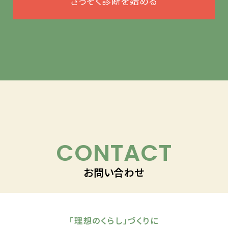
さっそく診断を始める
CONTACT
お問い合わせ
「理想のくらし」づくりに