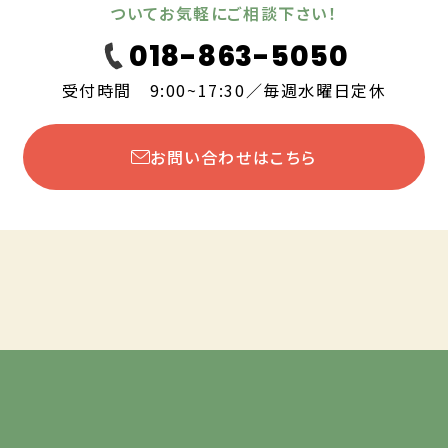
ついてお気軽にご相談下さい！
018-863-5050
受付時間 9:00~17:30／毎週水曜日定休
お問い合わせはこちら