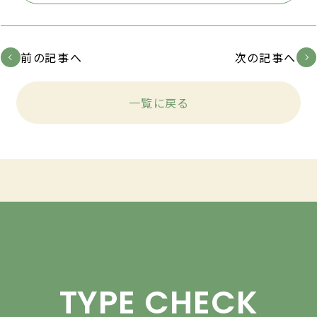
前の記事へ
次の記事へ
一覧に戻る
TYPE CHECK