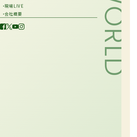
・現場LIVE
・会社概要