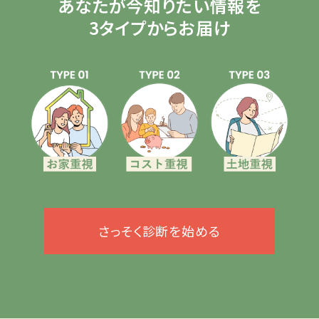
あなたが今知りたい情報を
3タイプからお届け
さっそく診断を始める