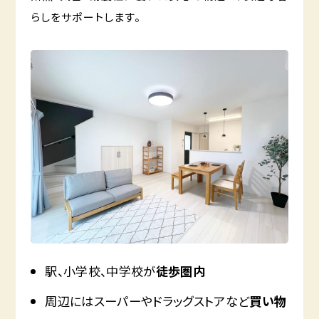
らしをサポートします。
駅、小学校、中学校が
徒歩圏内
周辺にはスーパーやドラッグストアなど
買い物