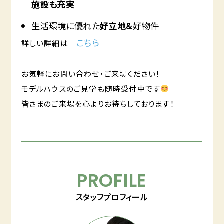
施設も充実
生活環境に優れた
好立地＆
好物件
こちら
詳しい詳細は
お気軽にお問い合わせ・ご来場ください！
モデルハウスのご見学も随時受付中です
皆さまのご来場を心よりお待ちしております！
PROFILE
スタッフプロフィール