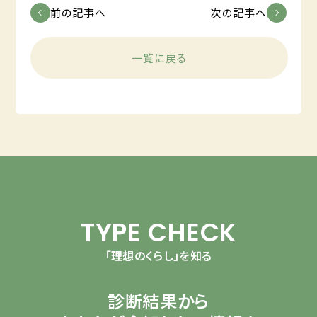
前の記事へ
次の記事へ
一覧に戻る
TYPE CHECK
「理想のくらし」を知る
診断結果から