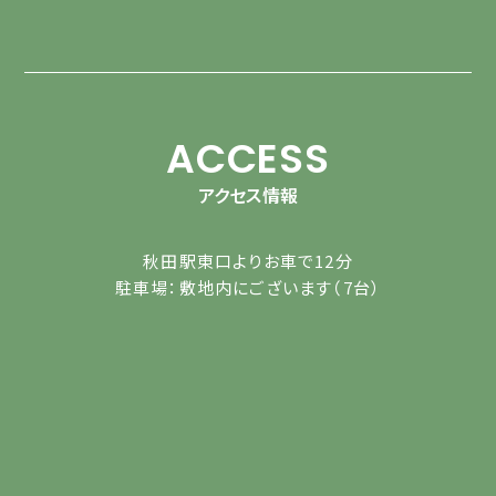
ACCESS
アクセス情報
秋田駅東口よりお車で12分
駐車場：敷地内にございます（7台）