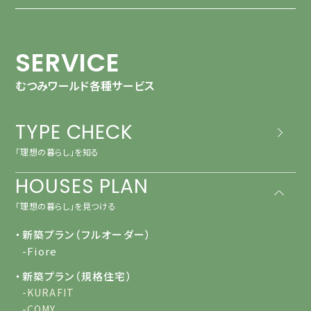
SERVICE
むつみワールド各種サービス
TYPE CHECK
「理想の暮らし」を知る
HOUSES PLAN
「理想の暮らし」を見つける
・新築プラン（フルオーダー）
-Fiore
・新築プラン（規格住宅）
-KURAFIT
-COMY