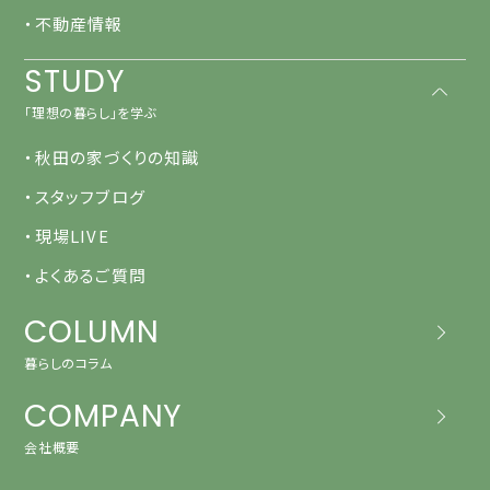
・不動産情報
STUDY
「理想の暮らし」を学ぶ
・秋田の家づくりの知識
・スタッフブログ
・現場LIVE
・よくあるご質問
COLUMN
暮らしのコラム
COMPANY
会社概要