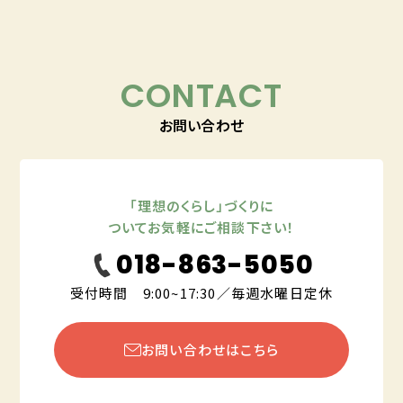
CONTACT
お問い合わせ
「理想のくらし」づくりに
ついてお気軽にご相談下さい！
018-863-5050
受付時間 9:00~17:30／毎週水曜日定休
お問い合わせはこちら