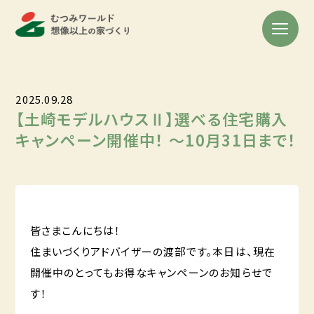
2025.09.28
【土崎モデルハウスⅡ】選べる住宅購入
キャンペーン開催中！ ～10月31日まで！
皆さまこんにちは！
住まいづくりアドバイザーの渡部です。本日は、現在
開催中のとってもお得なキャンペーンのお知らせで
す！