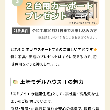
どれも新生活をスタートするのに嬉しい内容です
特に家具・家電のプレゼントはすぐに使えるので、初
期費用をぐっと抑えられます。
土崎モデルハウスⅡの魅力
「
スミノイエの健康住宅
」として、高性能・高品質な住
まいをご提供しています。
断熱・気密・耐震性に優れた安心の構造で、快適な暮