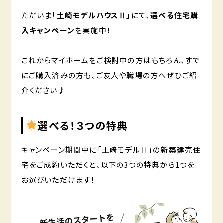
ただいま「
土崎モデルハウスⅡ
」にて、
選べる住宅購
入キャンペーン
を実施中！
これからマイホームをご検討中の方はもちろん、すで
にご購入済みの方も、ご友人や職場の方へぜひご紹
介ください♪
選べる！３つの特典
キャンペーン期間中に「土崎モデルⅡ」の新築建売住
宅をご成約いただくと、以下の3つの特典から1つを
お選びいただけます！