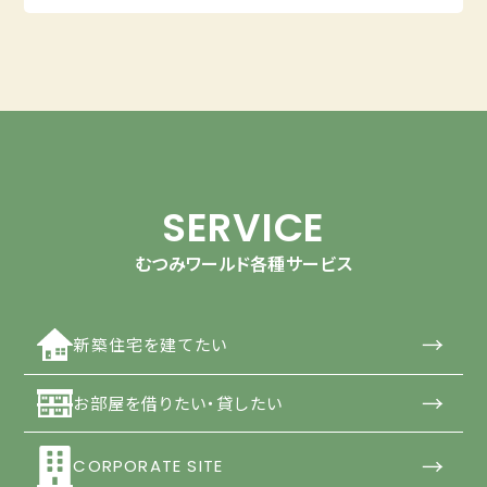
SERVICE
むつみワールド各種サービス
→
新築住宅を建てたい
→
お部屋を借りたい・貸したい
→
CORPORATE SITE