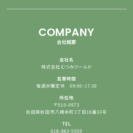
COMPANY
会社概要
会社名
株式会社むつみワールド
営業時間
毎週水曜定休 09:00~17:30
所在地
〒010-0973
秋田県秋田市八橋本町3丁目18番33号
TEL
018-863-5050