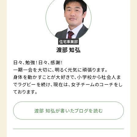
住宅事業部
渡部 知弘
日々、勉強！日々、感謝！
一期一会を大切に、明るく元気に頑張ります。
身体を動かすことが大好きで、小学校から社会人ま
でラグビーを続け、現在は、女子チームのコーチをし
ております。
渡部 知弘が書いたブログを読む