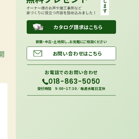
カタログ請求はこちら
新築・中古・土地探し、お気軽にご相談ください
開
お問い合わせはこちら
お電話での
お問い合わせ
018-863-5050
受付時間 9:00~17:30／毎週水曜日定休