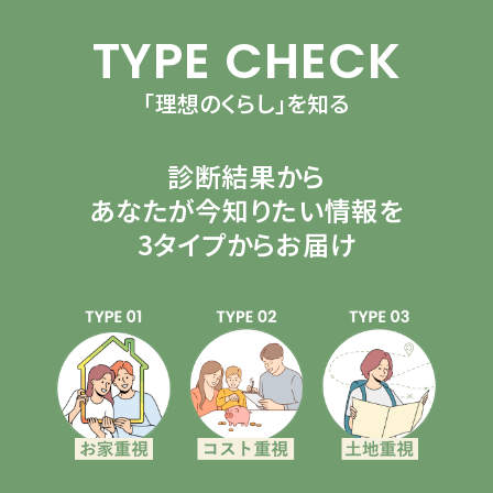
TYPE CHECK
「理想のくらし」を知る
診断結果から
あなたが今知りたい情報を
3タイプからお届け