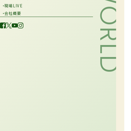
・現場LIVE
・会社概要