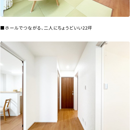
■ホールでつながる、二人にちょうどいい22坪