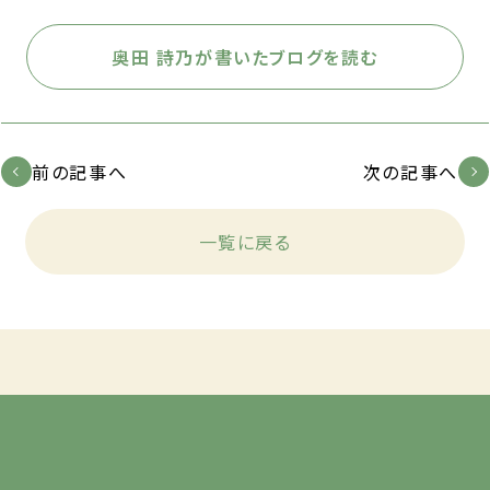
奥田 詩乃が書いたブログを読む
前の記事へ
次の記事へ
一覧に戻る