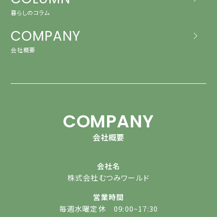
暮らしのコラム
COMPANY
会社概要
COMPANY
会社概要
会社名
株式会社むつみワールド
営業時間
毎週水曜定休 09:00~17:30