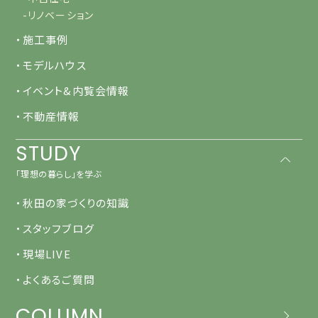
-リノベーション
・施工事例
・モデルハウス
・イベント&内覧会情報
・不動産情報
STUDY
「理想の暮らし」を学ぶ
・秋田の家づくりの知識
・スタッフブログ
・現場LIVE
・よくあるご質問
COLUMN