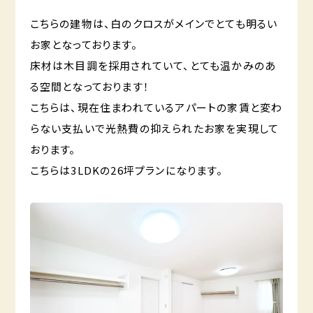
こちらの建物は、白のクロスがメインでとても明るい
お家となっております。
床材は木目調を採用されていて、とても温かみのあ
る空間となっております！
こちらは、現在住まわれているアパートの家賃と変わ
らない支払いで光熱費の抑えられたお家を実現して
おります。
こちらは3LDKの26坪プランになります。