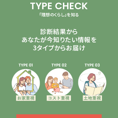
TYPE CHECK
「理想のくらし」を知る
診断結果から
あなたが今知りたい情報を
3タイプからお届け