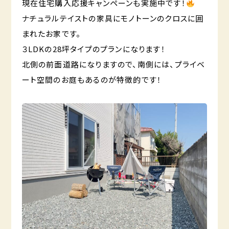
現在住宅購入応援キャンペーンも実施中です！
ナチュラルテイストの家具にモノトーンのクロスに囲
まれたお家です。
３LDKの28坪タイプのプランになります！
北側の前面道路になりますので、南側には、プライベ
ート空間のお庭もあるのが特徴的です！