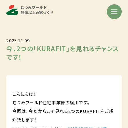
2025.11.09
今、2つの「KURAFIT」を見れるチャンス
です！
こんにちは！
むつみワールド住宅事業部の堀川です。
今回は、今だからこそ見れる2つのKURAFITをご紹
介致します！