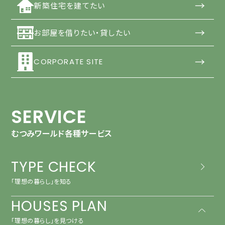
→
新築住宅を建てたい
→
お部屋を借りたい・貸したい
→
CORPORATE SITE
SERVICE
むつみワールド各種サービス
TYPE CHECK
「理想の暮らし」を知る
HOUSES PLAN
「理想の暮らし」を見つける