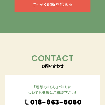
さっそく診断を始める
CONTACT
お問い合わせ
「理想のくらし」づくりに
ついてお気軽にご相談下さい！
018-863-5050