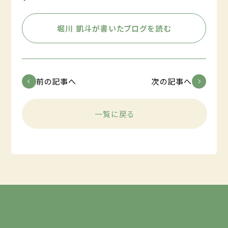
堀川 凱斗が書いたブログを読む
前の記事へ
次の記事へ
一覧に戻る