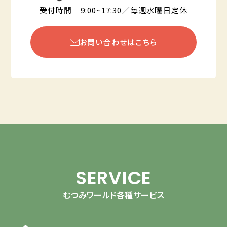
受付時間 9:00~17:30／毎週水曜日定休
お問い合わせはこちら
SERVICE
むつみワールド各種サービス