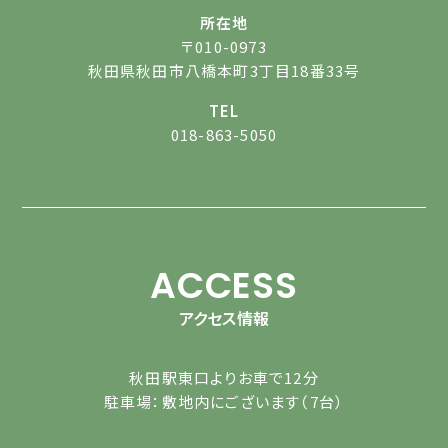
所在地
〒010-0973
秋田県秋田市八橋本町3丁目18番33号
TEL
018-863-5050
ACCESS
アクセス情報
秋田駅東口よりお車で12分
駐車場：敷地内にございます（7台）