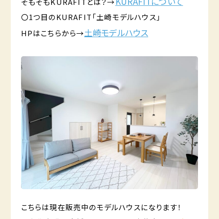
KURAFITについて
そもそもKURAFITとは？→
〇1つ目のKURAFIT「土崎モデルハウス」
土崎モデルハウス
HPはこちらから→
こちらは現在販売中のモデルハウスになります！