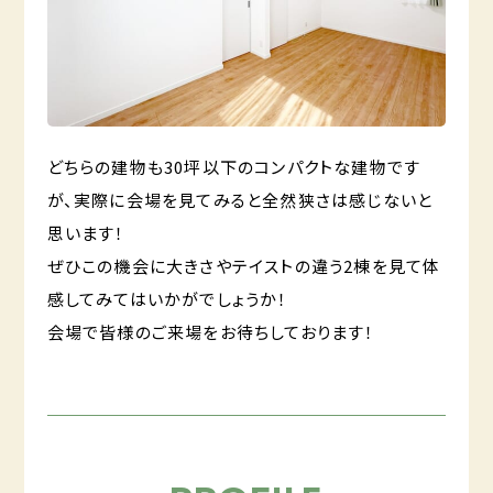
どちらの建物も30坪以下のコンパクトな建物です
が、実際に会場を見てみると全然狭さは感じないと
思います！
ぜひこの機会に大きさやテイストの違う2棟を見て体
感してみてはいかがでしょうか！
会場で皆様のご来場をお待ちしております！