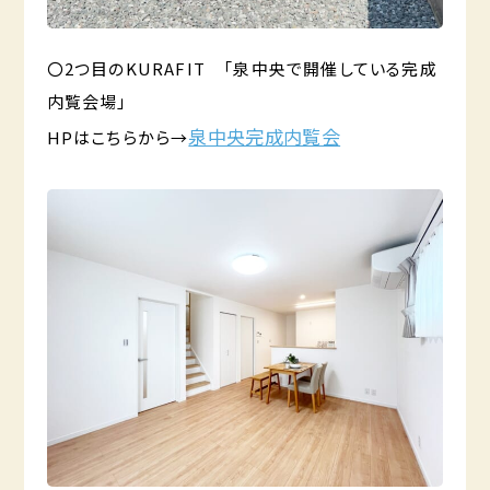
〇2つ目のKURAFIT 「泉中央で開催している完成
内覧会場」
泉中央完成内覧会
HPはこちらから→