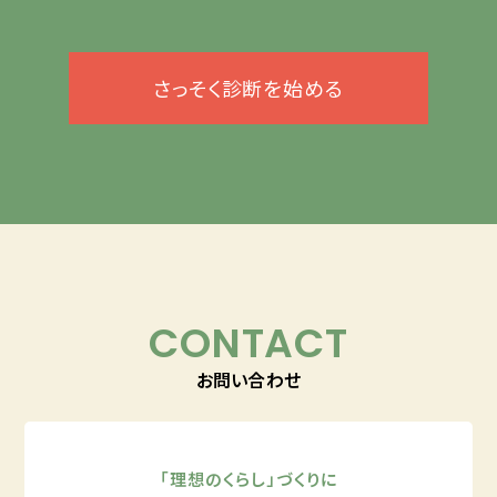
さっそく診断を始める
CONTACT
お問い合わせ
「理想のくらし」づくりに