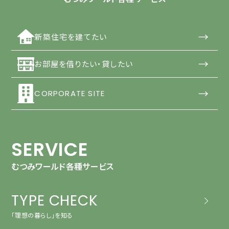
→
新築住宅を建てたい
→
お部屋を借りたい・貸したい
→
CORPORATE SITE
SERVICE
むつみワールド各種サービス
TYPE CHECK
「理想の暮らし」を知る