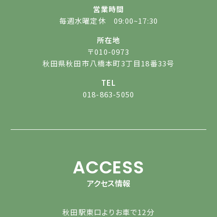
営業時間
毎週水曜定休 09:00~17:30
所在地
〒010-0973
秋田県秋田市八橋本町3丁目18番33号
TEL
018-863-5050
ACCESS
アクセス情報
秋田駅東口よりお車で12分