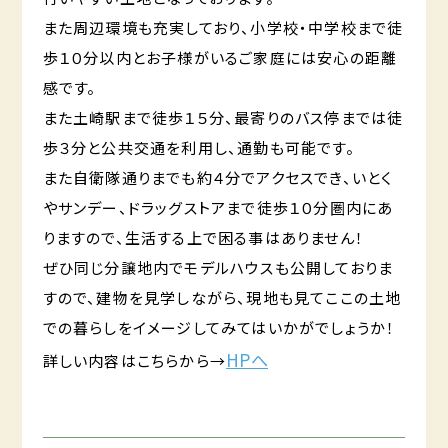
また周辺環境も充実しており、小学校・中学校まで徒
歩１０分以内とお子様がいるご家庭には安心の距離
感です。
また土崎駅まで徒歩１５分、最寄りのバス停までは徒
歩３分と公共交通を利用し、通勤も可能です。
また自衛隊通りまでも約４分でアクセスでき、いとく
やサンデー、ドラッグストアまで徒歩１０分圏内にあ
りますので、生活する上で困る事はありません！
ぜひ同じ分譲地内でモデルハウスも公開しておりま
すので、建物を見学しながら、現地も見てここの土地
での暮らしをイメージしてみてはいかがでしょうか！
HPへ
詳しい内容はこちらから→