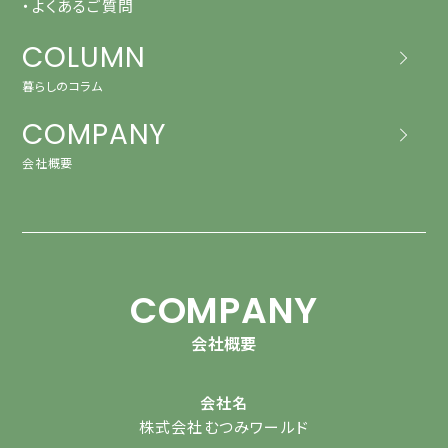
・よくあるご質問
COLUMN
暮らしのコラム
COMPANY
会社概要
COMPANY
会社概要
会社名
株式会社むつみワールド