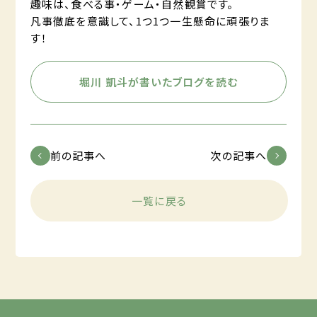
趣味は、食べる事・ゲーム・自然観賞です。
凡事徹底を意識して、1つ1つ一生懸命に頑張りま
す！
堀川 凱斗が書いたブログを読む
前の記事へ
次の記事へ
一覧に戻る