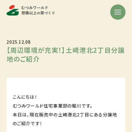
2025.12.08
【周辺環境が充実！】土崎港北2丁目分譲
地のご紹介
こんにちは！
むつみワールド住宅事業部の堀川です。
本日は、現在販売中の土崎港北2丁目にある分譲地
のご紹介です！