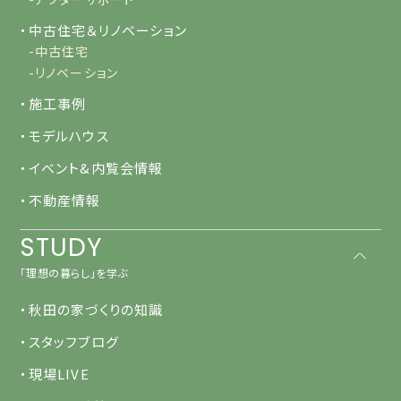
・中古住宅＆リノベーション
-中古住宅
-リノベーション
・施工事例
・モデルハウス
・イベント&内覧会情報
・不動産情報
STUDY
「理想の暮らし」を学ぶ
・秋田の家づくりの知識
・スタッフブログ
・現場LIVE