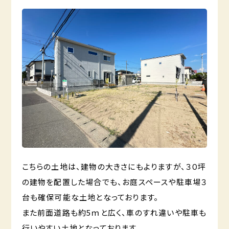
こちらの土地は、建物の大きさにもよりますが、３０坪
の建物を配置した場合でも、お庭スペースや駐車場３
台も確保可能な土地となっております。
また前面道路も約5ｍと広く、車のすれ違いや駐車も
行いやすい土地となっております。