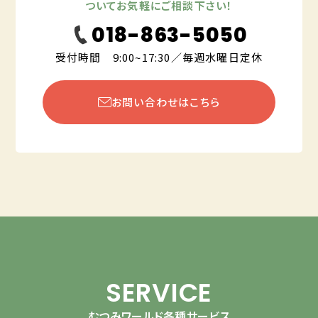
ついてお気軽にご相談下さい！
018-863-5050
受付時間 9:00~17:30／毎週水曜日定休
お問い合わせはこちら
SERVICE
むつみワールド各種サービス