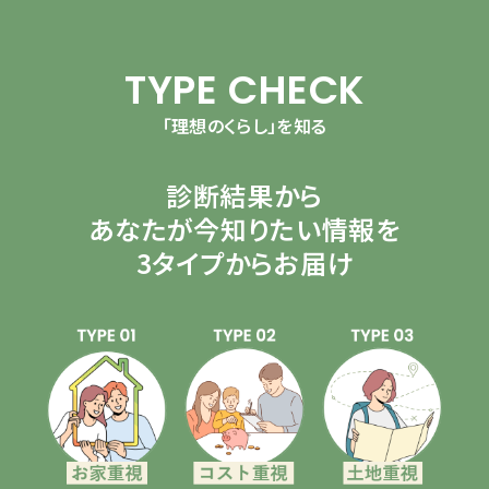
TYPE CHECK
「理想のくらし」を知る
診断結果から
あなたが今知りたい情報を
3タイプからお届け