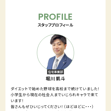
PROFILE
スタッフプロフィール
住宅事業部
堀川 凱斗
ダイエットで始めた野球を高校まで続けていました！
小学生から現在の社会人までいじられキャラで来て
います！
皆さんもぜひいじってください！（ほどほどに・・・）