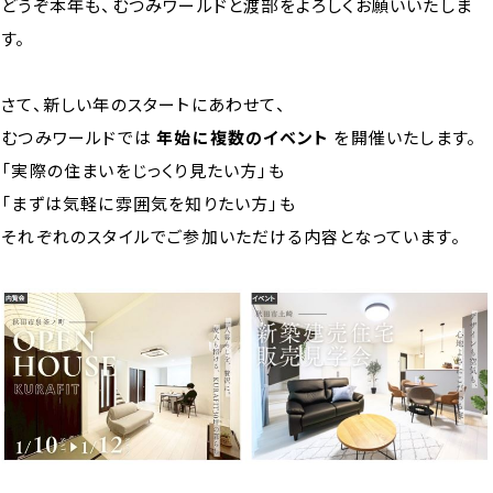
どうぞ本年も、むつみワールドと渡部をよろしくお願いいたしま
す。
さて、新しい年のスタートにあわせて、
むつみワールドでは
年始に複数のイベント
を開催いたします。
「実際の住まいをじっくり見たい方」も
「まずは気軽に雰囲気を知りたい方」も
それぞれのスタイルでご参加いただける内容となっています。