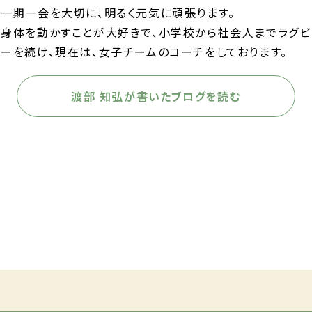
一期一会を大切に、明るく元気に頑張ります。
身体を動かすことが大好きで、小学校から社会人までラグビ
ーを続け、現在は、女子チームのコーチをしております。
渡部 知弘が書いたブログを読む
前の記事へ
次の記事へ