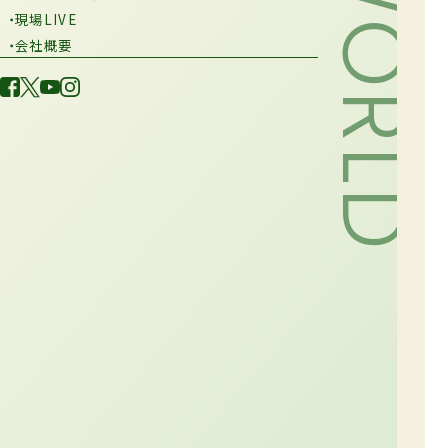
・現場LIVE
・会社概要