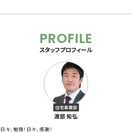
PROFILE
スタッフプロフィール
住宅事業部
渡部 知弘
日々、勉強！日々、感謝！