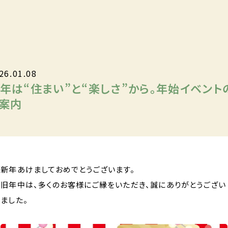
26.01.08
年は“住まい”と“楽しさ”から。年始イベント
案内
新年あけましておめでとうございます。
旧年中は、多くのお客様にご縁をいただき、誠にありがとうござい
ました。