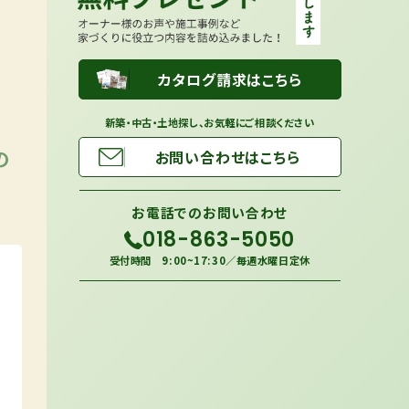
カタログ請求はこちら
新築・中古・土地探し、お気軽にご相談ください
の
お問い合わせはこちら
お電話での
お問い合わせ
018-863-5050
受付時間 9:00~17:30／毎週水曜日定休