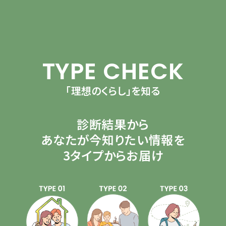
TYPE CHECK
「理想のくらし」を知る
診断結果から
あなたが今知りたい情報を
3タイプからお届け