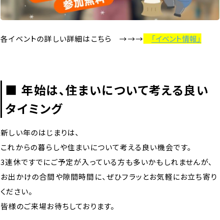
各イベントの詳しい詳細はこちら →→→
「イベント情報」
■ 年始は、住まいについて考える良い
タイミング
新しい年のはじまりは、
これからの暮らしや住まいについて考える良い機会です。
3連休ですでにご予定が入っている方も多いかもしれませんが、
お出かけの合間や隙間時間に、ぜひフラッとお気軽にお立ち寄り
ください。
皆様のご来場お待ちしております。