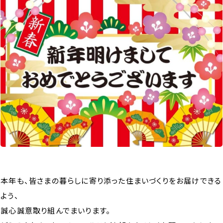
本年も、皆さまの暮らしに寄り添った住まいづくりをお届けできる
よう、
誠心誠意取り組んでまいります。