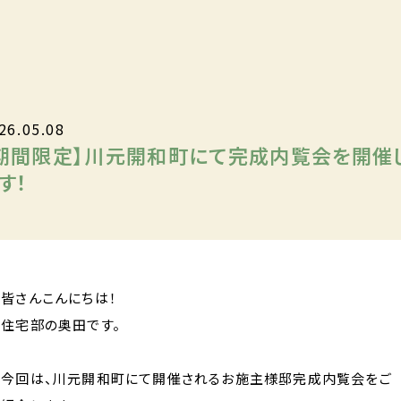
26.05.08
期間限定】川元開和町にて完成内覧会を開催
す！
皆さんこんにちは！
住宅部の奥田です。
今回は、川元開和町にて開催されるお施主様邸完成内覧会をご