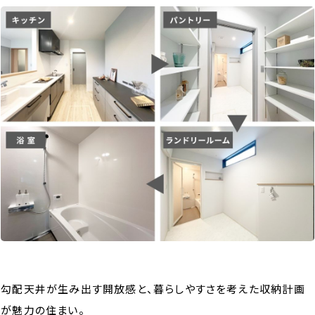
勾配天井が生み出す開放感と、暮らしやすさを考えた収納計画
が魅力の住まい。