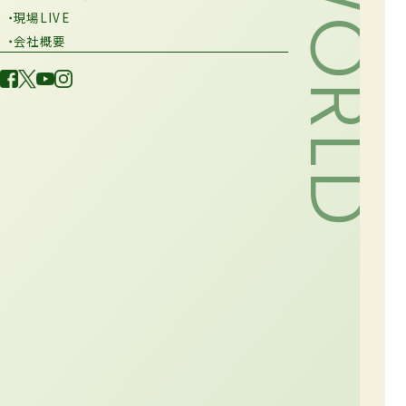
・現場LIVE
・会社概要