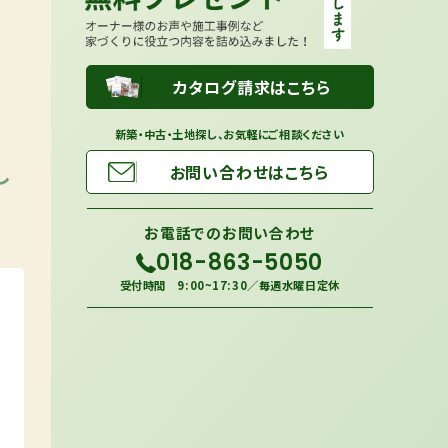
カタログ請求はこちら
新築・中古・土地探し、お気軽にご相談ください
し
お問い合わせはこちら
お電話での
お問い合わせ
018-863-5050
受付時間 9:00~17:30／毎週水曜日定休