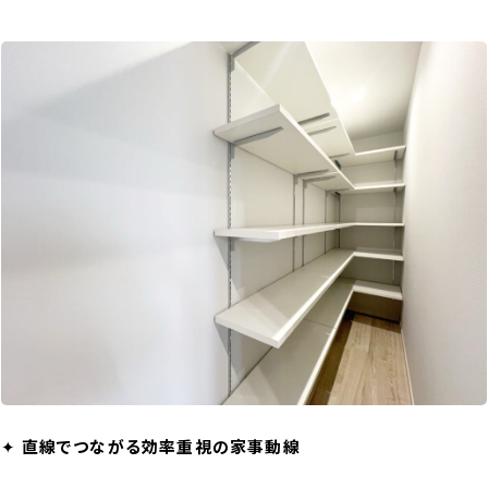
✦
直線でつながる効率重視の家事動線