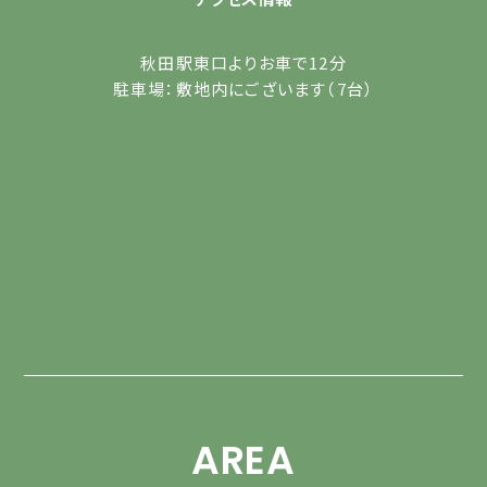
秋田駅東口よりお車で12分
駐車場：敷地内にございます（7台）
AREA