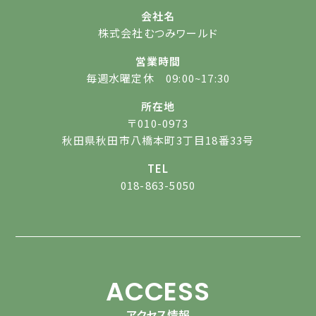
会社名
株式会社むつみワールド
営業時間
毎週水曜定休 09:00~17:30
所在地
〒010-0973
秋田県秋田市八橋本町3丁目18番33号
TEL
018-863-5050
ACCESS
アクセス情報