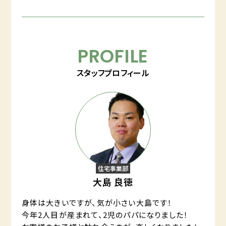
PROFILE
スタッフプロフィール
住宅事業部
大島 良徳
身体は大きいですが、気が小さい大島です！
今年2人目が産まれて、2児のパパになりました！