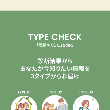
TYPE CHECK
「理想のくらし」を知る
診断結果から
あなたが今知りたい情報を
3タイプからお届け