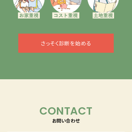
さっそく診断を始める
CONTACT
お問い合わせ