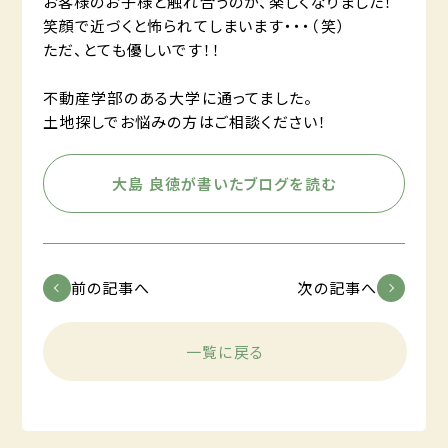
お客様のお子様と触れ合うのが、楽しくなりました！
笑顔で近づくと怖られてしまいます・・・（笑）
ただ、とても優しいです！！
不動産学部のある大学に通ってました。
土地探しでお悩みの方はご相談ください！
大島 良徳が書いたブログを読む
前の記事へ
次の記事へ
一覧に戻る