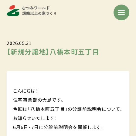
2026.05.31
【新規分譲地】八橋本町五丁目
こんにちは！
住宅事業部の大島です。
今回は「八橋本町五丁目」の分譲前説明会について、
お知らせいたします！
6月6日・7日に分譲前説明会を開催します。