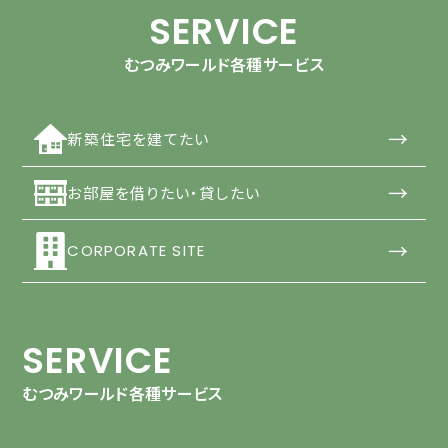
SERVICE
むつみワールド各種サービス
→
新築住宅を建てたい
→
お部屋を借りたい・貸したい
→
CORPORATE SITE
SERVICE
むつみワールド各種サービス