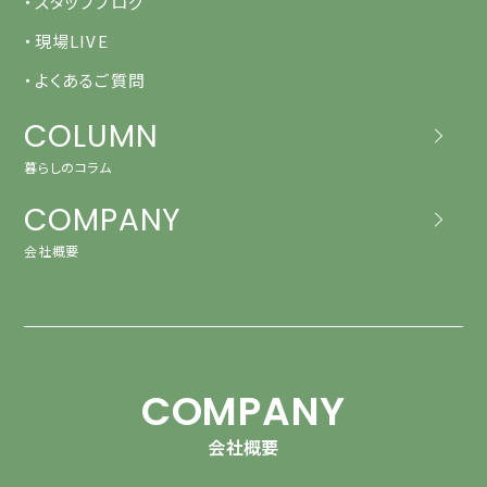
・スタッフブログ
・現場LIVE
・よくあるご質問
COLUMN
暮らしのコラム
COMPANY
会社概要
COMPANY
会社概要