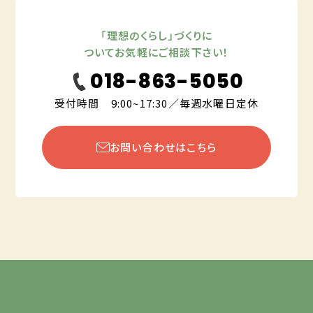
「理想のくらし」づくりに
ついてお気軽にご相談下さい！
018-863-5050
受付時間 9:00~17:30／毎週水曜日定休
お問い合わせはこちら