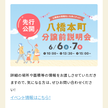
詳細の場所や面積等の情報をお渡しさせていただき
ますので、気になる方は、ぜひお問い合わせくださ
い！
イベント情報はこちら！