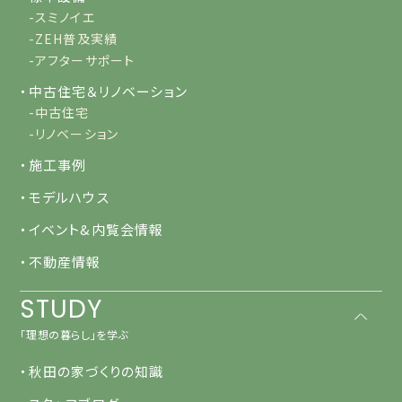
-スミノイエ
-ZEH普及実績
-アフターサポート
・中古住宅＆リノベーション
-中古住宅
-リノベーション
・施工事例
・モデルハウス
・イベント&内覧会情報
・不動産情報
STUDY
「理想の暮らし」を学ぶ
・秋田の家づくりの知識