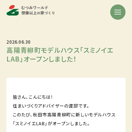
2026.06.30
高陽青柳町モデルハウス「スミノイエ
LAB」オープンしました！
皆さん、こんにちは！
住まいづくりアドバイザーの渡部です。
このたび、秋田市高陽青柳町に新しいモデルハウス
「スミノイエLAB」がオープンしました。