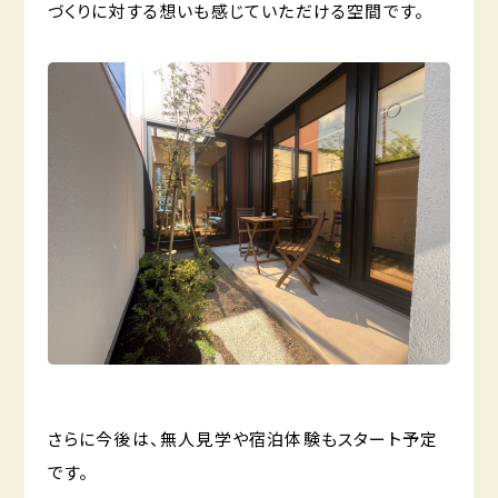
づくりに対する想いも感じていただける空間です。
さらに今後は、無人見学や宿泊体験もスタート予定
です。