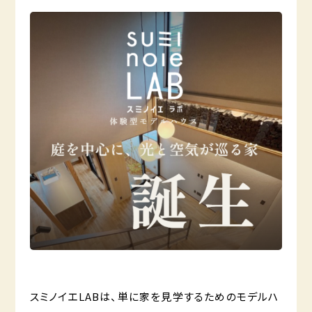
スミノイエLABは、単に家を見学するためのモデルハ