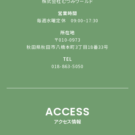
株式会社むつみワールド
営業時間
毎週水曜定休 09:00~17:30
所在地
〒010-0973
秋田県秋田市八橋本町3丁目18番33号
TEL
018-863-5050
ACCESS
アクセス情報