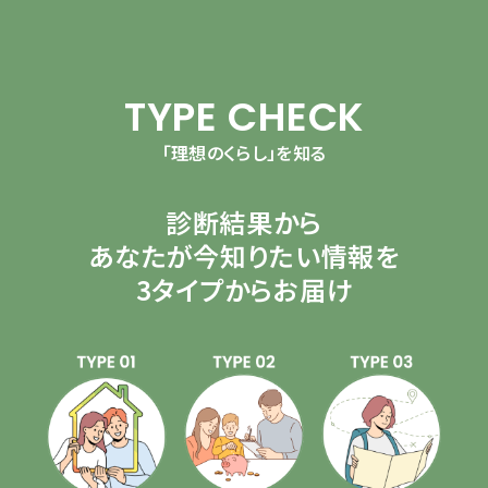
TYPE CHECK
「理想のくらし」を知る
診断結果から
あなたが今知りたい情報を
3タイプからお届け