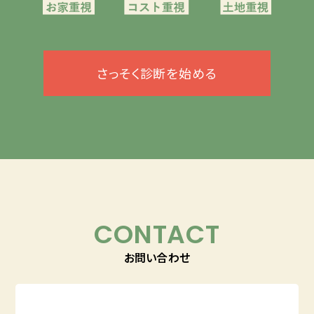
さっそく診断を始める
CONTACT
お問い合わせ