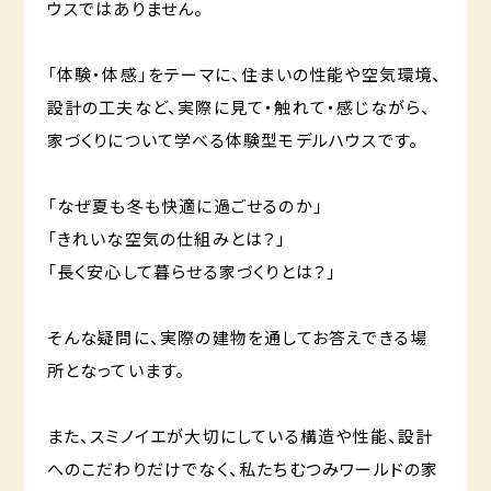
ウスではありません。
「体験・体感」をテーマに、住まいの性能や空気環境、
設計の工夫など、実際に見て・触れて・感じながら、
家づくりについて学べる体験型モデルハウスです。
「なぜ夏も冬も快適に過ごせるのか」
「きれいな空気の仕組みとは？」
「長く安心して暮らせる家づくりとは？」
そんな疑問に、実際の建物を通してお答えできる場
所となっています。
また、スミノイエが大切にしている構造や性能、設計
へのこだわりだけでなく、私たちむつみワールドの家