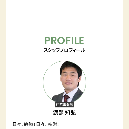
PROFILE
スタッフプロフィール
住宅事業部
渡部 知弘
日々、勉強！日々、感謝！