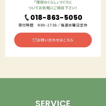
「理想のくらし」づくりに
ついてお気軽にご相談下さい！
018-863-5050
受付時間 9:00~17:30／毎週水曜日定休
お問い合わせはこちら
SERVICE