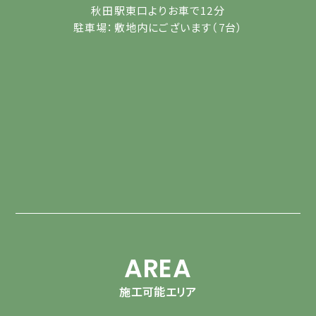
秋田駅東口よりお車で12分
駐車場：敷地内にございます（7台）
AREA
施工可能エリア