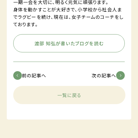
一期一会を大切に、明るく元気に頑張ります。
身体を動かすことが大好きで、小学校から社会人ま
でラグビーを続け、現在は、女子チームのコーチをし
ております。
渡部 知弘が書いたブログを読む
前の記事へ
次の記事へ
一覧に戻る