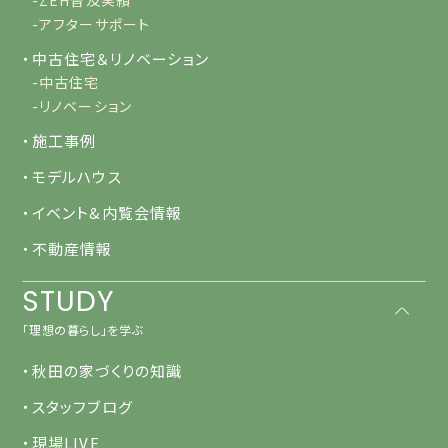
-ZEH普及実績
-アフターサポート
・中古住宅＆リノベーション
-中古住宅
-リノベーション
・施工事例
・モデルハウス
・イベント&内覧会情報
・不動産情報
STUDY
「理想の暮らし」を学ぶ
・秋田の家づくりの知識
・スタッフブログ
・現場LIVE