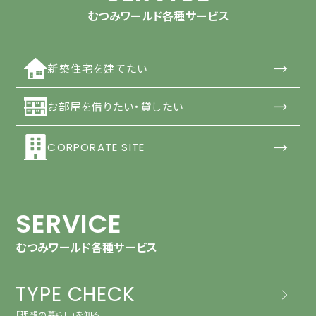
むつみワールド各種サービス
→
新築住宅を建てたい
→
お部屋を借りたい・貸したい
→
CORPORATE SITE
SERVICE
むつみワールド各種サービス
TYPE CHECK
「理想の暮らし」を知る