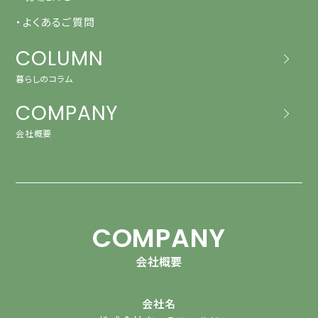
・よくあるご質問
COLUMN
暮らしのコラム
COMPANY
会社概要
COMPANY
会社概要
会社名