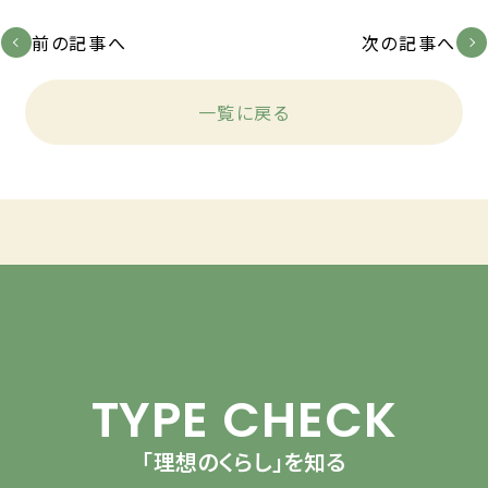
前の記事へ
次の記事へ
一覧に戻る
TYPE CHECK
「理想のくらし」を知る