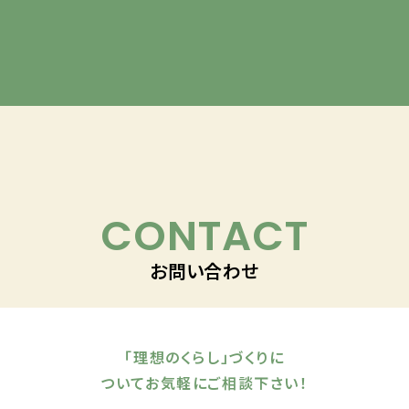
CONTACT
お問い合わせ
「理想のくらし」づくりに
ついてお気軽にご相談下さい！