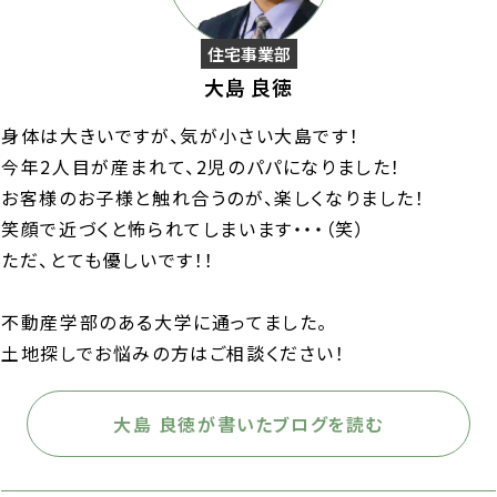
住宅事業部
大島 良徳
身体は大きいですが、気が小さい大島です！
今年2人目が産まれて、2児のパパになりました！
お客様のお子様と触れ合うのが、楽しくなりました！
笑顔で近づくと怖られてしまいます・・・（笑）
ただ、とても優しいです！！
不動産学部のある大学に通ってました。
土地探しでお悩みの方はご相談ください！
大島 良徳が書いたブログを読む