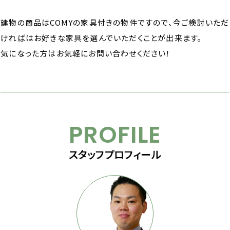
建物の商品はCOMYの家具付きの物件ですので、今ご検討いただ
ければはお好きな家具を選んでいただくことが出来ます。
気になった方はお気軽にお問い合わせください！
PROFILE
スタッフプロフィール