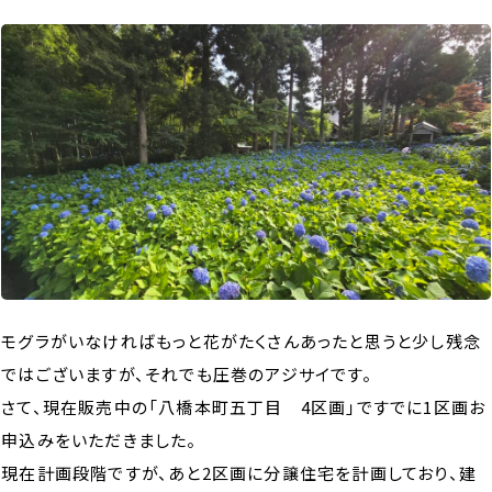
モグラがいなければもっと花がたくさんあったと思うと少し残念
ではございますが、それでも圧巻のアジサイです。
さて、現在販売中の「八橋本町五丁目 4区画」ですでに1区画お
申込みをいただきました。
現在計画段階ですが、あと2区画に分譲住宅を計画しており、建