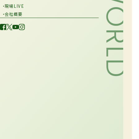
・現場LIVE
・会社概要