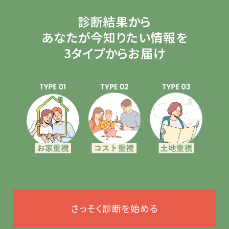
診断結果から
あなたが今知りたい情報を
3タイプからお届け
さっそく診断を始める