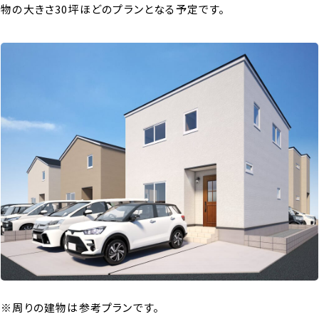
物の大きさ30坪ほどのプランとなる予定です。
※周りの建物は参考プランです。