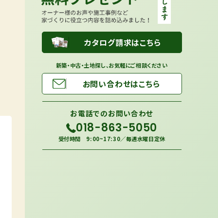
カタログ請求はこちら
新築・中古・土地探し、お気軽にご相談ください
お問い合わせはこちら
お電話での
お問い合わせ
018-863-5050
受付時間 9:00~17:30／毎週水曜日定休