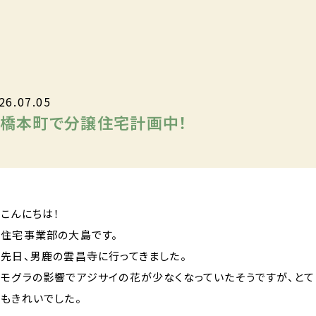
26.07.05
橋本町で分譲住宅計画中！
こんにちは！
住宅事業部の大島です。
先日、男鹿の雲昌寺に行ってきました。
モグラの影響でアジサイの花が少なくなっていたそうですが、とて
もきれいでした。