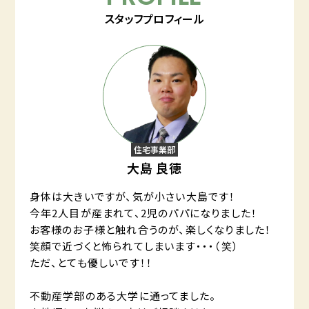
スタッフプロフィール
住宅事業部
大島 良徳
身体は大きいですが、気が小さい大島です！
今年2人目が産まれて、2児のパパになりました！
お客様のお子様と触れ合うのが、楽しくなりました！
笑顔で近づくと怖られてしまいます・・・（笑）
ただ、とても優しいです！！
不動産学部のある大学に通ってました。