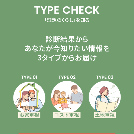
TYPE CHECK
「理想のくらし」を知る
診断結果から
あなたが今知りたい情報を
3タイプからお届け