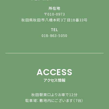
所在地
〒010-0973
秋田県秋田市八橋本町3丁目18番33号
TEL
018-863-5050
ACCESS
アクセス情報
秋田駅東口よりお車で12分
駐車場：敷地内にございます（7台）