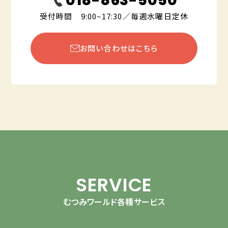
018-863-5050
受付時間 9:00~17:30／毎週水曜日定休
お問い合わせはこちら
SERVICE
むつみワールド各種サービス