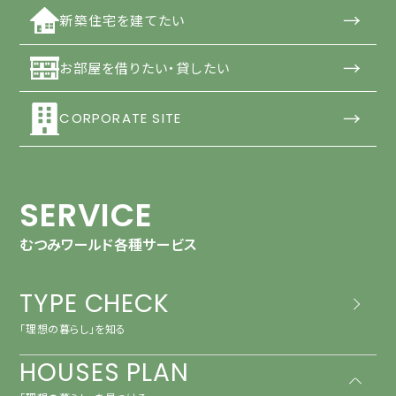
→
新築住宅を建てたい
→
お部屋を借りたい・貸したい
→
CORPORATE SITE
SERVICE
むつみワールド各種サービス
TYPE CHECK
「理想の暮らし」を知る
HOUSES PLAN