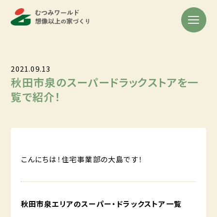
2021.09.13
秋田市泉のスーパードラックストアを一
覧で紹介！
こんにちは！住宅事業部の大島です！
秋田市泉エリアのスーパー・ドラックストア一覧