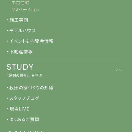
-中古住宅
-リノベーション
・施工事例
・モデルハウス
・イベント&内覧会情報
・不動産情報
STUDY
「理想の暮らし」を学ぶ
・秋田の家づくりの知識
・スタッフブログ
・現場LIVE
・よくあるご質問