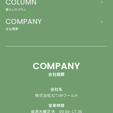
COLUMN
暮らしのコラム
COMPANY
会社概要
COMPANY
会社概要
会社名
株式会社むつみワールド
営業時間
毎週水曜定休 09:00~17:30