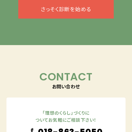
さっそく診断を始める
CONTACT
お問い合わせ
「理想のくらし」づくりに
ついてお気軽にご相談下さい！