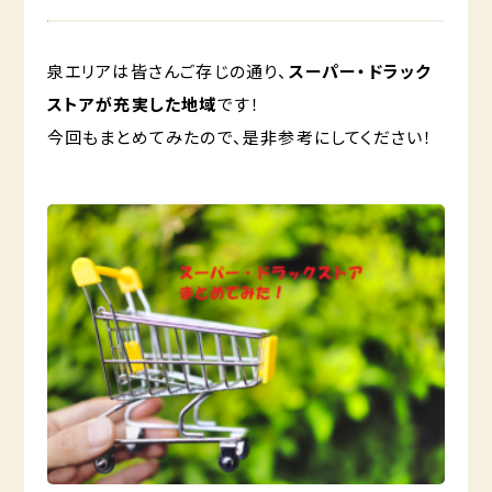
泉エリアは皆さんご存じの通り、
スーパー・ドラック
ストアが充実した地域
です！
今回もまとめてみたので、是非参考にしてください！