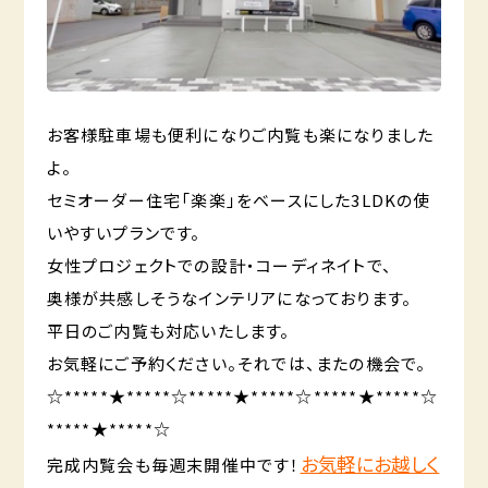
お客様駐車場も便利になりご内覧も楽になりました
よ。
セミオーダー住宅「楽楽」をベースにした3LDKの使
いやすいプランです。
女性プロジェクトでの設計・コーディネイトで、
奥様が共感しそうなインテリアになっております。
平日のご内覧も対応いたします。
お気軽にご予約ください。それでは、またの機会で。
☆*****★*****☆*****★*****☆*****★*****☆
*****★*****☆
お気軽にお越しく
完成内覧会も毎週末開催中です！