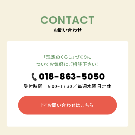
CONTACT
お問い合わせ
「理想のくらし」づくりに
ついてお気軽にご相談下さい！
018-863-5050
受付時間 9:00~17:30／毎週水曜日定休
お問い合わせはこちら