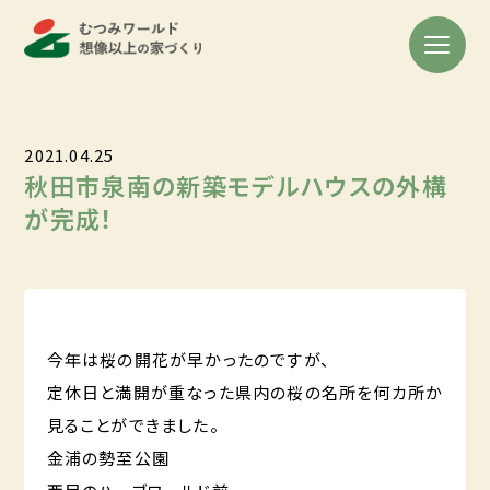
2021.04.25
秋田市泉南の新築モデルハウスの外構
が完成！
今年は桜の開花が早かったのですが、
定休日と満開が重なった県内の桜の名所を何カ所か
見ることができました。
金浦の勢至公園