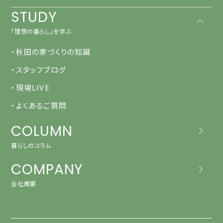
STUDY
「理想の暮らし」を学ぶ
・秋田の家づくりの知識
・スタッフブログ
・現場LIVE
・よくあるご質問
COLUMN
暮らしのコラム
COMPANY
会社概要