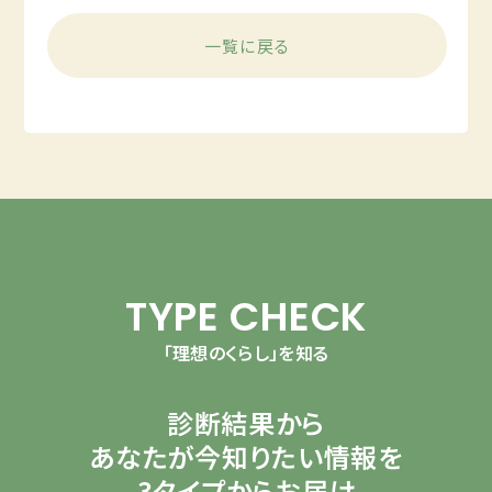
一覧に戻る
TYPE CHECK
「理想のくらし」を知る
診断結果から
あなたが今知りたい情報を
3タイプからお届け