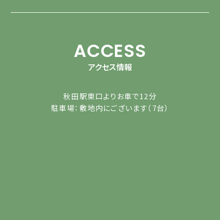
ACCESS
アクセス情報
秋田駅東口よりお車で12分
駐車場：敷地内にございます（7台）