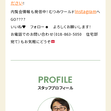
ださい
！
Instagram
内覧会情報も発信中！むつみワールド
へ
GO????
いいね♥ フォロー☻ よろしくお願いします！
お電話でのお問い合わせ（018-863-5050 住宅部
宛て）もお気軽にどうぞ
PROFILE
スタッフプロフィール