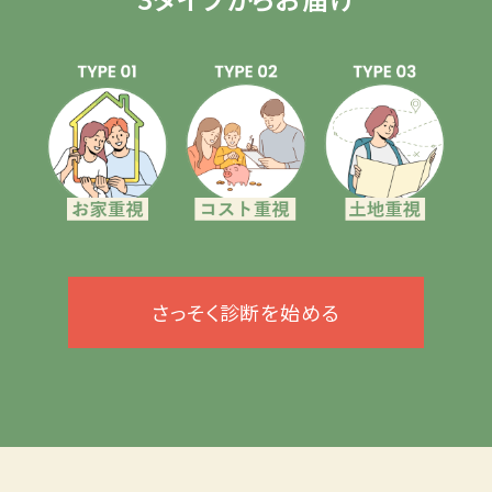
さっそく診断を始める