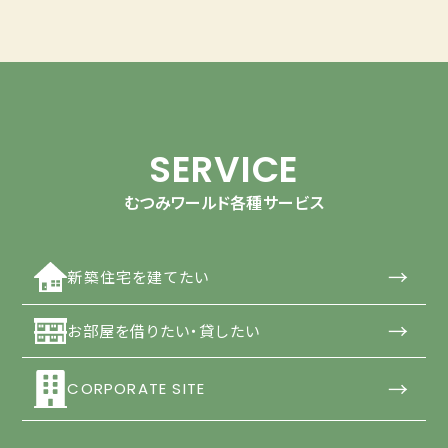
SERVICE
むつみワールド各種サービス
→
新築住宅を建てたい
→
お部屋を借りたい・貸したい
→
CORPORATE SITE