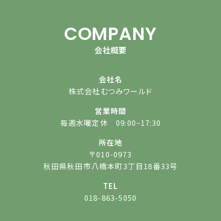
COMPANY
会社概要
会社名
株式会社むつみワールド
営業時間
毎週水曜定休 09:00~17:30
所在地
〒010-0973
秋田県秋田市八橋本町3丁目18番33号
TEL
018-863-5050