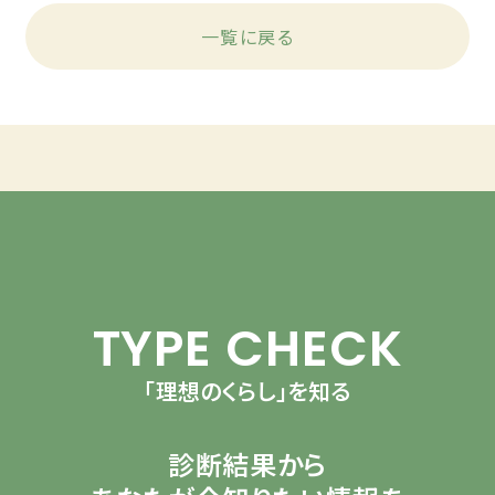
一覧に戻る
TYPE CHECK
「理想のくらし」を知る
診断結果から