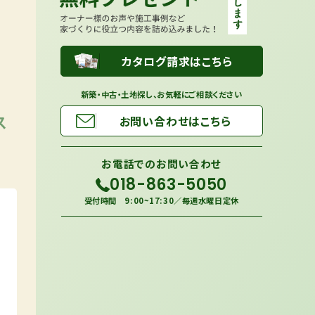
カタログ請求はこちら
新築・中古・土地探し、お気軽にご相談ください
ス
お問い合わせはこちら
お電話での
お問い合わせ
018-863-5050
受付時間 9:00~17:30／毎週水曜日定休