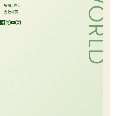
・現場LIVE
・会社概要