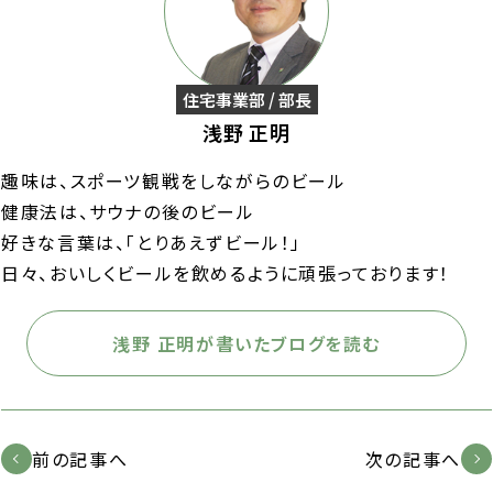
住宅事業部 / 部長
浅野 正明
趣味は、スポーツ観戦をしながらのビール
健康法は、サウナの後のビール
好きな言葉は、「とりあえずビール！」
日々、おいしくビールを飲めるように頑張っております！
浅野 正明が書いたブログを読む
前の記事へ
次の記事へ