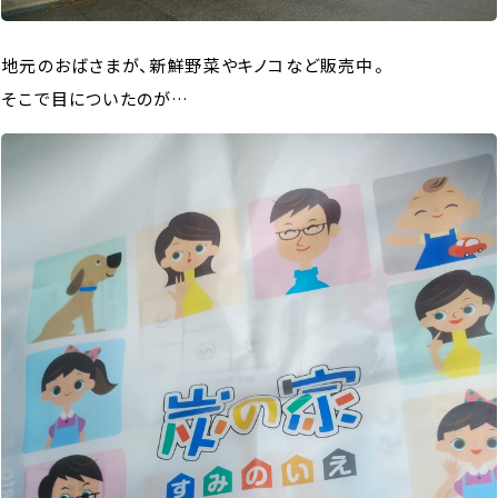
地元のおばさまが、新鮮野菜やキノコなど販売中。
そこで目についたのが…