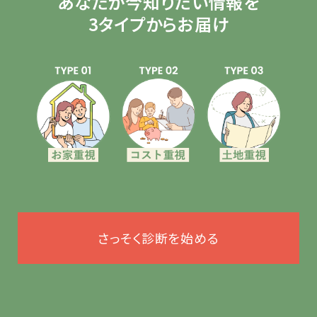
あなたが今知りたい情報を
3タイプからお届け
さっそく診断を始める