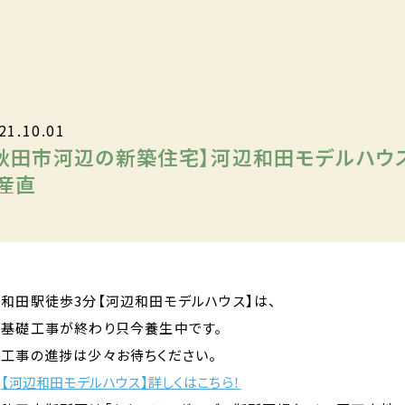
21.10.01
秋田市河辺の新築住宅】河辺和田モデルハウ
産直
和田駅徒歩3分【河辺和田モデルハウス】は、
基礎工事が終わり只今養生中です。
工事の進捗は少々お待ちください。
【河辺和田モデルハウス】詳しくはこちら！