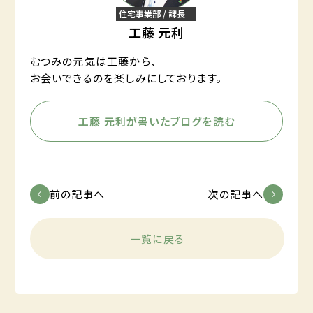
住宅事業部 / 課長
工藤 元利
むつみの元気は工藤から、
お会いできるのを楽しみにしております。
工藤 元利が書いたブログを読む
前の記事へ
次の記事へ
一覧に戻る