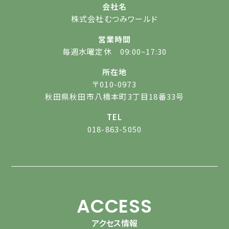
会社名
株式会社むつみワールド
営業時間
毎週水曜定休 09:00~17:30
所在地
〒010-0973
秋田県秋田市八橋本町3丁目18番33号
TEL
018-863-5050
ACCESS
アクセス情報