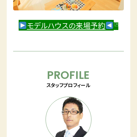
モデルハウスの来場予約
PROFILE
スタッフプロフィール