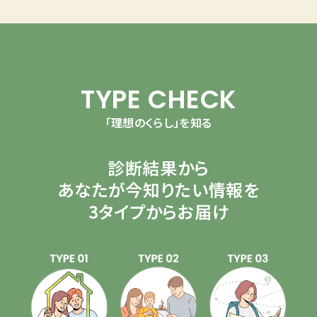
TYPE CHECK
「理想のくらし」を知る
診断結果から
あなたが今知りたい情報を
3タイプからお届け