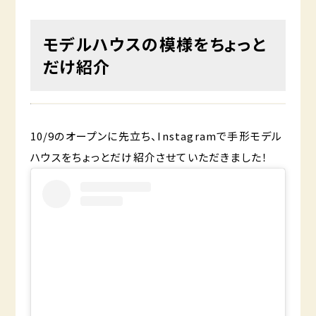
モデルハウスの模様をちょっと
だけ紹介
10/9のオープンに先立ち、Instagramで手形モデル
ハウスをちょっとだけ紹介させていただきました！