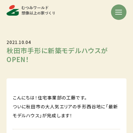
2021.10.04
秋田市手形に新築モデルハウスが
OPEN！
こんにちは！住宅事業部の工藤です。
ついに秋田市の大人気エリアの手形西谷地に「最新
モデルハウス」が完成します！