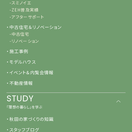
-スミノイエ
-ZEH普及実績
-アフターサポート
・中古住宅＆リノベーション
-中古住宅
-リノベーション
・施工事例
・モデルハウス
・イベント&内覧会情報
・不動産情報
STUDY
「理想の暮らし」を学ぶ
・秋田の家づくりの知識
・スタッフブログ