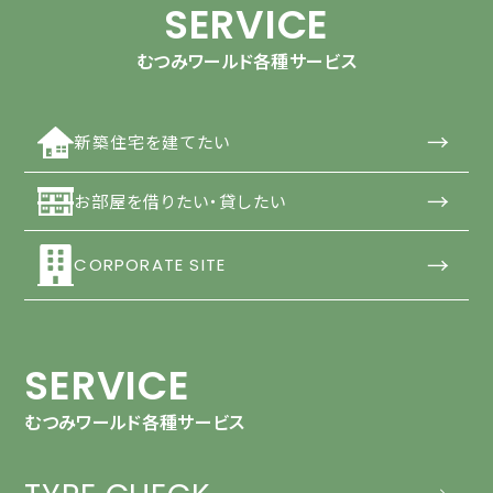
SERVICE
むつみワールド各種サービス
→
新築住宅を建てたい
→
お部屋を借りたい・貸したい
→
CORPORATE SITE
SERVICE
むつみワールド各種サービス