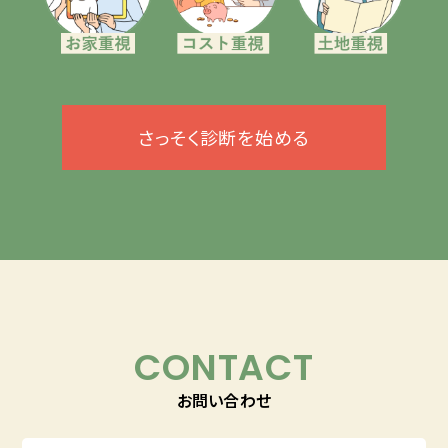
さっそく診断を始める
CONTACT
お問い合わせ