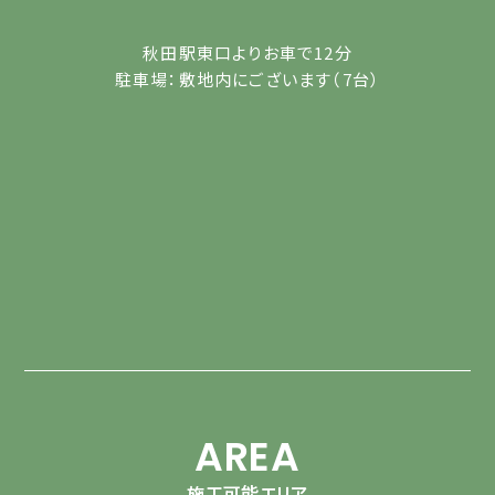
秋田駅東口よりお車で12分
駐車場：敷地内にございます（7台）
AREA
施工可能エリア