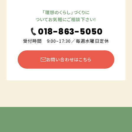
「理想のくらし」づくりに
ついてお気軽にご相談下さい！
018-863-5050
受付時間 9:00~17:30／毎週水曜日定休
お問い合わせはこちら