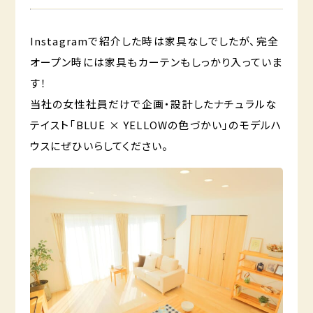
Instagramで紹介した時は家具なしでしたが、完全
オープン時には家具もカーテンもしっかり入っていま
す！
当社の女性社員だけで企画・設計したナチュラルな
テイスト「BLUE × YELLOWの色づかい」のモデルハ
ウスにぜひいらしてください。