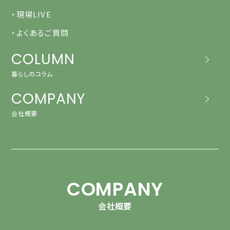
・現場LIVE
・よくあるご質問
COLUMN
暮らしのコラム
COMPANY
会社概要
COMPANY
会社概要