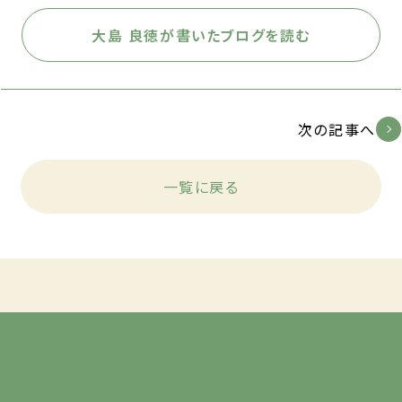
大島 良徳が書いたブログを読む
次の記事へ
一覧に戻る