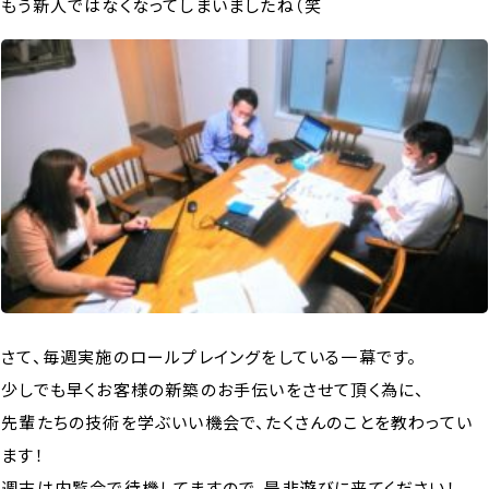
もう新人ではなくなってしまいましたね（笑
さて、毎週実施のロールプレイングをしている一幕です。
少しでも早くお客様の新築のお手伝いをさせて頂く為に、
先輩たちの技術を学ぶいい機会で、たくさんのことを教わってい
ます！
週末は内覧会で待機してますので、是非遊びに来てください！