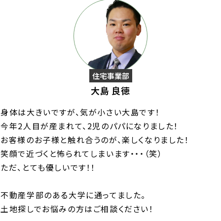
住宅事業部
大島 良徳
身体は大きいですが、気が小さい大島です！
今年2人目が産まれて、2児のパパになりました！
お客様のお子様と触れ合うのが、楽しくなりました！
笑顔で近づくと怖られてしまいます・・・（笑）
ただ、とても優しいです！！
不動産学部のある大学に通ってました。
土地探しでお悩みの方はご相談ください！