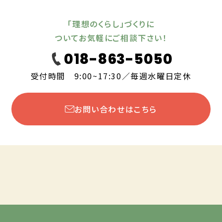
「理想のくらし」づくりに
ついてお気軽にご相談下さい！
018-863-5050
受付時間 9:00~17:30／毎週水曜日定休
お問い合わせはこちら