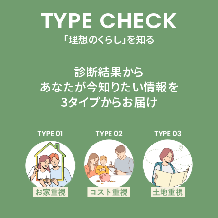
TYPE CHECK
「理想のくらし」を知る
診断結果から
あなたが今知りたい情報を
3タイプからお届け