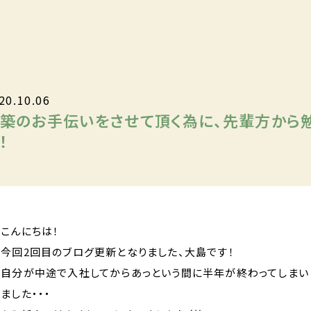
20.10.06
築のお手伝いをさせて頂く為に、先輩方から
！
こんにちは！
今回2回目のブログ更新となりました、大島です！
自分が中途で入社してからあっという間に半年が終わってしまい
ました・・・