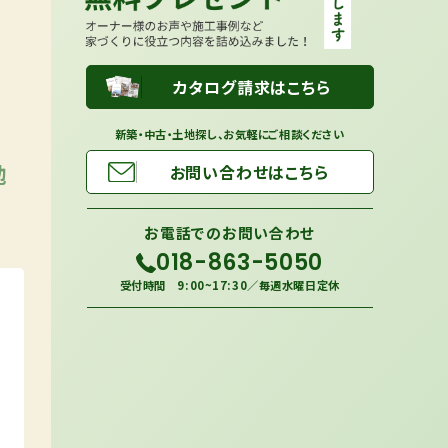
カタログ請求はこちら
新築・中古・土地探し、お気軽にご相談ください
勉
お問い合わせはこちら
お電話での
お問い合わせ
018-863-5050
受付時間 9:00~17:30／毎週水曜日定休