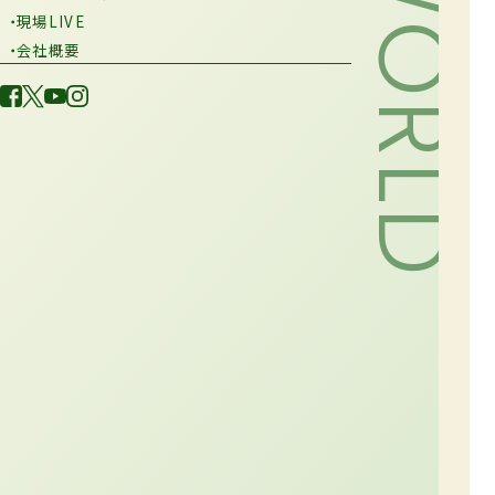
・現場LIVE
・会社概要