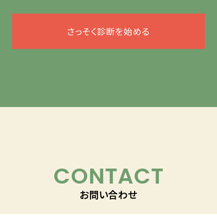
さっそく診断を始める
CONTACT
お問い合わせ